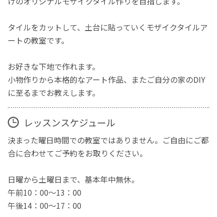
けのオリジナルモザイクタイル作りを目指します。
タイルをカットして、土台に貼っていくモザイクタイルア
ートの教室です。
お好きな下地で作れます。
小物作りから本格的なアート作品、またご自分の家のDIY
に至るまでお教えします。
レッスンスケジュール
決まった曜日時間での教室ではありません。ご自由にご都
合に合わせてご予約をお取りください。
日曜から土曜日まで、基本年中無休。
午前10：00～13：00
午後14：00～17：00