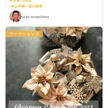
JR山手線・恵比寿駅
yoko mineshima
ワークショップ