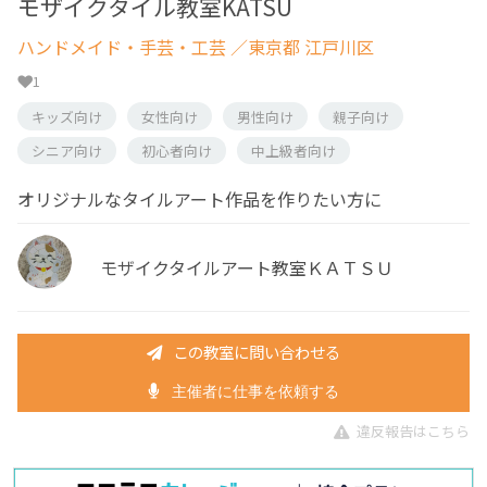
モザイクタイル教室KATSU
ハンドメイド・手芸・工芸
／東京都 江戸川区
1
キッズ向け
女性向け
男性向け
親子向け
シニア向け
初心者向け
中上級者向け
オリジナルなタイルアート作品を作りたい方に
モザイクタイルアート教室ＫＡＴＳＵ
この教室に問い合わせる
主催者に仕事を依頼する
違反報告はこちら