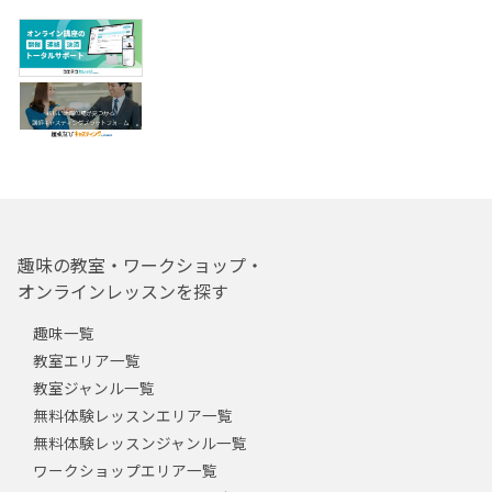
趣味の教室・ワークショップ・
オンラインレッスンを探す
趣味一覧
教室エリア一覧
教室ジャンル一覧
無料体験レッスンエリア一覧
無料体験レッスンジャンル一覧
ワークショップエリア一覧