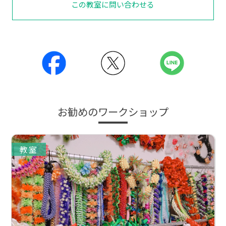
この教室に問い合わせる
お勧めのワークショップ
教室