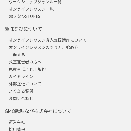
ワークショップジャンル一覧
オンラインレッスン一覧
趣味なびSTORES
趣味なびについて
オンラインレッスン導入支援講座について
オンラインレッスンのやり方、始め方
主催する
教室運営者の方へ
免責事項／利用規約
ガイドライン
外部送信について
よくある質問
お問い合わせ
GMO趣味なび株式会社について
運営会社
採用情報