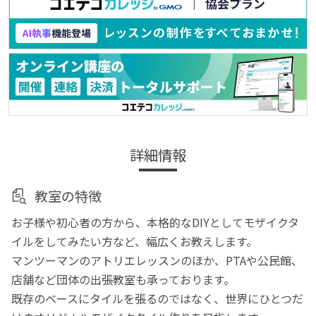
詳細情報
教室の特徴
お子様や初心者の方から、本格的なDIYとしてモザイクタ
イルをしてみたい方など、幅広くお教えします。
マンツーマンのアトリエレッスンのほか、PTAや公民館、
店舗など団体の出張教室も承っております。
既存のベースにタイルを張るのではなく、世界にひとつだ