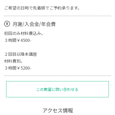
ご希望の日時で先着順でご予約承ります。
月謝/入会金/年会費
初回のみ材料費込み。
３時間￥4500-
２回目以降本講座
材料費別。
３時間￥5200-
この教室に問い合わせる
アクセス情報