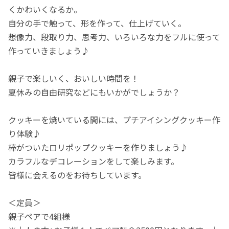
くかわいくなるか。
自分の手で触って、形を作って、仕上げていく。
想像力、段取り力、思考力、いろいろな力をフルに使って
作っていきましょう♪
親子で楽しいく、おいしい時間を！
夏休みの自由研究などにもいかがでしょうか？
クッキーを焼いている間には、プチアイシングクッキー作
り体験♪
棒がついたロリポップクッキーを作りましょう♪
カラフルなデコレーションをして楽しみます。
皆様に会えるのをお待ちしています。
＜定員＞
親子ペアで4組様