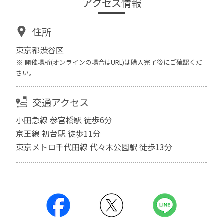
アクセス情報
住所
東京都渋谷区
開催場所(オンラインの場合はURL)は購入完了後にご確認くだ
さい。
交通アクセス
小田急線 参宮橋駅 徒歩6分
京王線 初台駅 徒歩11分
東京メトロ千代田線 代々木公園駅 徒歩13分