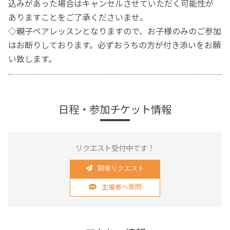
込みがあった場合はキャンセルさせていただく可能性が
ありますことをご了承くださいませ。
◇親子ペアレッスンとなりますので、お子様のみのご参加
はお断りしております。必ずおうちの方が付き添いをお願
い致します。
日程・参加チケット情報
リクエスト受付中です！
開催リクエスト
主催者へ質問