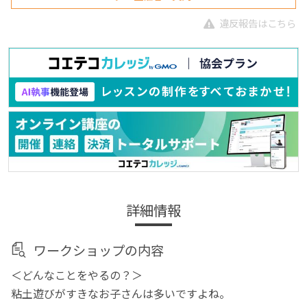
違反報告はこちら
詳細情報
ワークショップの内容
＜どんなことをやるの？＞
粘土遊びがすきなお子さんは多いですよね。