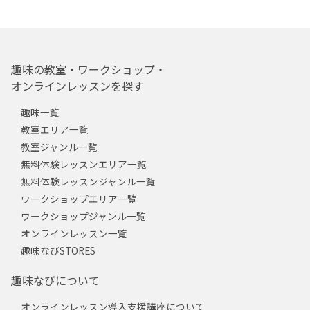
趣味の教室・ワークショップ・
オンラインレッスンを探す
趣味一覧
教室エリア一覧
教室ジャンル一覧
無料体験レッスンエリア一覧
無料体験レッスンジャンル一覧
ワークショップエリア一覧
ワークショップジャンル一覧
オンラインレッスン一覧
趣味なびSTORES
趣味なびについて
オンラインレッスン導入支援講座について