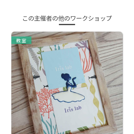
この主催者の他のワークショップ
教室