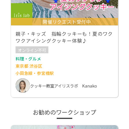
開催リクエスト受付中
親子・キッズ 指輪クッキーも！夏のワク
ワクアイシングクッキー体験♪
オンライン不可
料理・グルメ
東京都 渋谷区
小田急線・参宮橋駅
クッキー教室アイリスラボ Kanako
お勧めのワークショップ