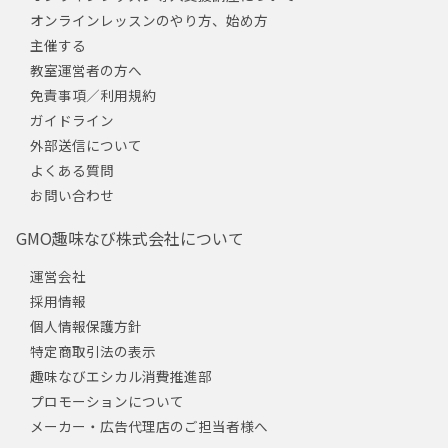
オンラインレッスンのやり方、始め方
主催する
教室運営者の方へ
免責事項／利用規約
ガイドライン
外部送信について
よくある質問
お問い合わせ
GMO趣味なび株式会社について
運営会社
採用情報
個人情報保護方針
特定商取引法の表示
趣味なびエシカル消費推進部
プロモーションについて
メーカー・広告代理店のご担当者様へ