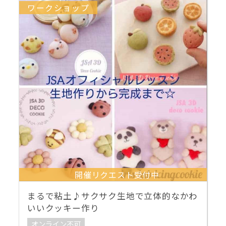
ワークショップ
開催リクエスト受付中
まるで粘土♪サクサク生地で立体的なかわ
いいクッキー作り
オンライン不可