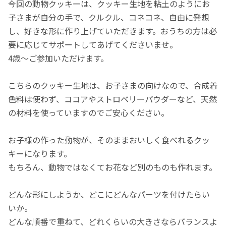
今回の動物クッキーは、クッキー生地を粘土のようにお
子さまが自分の手で、クルクル、コネコネ、自由に発想
し、好きな形に作り上げていただきます。おうちの方は必
要に応じてサポートしてあげてくださいませ。
4歳～ご参加いただけます。
こちらのクッキー生地は、お子さまの向けなので、合成着
色料は使わず、ココアやストロベリーパウダーなど、天然
の材料を使っていますのでご安心ください。
お子様の作った動物が、そのままおいしく食べれるクッ
キーになります。
もちろん、動物ではなくてお花など別のものも作れます。
どんな形にしようか、どこにどんなパーツを付けたらい
いか。
どんな順番で重ねて、どれくらいの大きさならバランスよ