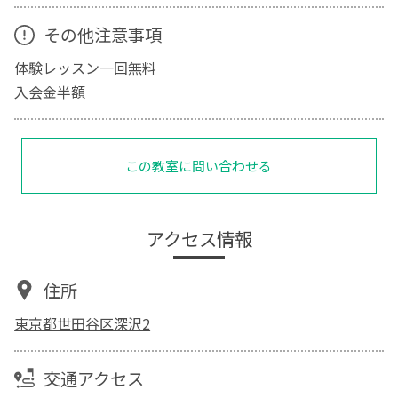
その他注意事項
体験レッスン一回無料
入会金半額
この教室に問い合わせる
アクセス情報
住所
東京都世田谷区深沢2
交通アクセス