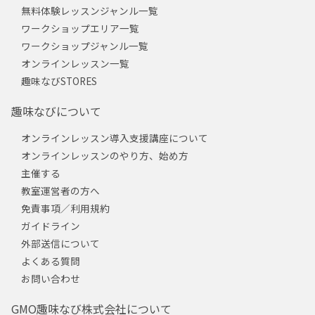
無料体験レッスンジャンル一覧
ワークショップエリア一覧
ワークショップジャンル一覧
オンラインレッスン一覧
趣味なびSTORES
趣味なびについて
オンラインレッスン導入支援講座について
オンラインレッスンのやり方、始め方
主催する
教室運営者の方へ
免責事項／利用規約
ガイドライン
外部送信について
よくある質問
お問い合わせ
GMO趣味なび株式会社について