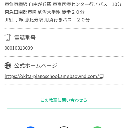
東急東横線 自由が丘駅 東京医療センター行きバス 10分
東急田園都市線 駒沢大学駅 徒歩２０分
JR山手線 恵比寿駅 用賀行きバス ２０分
電話番号
08010813039
公式ホームページ
https://okita-pianoschool.amebaownd.com/
この教室に問い合わせる