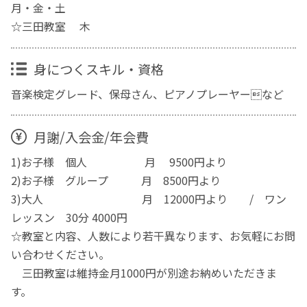
月・金・土
☆三田教室 木
身につくスキル・資格
音楽検定グレード、保母さん、ピアノプレーヤーなど
月謝/入会金/年会費
1)お子様 個人 月 9500円より
2)お子様 グループ 月 8500円より
3)大人 月 12000円より / ワン
レッスン 30分 4000円
☆教室と内容、人数により若干異なります、お気軽にお問
い合わせください。
三田教室は維持金月1000円が別途お納めいただきま
す。