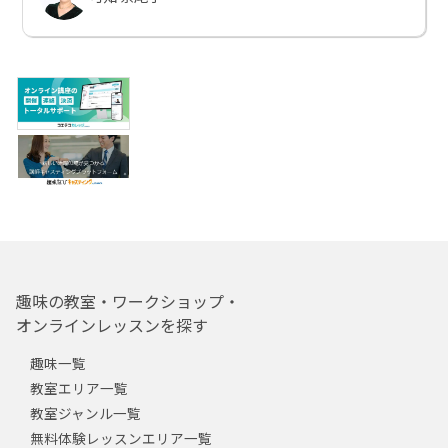
趣味の教室・ワークショップ・
オンラインレッスンを探す
趣味一覧
教室エリア一覧
教室ジャンル一覧
無料体験レッスンエリア一覧