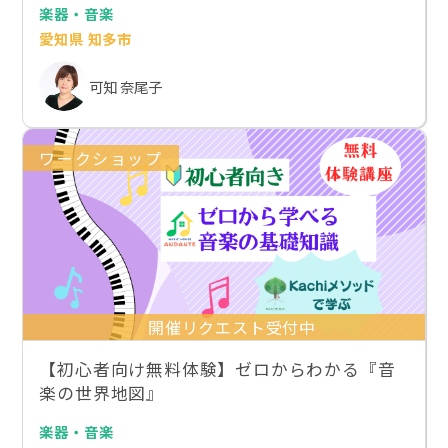
楽器・音楽
愛知県 知多市
可知 奈尾子
ワークショップ
開催リクエスト受付中
【初心者向け無料体験】ゼロからわかる『音
楽の世界地図』
楽器・音楽