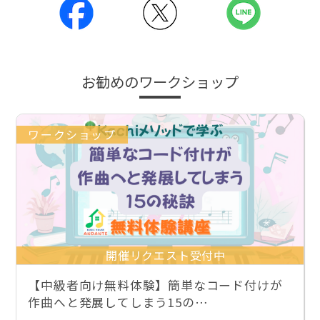
お勧めのワークショップ
ワークショップ
開催リクエスト受付中
【中級者向け無料体験】簡単なコード付けが
作曲へと発展してしまう15の…