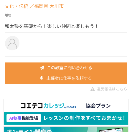
文化・伝統
／福岡県 大川市
0
和太鼓を基礎から！楽しい仲間と楽しもう！
この教室に問い合わせる
主催者に仕事を依頼する
違反報告はこちら