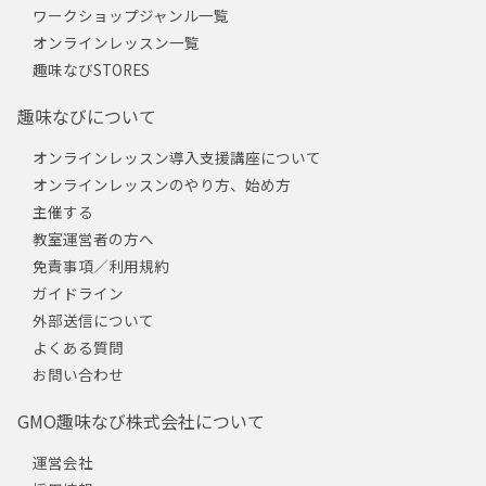
ワークショップジャンル一覧
オンラインレッスン一覧
趣味なびSTORES
趣味なびについて
オンラインレッスン導入支援講座について
オンラインレッスンのやり方、始め方
主催する
教室運営者の方へ
免責事項／利用規約
ガイドライン
外部送信について
よくある質問
お問い合わせ
GMO趣味なび株式会社について
運営会社