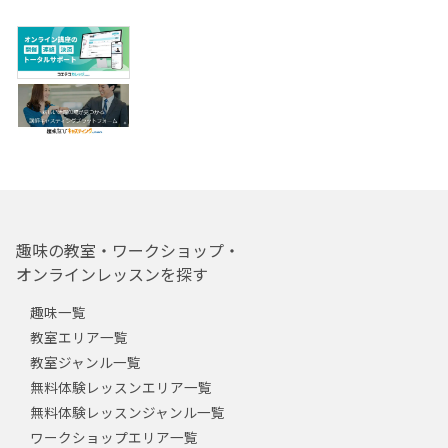
趣味の教室・ワークショップ・
オンラインレッスンを探す
趣味一覧
教室エリア一覧
教室ジャンル一覧
無料体験レッスンエリア一覧
無料体験レッスンジャンル一覧
ワークショップエリア一覧