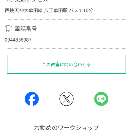
西鉄天神大牟田線 八丁牟田駅 バスで10分
電話番号
0944856987
この教室に問い合わせる
お勧めのワークショップ