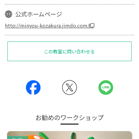
公式ホームページ
http://minyou-kozakura.jimdo.com/
この教室に問い合わせる
お勧めのワークショップ