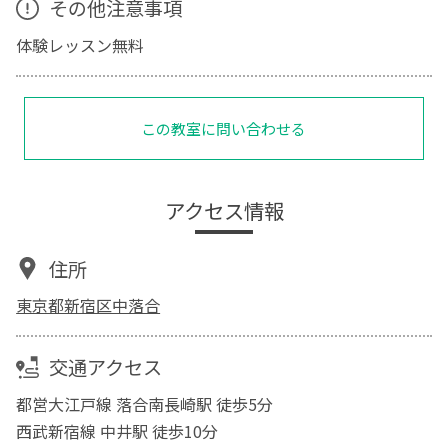
その他注意事項
体験レッスン無料
この教室に問い合わせる
アクセス情報
住所
東京都新宿区中落合
交通アクセス
都営大江戸線 落合南長崎駅 徒歩5分
西武新宿線 中井駅 徒歩10分