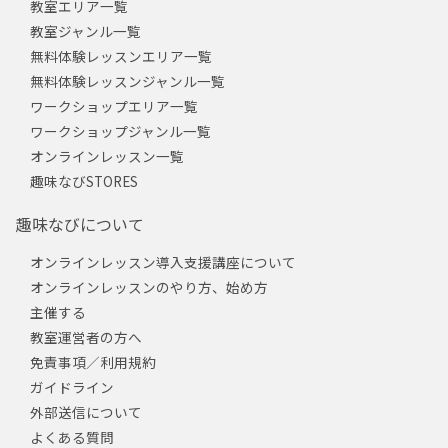
教室エリア一覧
教室ジャンル一覧
無料体験レッスンエリア一覧
無料体験レッスンジャンル一覧
ワークショップエリア一覧
ワークショップジャンル一覧
オンラインレッスン一覧
趣味なびSTORES
趣味なびについて
オンラインレッスン導入支援講座について
オンラインレッスンのやり方、始め方
主催する
教室運営者の方へ
免責事項／利用規約
ガイドライン
外部送信について
よくある質問