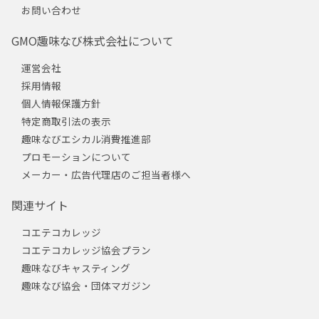
お問い合わせ
GMO趣味なび株式会社について
運営会社
採用情報
個人情報保護方針
特定商取引法の表示
趣味なびエシカル消費推進部
プロモーションについて
メーカー・広告代理店のご担当者様へ
関連サイト
コエテコカレッジ
コエテコカレッジ協会プラン
趣味なびキャスティング
趣味なび協会・団体マガジン