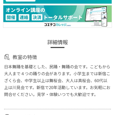
詳細情報
教室の特徴
日本舞踊を基礎とした、民踊・舞踊の会です。こどもから
大人まで４つの踊りの会があります。小学生までは新宿こ
ざくら会、中学生以上は舞桜会、大人は真桜会、60代以
上は川見会です。新宿で20年活動しています。お気軽にお
問合せください。見学・体験いつでも大歓迎です。