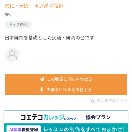
文化・伝統
／東京都 新宿区
0
キッズ向け
日本舞踊を基礎とした民踊・舞踊の会です
この教室に問い合わせる
主催者に仕事を依頼する
違反報告はこちら