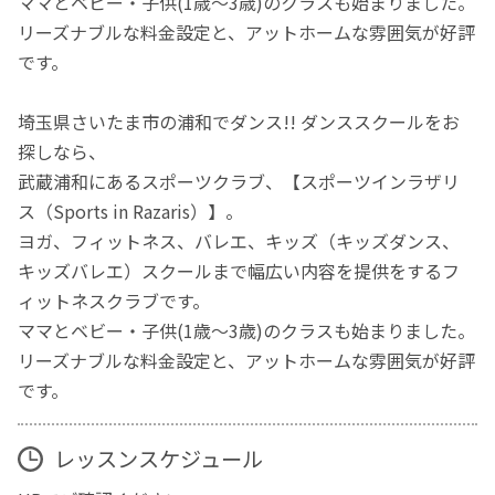
ママとベビー・子供(1歳～3歳)のクラスも始まりました。
リーズナブルな料金設定と、アットホームな雰囲気が好評
です。
埼玉県さいたま市の浦和でダンス!! ダンススクールをお
探しなら、
武蔵浦和にあるスポーツクラブ、【スポーツインラザリ
ス（Sports in Razaris）】。
ヨガ、フィットネス、バレエ、キッズ（キッズダンス、
キッズバレエ）スクールまで幅広い内容を提供をするフ
ィットネスクラブです。
ママとベビー・子供(1歳～3歳)のクラスも始まりました。
リーズナブルな料金設定と、アットホームな雰囲気が好評
です。
レッスンスケジュール