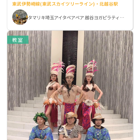
東武伊勢崎線(東武スカイツリーライン)・北越谷駅
タマリキ埼玉アイタペアペア 越谷ヨガピラティススクール
教室