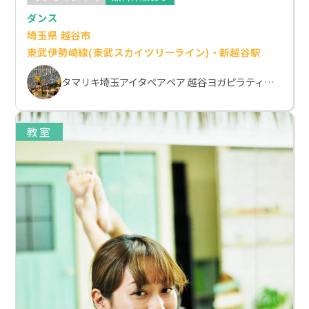
ダンス
埼玉県 越谷市
東武伊勢崎線(東武スカイツリーライン)・新越谷駅
タマリキ埼玉アイタペアペア 越谷ヨガピラティススクール
教室