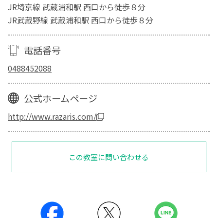
JR埼京線 武蔵浦和駅 西口から徒歩８分
JR武蔵野線 武蔵浦和駅 西口から徒歩８分
電話番号
0488452088
公式ホームページ
http://www.razaris.com/
この教室に問い合わせる