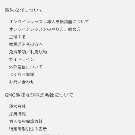
趣味なびについて
オンラインレッスン導入支援講座について
オンラインレッスンのやり方、始め方
主催する
教室運営者の方へ
免責事項／利用規約
ガイドライン
外部送信について
よくある質問
お問い合わせ
GMO趣味なび株式会社について
運営会社
採用情報
個人情報保護方針
特定商取引法の表示