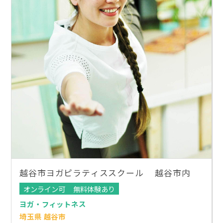
越谷市ヨガピラティススクール 越谷市内
オンライン可
無料体験あり
ヨガ・フィットネス
埼玉県 越谷市