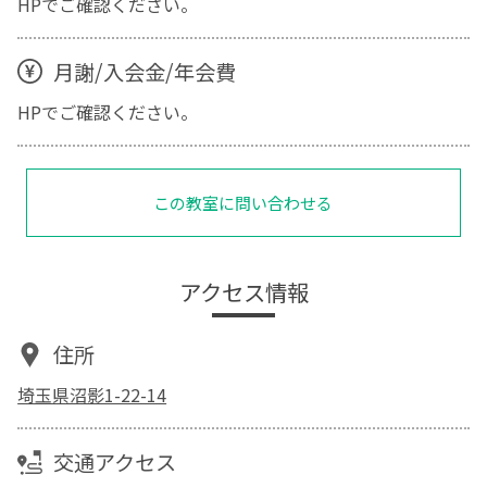
HPでご確認ください。
月謝/入会金/年会費
HPでご確認ください。
この教室に問い合わせる
アクセス情報
住所
埼玉県沼影1-22-14
交通アクセス