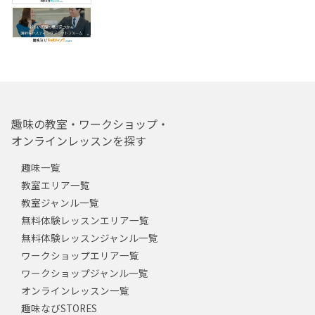
趣味の教室・ワークショップ・
オンラインレッスンを探す
趣味一覧
教室エリア一覧
教室ジャンル一覧
無料体験レッスンエリア一覧
無料体験レッスンジャンル一覧
ワークショップエリア一覧
ワークショップジャンル一覧
オンラインレッスン一覧
趣味なびSTORES