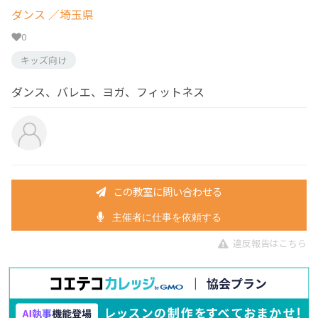
ダンス
／埼玉県
0
キッズ向け
ダンス、バレエ、ヨガ、フィットネス
この教室に問い合わせる
主催者に仕事を依頼する
違反報告はこちら