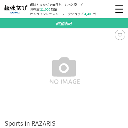
趣味とまなびで毎日を、もっと楽しく
お教室
21,000
教室
オンラインレッスン・ワークショップ
4,400
件
教室情報
Sports in RAZARIS
Sports in RAZARIS