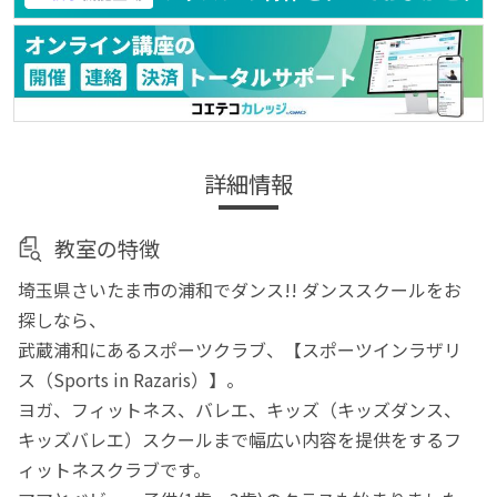
詳細情報
教室の特徴
埼玉県さいたま市の浦和でダンス!! ダンススクールをお
探しなら、
武蔵浦和にあるスポーツクラブ、【スポーツインラザリ
ス（Sports in Razaris）】。
ヨガ、フィットネス、バレエ、キッズ（キッズダンス、
キッズバレエ）スクールまで幅広い内容を提供をするフ
ィットネスクラブです。