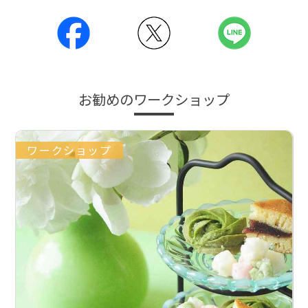
お勧めのワークショップ
ワークショップ