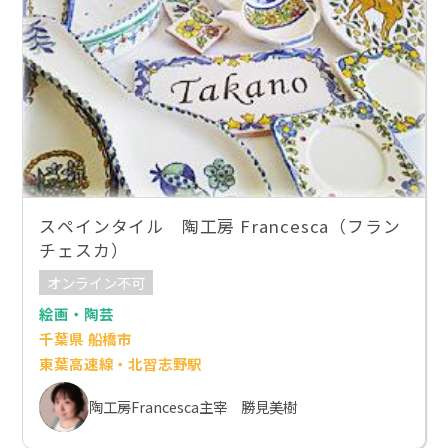
スペインタイル 陶工房 Francesca（フラン
チェスカ）
オンライン不可
絵画・陶芸
千葉県 船橋市
東葉高速線・北習志野駅
陶工房Francesca主宰 勝見美樹