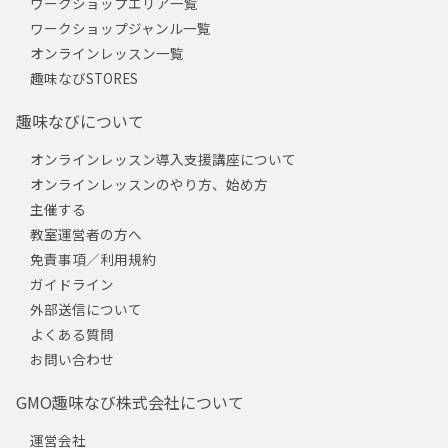
ワークショップエリア一覧
ワークショップジャンル一覧
オンラインレッスン一覧
趣味なびSTORES
趣味なびについて
オンラインレッスン導入支援講座について
オンラインレッスンのやり方、始め方
主催する
教室運営者の方へ
免責事項／利用規約
ガイドライン
外部送信について
よくある質問
お問い合わせ
GMO趣味なび株式会社について
運営会社