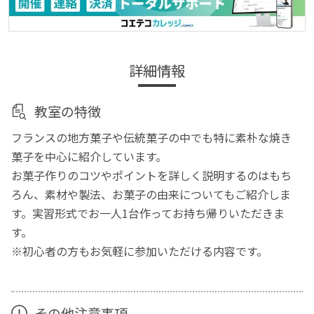
詳細情報
教室の特徴
フランスの地方菓子や伝統菓子の中でも特に素朴な焼き
菓子を中心に紹介しています。
お菓子作りのコツやポイントを詳しく説明するのはもち
ろん、素材や製法、お菓子の由来についてもご紹介しま
す。実習形式でお一人1台作ってお持ち帰りいただきま
す。
※初心者の方もお気軽に参加いただける内容です。
その他注意事項