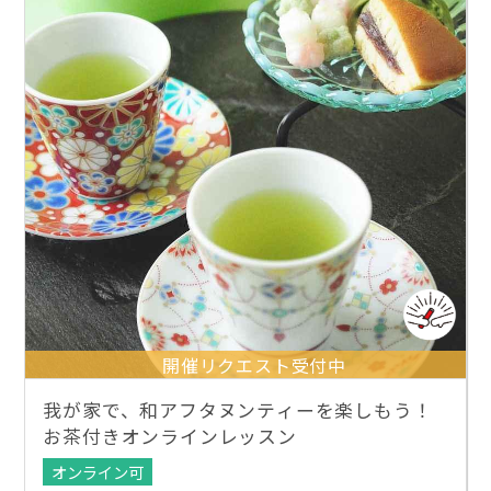
開催リクエスト受付中
我が家で、和アフタヌンティーを楽しもう！
お茶付きオンラインレッスン
オンライン可