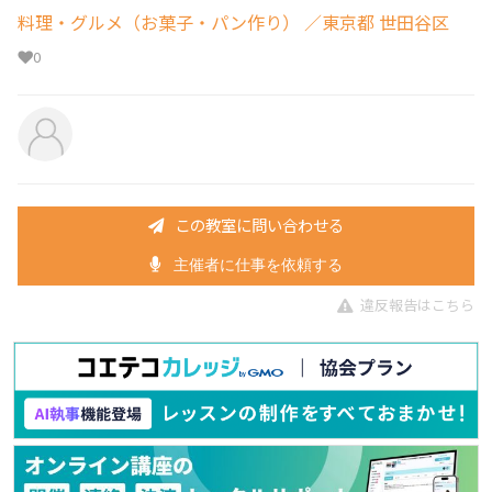
料理・グルメ（お菓子・パン作り）
／東京都 世田谷区
0
この教室に問い合わせる
主催者に仕事を依頼する
違反報告はこちら