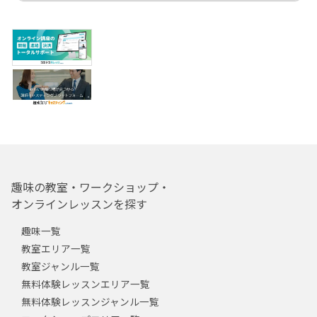
趣味の教室・ワークショップ・
オンラインレッスンを探す
趣味一覧
教室エリア一覧
教室ジャンル一覧
無料体験レッスンエリア一覧
無料体験レッスンジャンル一覧