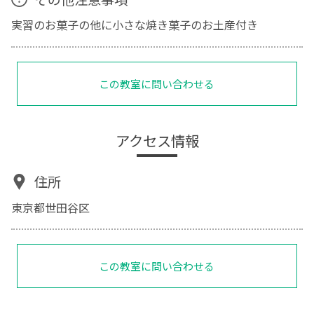
実習のお菓子の他に小さな焼き菓子のお土産付き
この教室に問い合わせる
アクセス情報
住所
東京都世田谷区
この教室に問い合わせる