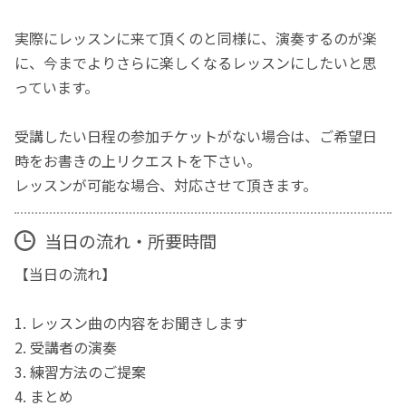
実際にレッスンに来て頂くのと同様に、演奏するのが楽
に、今までよりさらに楽しくなるレッスンにしたいと思
っています。
受講したい日程の参加チケットがない場合は、ご希望日
時をお書きの上リクエストを下さい。
レッスンが可能な場合、対応させて頂きます。
当日の流れ・所要時間
【当日の流れ】
1. レッスン曲の内容をお聞きします
2. 受講者の演奏
3. 練習方法のご提案
4. まとめ