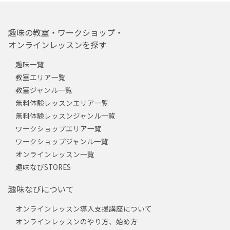
趣味の教室・ワークショップ・
オンラインレッスンを探す
趣味一覧
教室エリア一覧
教室ジャンル一覧
無料体験レッスンエリア一覧
無料体験レッスンジャンル一覧
ワークショップエリア一覧
ワークショップジャンル一覧
オンラインレッスン一覧
趣味なびSTORES
趣味なびについて
オンラインレッスン導入支援講座について
オンラインレッスンのやり方、始め方