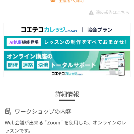
主催者へ質問
違反報告はこちら
詳細情報
ワークショップの内容
Web会議が出来る "Zoom" を使用した、オンラインのレ
ッスンです。