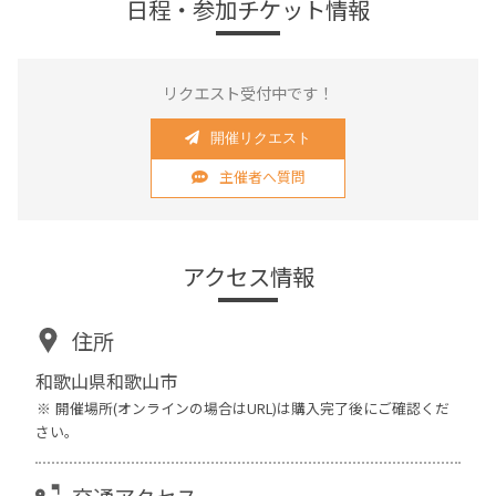
日程・参加チケット情報
リクエスト受付中です！
開催リクエスト
主催者へ質問
アクセス情報
住所
和歌山県和歌山市
開催場所(オンラインの場合はURL)は購入完了後にご確認くだ
さい。