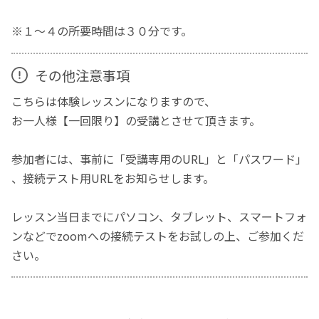
※１～４の所要時間は３０分です。
その他注意事項
こちらは体験レッスンになりますので、
お一人様【一回限り】の受講とさせて頂きます。
参加者には、事前に「受講専用のURL」と「パスワード」
、接続テスト用URLをお知らせします。
レッスン当日までにパソコン、タブレット、スマートフォ
ンなどでzoomへの接続テストをお試しの上、ご参加くだ
さい。