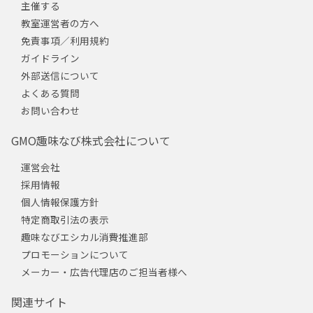
主催する
教室運営者の方へ
免責事項／利用規約
ガイドライン
外部送信について
よくある質問
お問い合わせ
GMO趣味なび株式会社について
運営会社
採用情報
個人情報保護方針
特定商取引法の表示
趣味なびエシカル消費推進部
プロモーションについて
メーカー・広告代理店のご担当者様へ
関連サイト