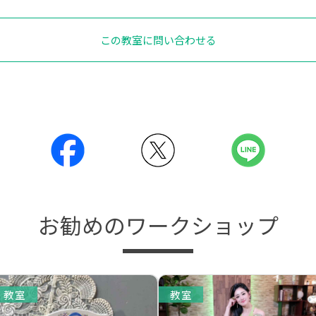
この教室に問い合わせる
お勧めのワークショップ
教室
教室