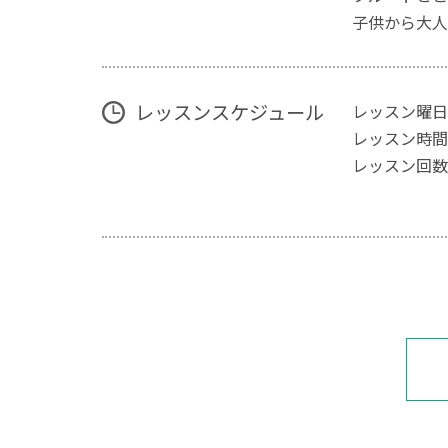
子供から大人
レッスンスケジュール
レッスン曜日
レッスン時間
レッスン回数
(フリー