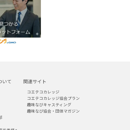
ついて
関連サイト
コエテコカレッジ
コエテコカレッジ協会プラン
趣味なびキャスティング
趣味なび協会・団体マガジン
部