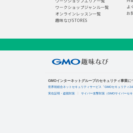
外
ワークショップエリア一覧
よ
ワークショップジャンル一覧
お
オンラインレッスン一覧
趣味なびSTORES