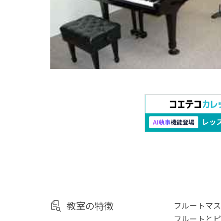
教室の特徴
フルートマス
フルートとピ