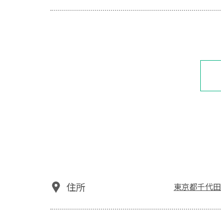
住所
東京都千代田