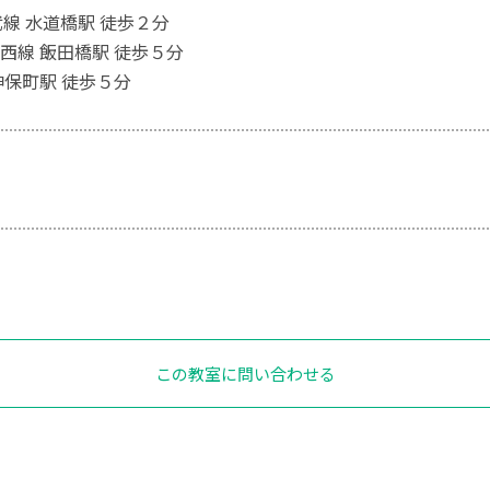
武線 水道橋駅 徒歩２分
西線 飯田橋駅 徒歩５分
神保町駅 徒歩５分
この教室に問い合わせる