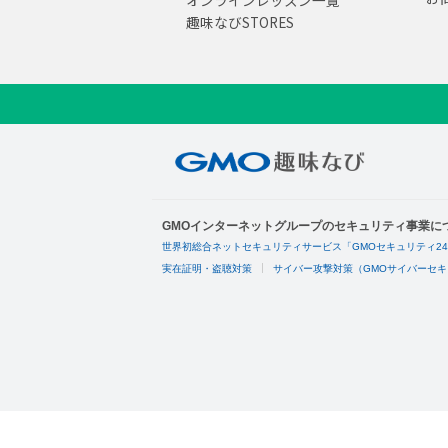
オンラインレッスン一覧
趣味なびSTORES