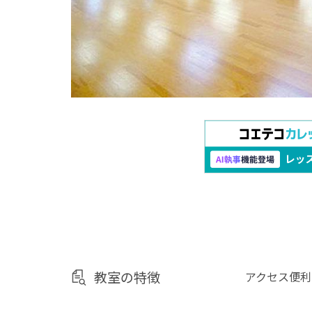
教室の特徴
アクセス便利