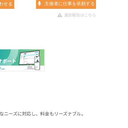
わせる
主催者に仕事を依頼する
違反報告はこちら
なニーズに対応し、料金もリーズナブル。