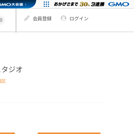
会員登録
ログイン
スタジオ
田区