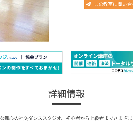
この教室に問い合
詳細情報
な都心の社交ダンススタジオ。初心者から上級者までさまざま