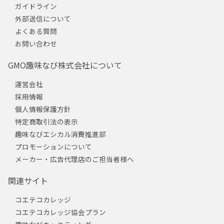
ガイドライン
外部送信について
よくある質問
お問い合わせ
GMO趣味なび株式会社について
運営会社
採用情報
個人情報保護方針
特定商取引法の表示
趣味なびエシカル消費推進部
プロモーションについて
メーカー・広告代理店のご担当者様へ
関連サイト
コエテコカレッジ
コエテコカレッジ協会プラン