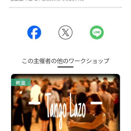
この主催者の他のワークショップ
教室