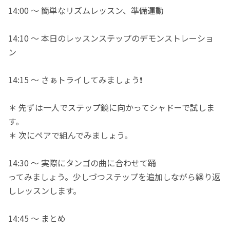
14:00 ～ 簡単なリズムレッスン、準備運動
14:10 ～ 本日のレッスンステップのデモンストレーショ
ン
14:15 ～ さぁトライしてみましょう❗️
＊ 先ずは一人でステップ鏡に向かってシャドーで試しま
す。
＊ 次にペアで組んでみましょう。
14:30 ～ 実際にタンゴの曲に合わせて踊
ってみましょう。少しづつステップを追加しながら繰り返
しレッスンします。
14:45 ～ まとめ