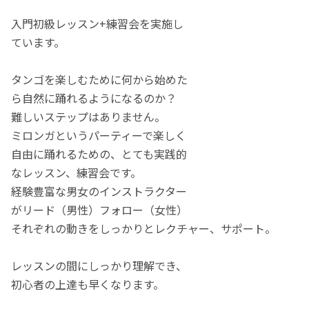
入門初級レッスン+練習会を実施し
ています。
タンゴを楽しむために何から始めた
ら自然に踊れるようになるのか？
難しいステップはありません。
ミロンガというパーティーで楽しく
自由に踊れるための、とても実践的
なレッスン、練習会です。
経験豊富な男女のインストラクター
がリード（男性）フォロー（女性）
それぞれの動きをしっかりとレクチャー、サポート。
レッスンの間にしっかり理解でき、
初心者の上達も早くなります。