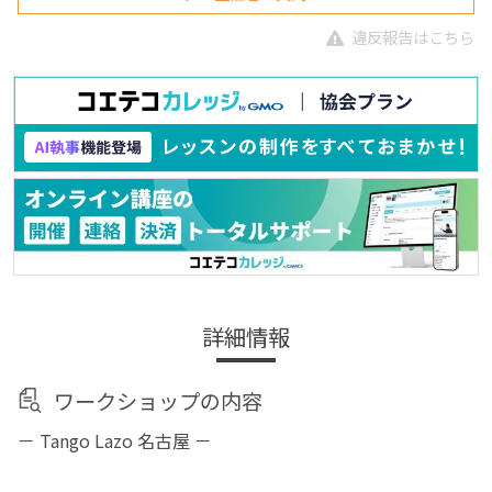
違反報告はこちら
詳細情報
ワークショップの内容
－ Tango Lazo 名古屋 －