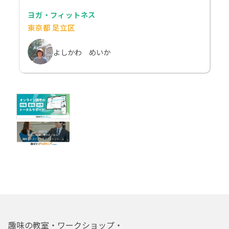
ヨガ・フィットネス
東京都 足立区
よしかわ めいか
趣味の教室・ワークショップ・