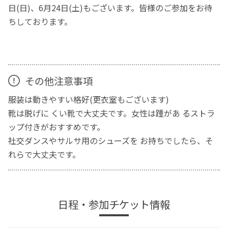
日(日)、6月24日(土)もございます。皆様のご参加をお待
ちしております。
その他注意事項
服装は動きやすい格好(更衣室もございます)
靴は脱げに くい靴で大丈夫です。女性は踵があ るストラ
ップ付きがおすすめです。
社交ダンスやサルサ用のシューズを お持ちでしたら、そ
れらで大丈夫です。
日程・参加チケット情報