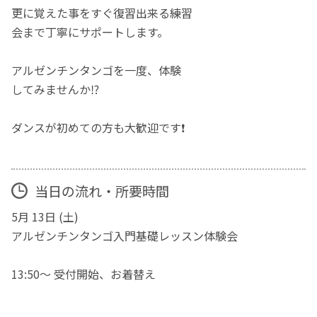
更に覚えた事をすぐ復習出来る練習
会まで丁寧にサポートします。
アルゼンチンタンゴを一度、体験
してみませんか⁉️
ダンスが初めての方も大歓迎です❗️
当日の流れ・所要時間
5月 13日 (土)
アルゼンチンタンゴ入門基礎レッスン体験会
13:50～ 受付開始、お着替え