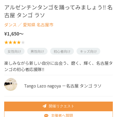
アルゼンチンタンゴを踊ってみましょう‼️ 名
古屋 タンゴ ラソ
ダンス
／ 愛知県 名古屋市
¥1,650〜
女性向け
男性向け
初心者向け
キッズ向け
楽しみながら新しい自分に出会う、磨く、輝く、名古屋タ
ンゴの初心者応援隊‼️
Tango Lazo nagoya －名古屋 タンゴ ラソ
開催リクエスト
主催者へ質問