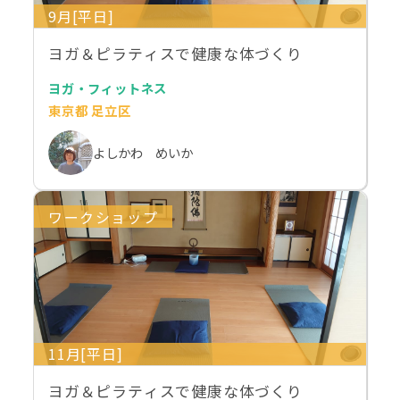
9月[平日]
ヨガ＆ピラティスで健康な体づくり
ヨガ・フィットネス
東京都 足立区
よしかわ めいか
ワークショップ
11月[平日]
ヨガ＆ピラティスで健康な体づくり