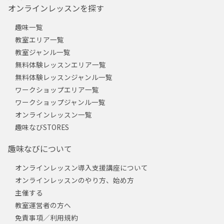
オンラインレッスンを探す
趣味一覧
教室エリア一覧
教室ジャンル一覧
無料体験レッスンエリア一覧
無料体験レッスンジャンル一覧
ワークショップエリア一覧
ワークショップジャンル一覧
オンラインレッスン一覧
趣味なびSTORES
趣味なびについて
オンラインレッスン導入支援講座について
オンラインレッスンのやり方、始め方
主催する
教室運営者の方へ
免責事項／利用規約