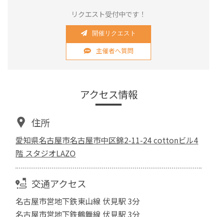
リクエスト受付中です！
開催リクエスト
主催者へ質問
アクセス情報
住所
愛知県名古屋市名古屋市中区錦2-11-24 cottonビル4
階 スタジオLAZO
交通アクセス
名古屋市営地下鉄東山線 伏見駅 3分
名古屋市営地下鉄鶴舞線 伏見駅 3分