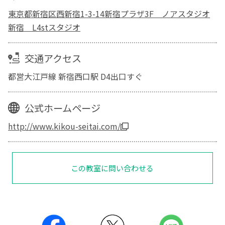
東京都新宿区西新宿1-3-14新宿プラザ3F ノアスタジオ
新宿 L4stスタジオ
交通アクセス
都営大江戸線 新宿西口駅 D4出口すぐ
公式ホームページ
http://www.kikou-seitai.com/
この教室に問い合わせる