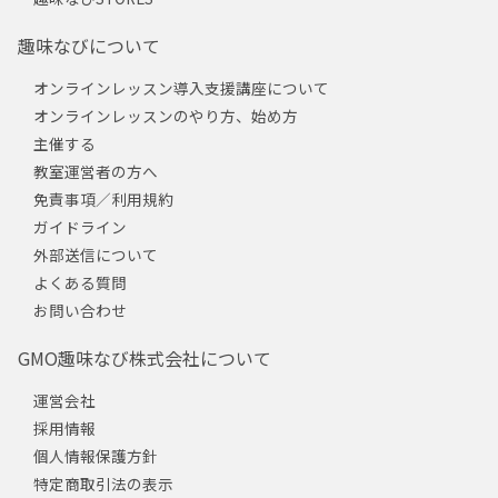
趣味なびについて
オンラインレッスン導入支援講座について
オンラインレッスンのやり方、始め方
主催する
教室運営者の方へ
免責事項／利用規約
ガイドライン
外部送信について
よくある質問
お問い合わせ
GMO趣味なび株式会社について
運営会社
採用情報
個人情報保護方針
特定商取引法の表示