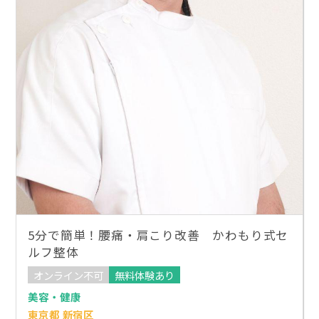
5分で簡単！腰痛・肩こり改善 かわもり式セ
ルフ整体
オンライン不可
無料体験あり
美容・健康
東京都 新宿区