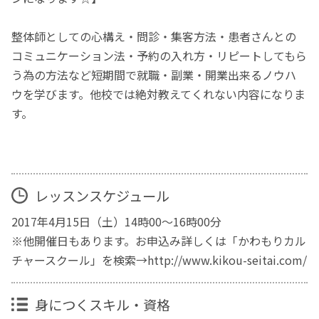
整体師としての心構え・問診・集客方法・患者さんとの
コミュニケーション法・予約の入れ方・リピートしてもら
う為の方法など短期間で就職・副業・開業出来るノウハ
ウを学びます。他校では絶対教えてくれない内容になりま
す。
レッスンスケジュール
2017年4月15日（土）14時00～16時00分
※他開催日もあります。お申込み詳しくは「かわもりカル
チャースクール」を検索→http://www.kikou-seitai.com/
身につくスキル・資格