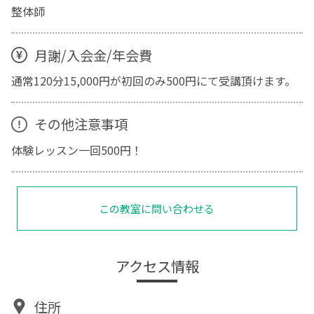
整体師
月謝/入会金/年会費
通常120分15,000円が初回のみ500円にて受講頂けます。
その他注意事項
体験レッスン一回500円！
この教室に問い合わせる
アクセス情報
住所