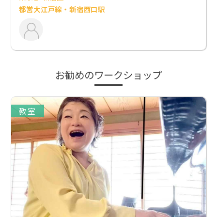
都営大江戸線・新宿西口駅
お勧めのワークショップ
教室