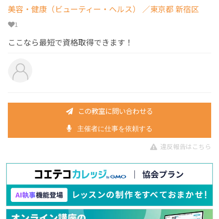
美容・健康（ビューティー・ヘルス）
／東京都 新宿区
1
ここなら最短で資格取得できます！
この教室に問い合わせる
主催者に仕事を依頼する
違反報告はこちら