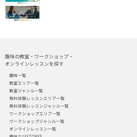
趣味の教室・ワークショップ・
オンラインレッスンを探す
趣味一覧
教室エリア一覧
教室ジャンル一覧
無料体験レッスンエリア一覧
無料体験レッスンジャンル一覧
ワークショップエリア一覧
ワークショップジャンル一覧
オンラインレッスン一覧
趣味なびSTORES