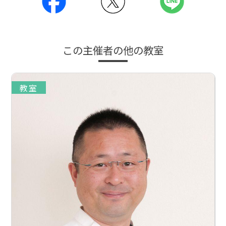
この主催者の他の教室
教室