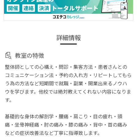
詳細情報
教室の特徴
整体師としての心構え・問診・集客方法・患者さんとの
コミュニケーション法・予約の入れ方・リピートしてもら
う為の方法など短期間で就職・副業・開業出来るノウハ
ウを学びます。他校では絶対教えてくれない内容になりま
す。
基礎的な身体の解剖学・腰痛・肩こり・目の疲れ・頭
痛・坐骨神経痛・肘の痛み・膝の痛み・背中・首の痛み
などの症状改善法など丁寧に指導致します。