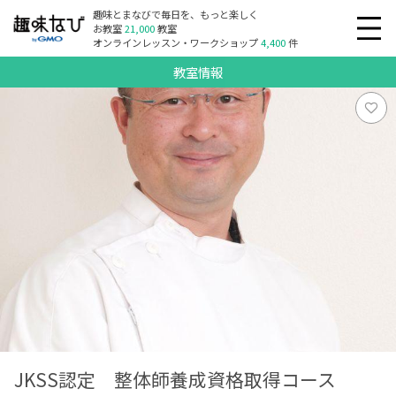
趣味とまなびで毎日を、もっと楽しく
お教室
21,000
教室
オンラインレッスン・ワークショップ
4,400
件
教室情報
JKSS認定 整体師養成資格取得コース