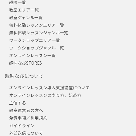
趣味一覧
教室エリア一覧
教室ジャンル一覧
無料体験レッスンエリア一覧
無料体験レッスンジャンル一覧
ワークショップエリア一覧
ワークショップジャンル一覧
オンラインレッスン一覧
趣味なびSTORES
趣味なびについて
オンラインレッスン導入支援講座について
オンラインレッスンのやり方、始め方
主催する
教室運営者の方へ
免責事項／利用規約
ガイドライン
外部送信について