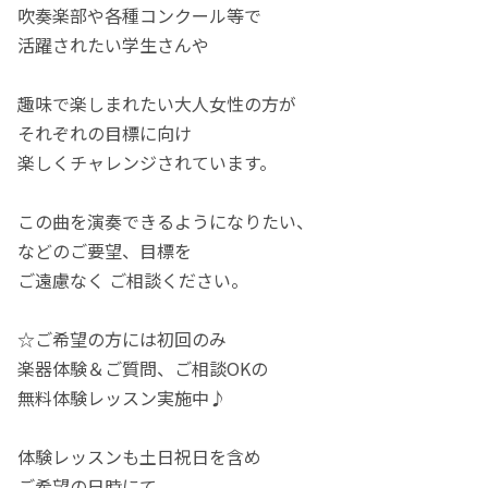
吹奏楽部や各種コンクール等で
活躍されたい学生さんや
趣味で楽しまれたい大人女性の方が
それぞれの目標に向け
楽しくチャレンジされています。
この曲を演奏できるようになりたい、
などのご要望、目標を
ご遠慮なく ご相談ください。
☆ご希望の方には初回のみ
楽器体験＆ご質問、ご相談OKの
無料体験レッスン実施中♪
体験レッスンも土日祝日を含め
ご希望の日時にて