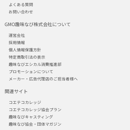
よくある質問
お問い合わせ
GMO趣味なび株式会社について
運営会社
採用情報
個人情報保護方針
特定商取引法の表示
趣味なびエシカル消費推進部
プロモーションについて
メーカー・広告代理店のご担当者様へ
関連サイト
コエテコカレッジ
コエテコカレッジ協会プラン
趣味なびキャスティング
趣味なび協会・団体マガジン