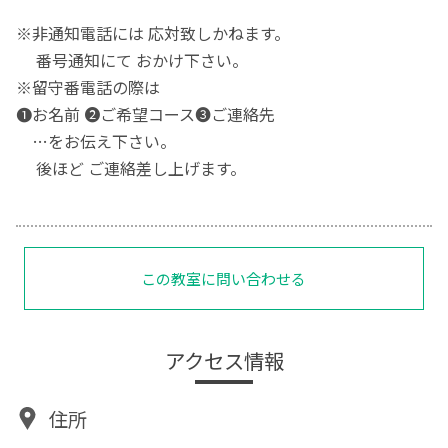
※非通知電話には 応対致しかねます。
番号通知にて おかけ下さい。
※留守番電話の際は
❶お名前 ❷ご希望コース❸ご連絡先
…をお伝え下さい。
後ほど ご連絡差し上げます。
この教室に問い合わせる
アクセス情報
住所