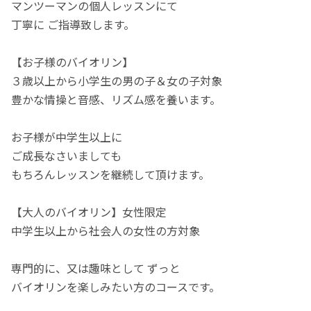
マンツーマンの個人レッスンにて
丁寧に ご指導致します。
【お子様のバイオリン】
３歳以上から小学生の男の子＆女の子対象
豊かな情操と音感、リズム感を養います。
お子様が中学生以上に
ご成長なさいましても
もちろんレッスンを継続して頂けます。
【大人のバイオリン】女性限定
中学生以上から社会人の女性の方対象
専門的に、又は趣味として ずっと
バイオリンを楽しみたい方のコースです。