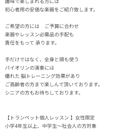
趣味で楽しまれる方には
初心者用の安価な楽器をご紹介致します。
ご希望の方には ご予算に合わせ
楽器やレッスン必需品の手配も
責任をもって 承ります。
手だけではなく、全身と頭も使う
バイオリンの演奏には
優れた 脳トレーニング効果があり
ご高齢者の方まで楽しんで頂いております。
シニアの方もお待ちしております。
【トランペット個人レッスン 】女性限定
小学4年生以上、中学生〜社会人の方対象