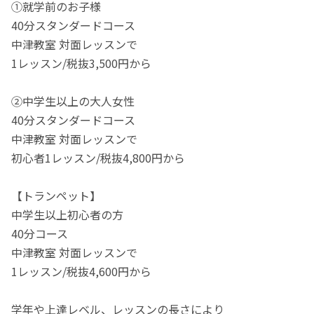
①就学前のお子様
40分スタンダードコース
中津教室 対面レッスンで
1レッスン/税抜3,500円から
②中学生以上の大人女性
40分スタンダードコース
中津教室 対面レッスンで
初心者1レッスン/税抜4,800円から
【トランペット】
中学生以上初心者の方
40分コース
中津教室 対面レッスンで
1レッスン/税抜4,600円から
学年や上達レベル、レッスンの長さにより