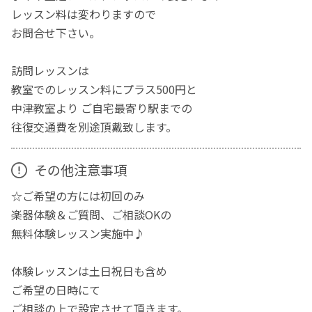
レッスン料は変わりますので
お問合せ下さい。
訪問レッスンは
教室でのレッスン料にプラス500円と
中津教室より ご自宅最寄り駅までの
往復交通費を別途頂戴致します。
その他注意事項
☆ご希望の方には初回のみ
楽器体験＆ご質問、ご相談OKの
無料体験レッスン実施中♪
体験レッスンは土日祝日も含め
ご希望の日時にて
ご相談の上で設定させて頂きます。