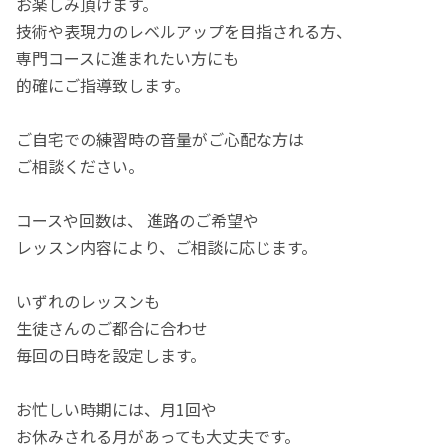
お楽しみ頂けます。
技術や表現力のレベルアップを目指される方、
専門コースに進まれたい方にも
的確にご指導致します。
ご自宅での練習時の音量がご心配な方は
ご相談ください。
コースや回数は、 進路のご希望や
レッスン内容により、ご相談に応じます。
いずれのレッスンも
生徒さんのご都合に合わせ
毎回の日時を設定します。
お忙しい時期には、月1回や
お休みされる月があっても大丈夫です。