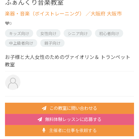
ふぁんくり音楽教室
楽器・音楽（ボイストレーニング）
／大阪府 大阪市
0
キッズ向け
女性向け
シニア向け
初心者向け
中上級者向け
親子向け
お子様と大人女性のためのヴァイオリン＆ トランペット
教室
この教室に問い合わせる
無料体験レッスンに応募する
主催者に仕事を依頼する