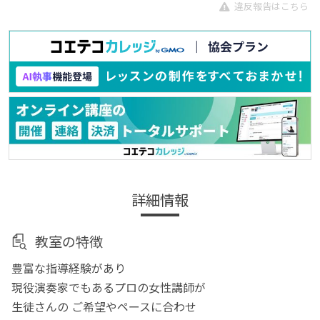
違反報告はこちら
詳細情報
教室の特徴
豊富な指導経験があり
現役演奏家でもあるプロの女性講師が
生徒さんの ご希望やペースに合わせ