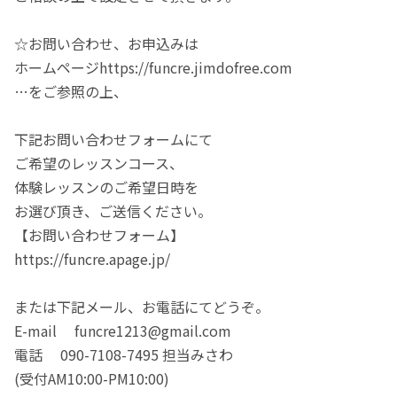
☆お問い合わせ、お申込みは
ホームページhttps://funcre.jimdofree.com
…をご参照の上、
下記お問い合わせフォームにて
ご希望のレッスンコース、
体験レッスンのご希望日時を
お選び頂き、ご送信ください。
【お問い合わせフォーム】
https://funcre.apage.jp/
または下記メール、お電話にてどうぞ。
E-mail funcre1213@gmail.com
電話 090-7108-7495 担当みさわ
(受付AM10:00-PM10:00)