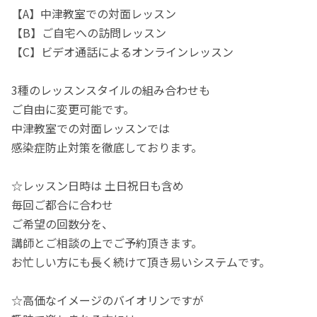
【A】中津教室での対面レッスン
【B】ご自宅への訪問レッスン
【C】ビデオ通話によるオンラインレッスン
3種のレッスンスタイルの組み合わせも
ご自由に変更可能です。
中津教室での対面レッスンでは
感染症防止対策を徹底しております。
☆レッスン日時は 土日祝日も含め
毎回ご都合に合わせ
ご希望の回数分を、
講師とご相談の上でご予約頂きます。
お忙しい方にも長く続けて頂き易いシステムです。
☆高価なイメージのバイオリンですが