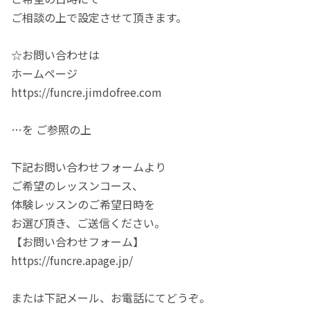
ご相談の上で設定させて頂きます。
☆お問い合わせは
ホームページ
https://funcre.jimdofree.com
…を ご参照の上
下記お問い合わせフォームより
ご希望のレッスンコース、
体験レッスンのご希望日時を
お選び頂き、ご送信ください。
【お問い合わせフォーム】
https://funcre.apage.jp/
または下記メール、お電話にてどうぞ。