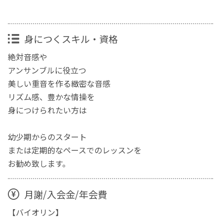
身につくスキル・資格
絶対音感や
アンサンブルに役立つ
美しい重音を作る緻密な音感
リズム感、豊かな情操を
身につけられたい方は
幼少期からのスタート
または定期的なペースでのレッスンを
お勧め致します。
月謝/入会金/年会費
【バイオリン】