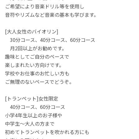
ご希望により音楽ドリル等を使用し
音符やリズムなど音楽の基本も学びます。
[大人女性のバイオリン]
30分コース、40分コース、60分コース
月2回以上がお勧めです。
趣味としてご自分のペースで
楽しまれたい方向けです。
学校やお仕事のお忙しい方も
ご無理のないペースでどうぞ。
[トランペット]女性限定
40分コース、60分コース
小学4年生以上のお子様や
中学生〜大人の方まで
初めてトランペットを吹かれる方にも