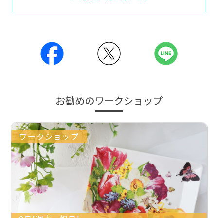
お勧めのワークショップ
ワークショップ