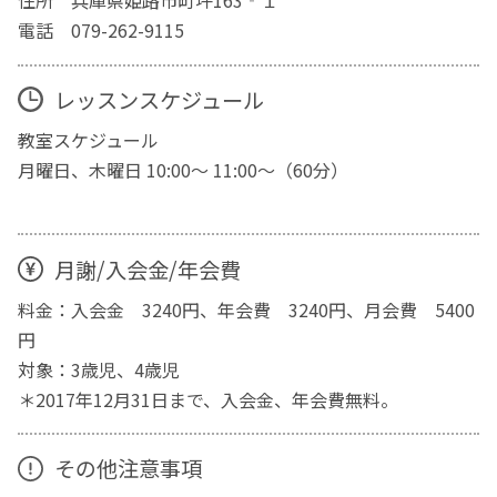
住所 兵庫県姫路市町坪163‐１
電話 079-262-9115
レッスンスケジュール
教室スケジュール
月曜日、木曜日 10:00〜 11:00〜（60分）
月謝/入会金/年会費
料金：入会金 3240円、年会費 3240円、月会費 5400
円
対象：3歳児、4歳児
＊2017年12月31日まで、入会金、年会費無料。
その他注意事項