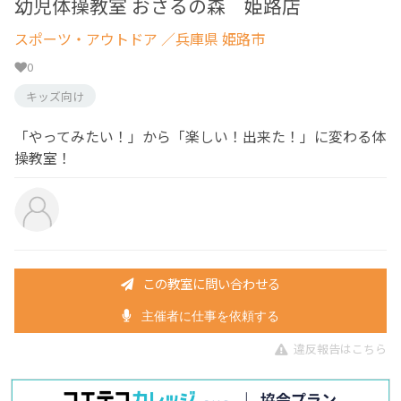
幼児体操教室 おさるの森 姫路店
スポーツ・アウトドア
／兵庫県 姫路市
0
キッズ向け
「やってみたい！」から「楽しい！出来た！」に変わる体
操教室！
この教室に問い合わせる
主催者に仕事を依頼する
違反報告はこちら