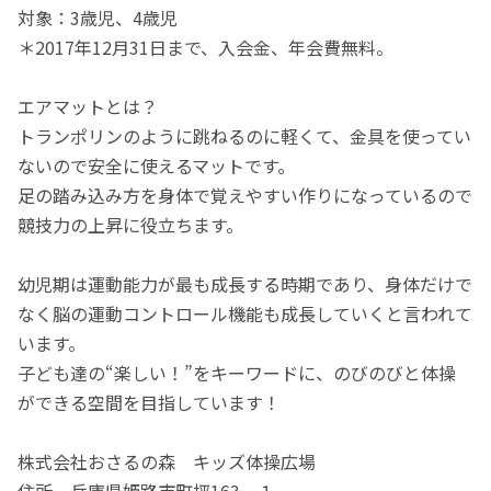
対象：3歳児、4歳児
＊2017年12月31日まで、入会金、年会費無料。
エアマットとは？
トランポリンのように跳ねるのに軽くて、金具を使ってい
ないので安全に使えるマットです。
足の踏み込み方を身体で覚えやすい作りになっているので
競技力の上昇に役立ちます。
幼児期は運動能力が最も成長する時期であり、身体だけで
なく脳の運動コントロール機能も成長していくと言われて
います。
子ども達の“楽しい！”をキーワードに、のびのびと体操
ができる空間を目指しています！
株式会社おさるの森 キッズ体操広場