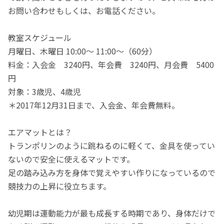
お問い合わせもしくは、お電話ください。
教室スケジュール
月曜日、木曜日 10:00〜 11:00〜（60分）
料金：入会金 3240円、年会費 3240円、月会費 5400
円
対象：3歳児、4歳児
＊2017年12月31日まで、入会金、年会費無料。
エアマットとは？
トランポリンのように跳ねるのに軽くて、金具を使ってい
ないので安全に使えるマットです。
足の踏み込み方を身体で覚えやすい作りになっているので
競技力の上昇に役立ちます。
幼児期は運動能力が最も成長する時期であり、身体だけで