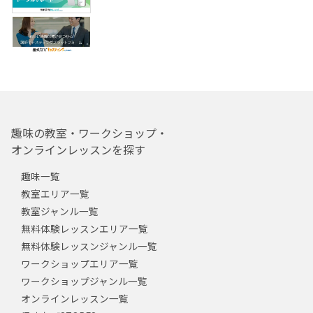
趣味の教室・ワークショップ・
オンラインレッスンを探す
趣味一覧
教室エリア一覧
教室ジャンル一覧
無料体験レッスンエリア一覧
無料体験レッスンジャンル一覧
ワークショップエリア一覧
ワークショップジャンル一覧
オンラインレッスン一覧