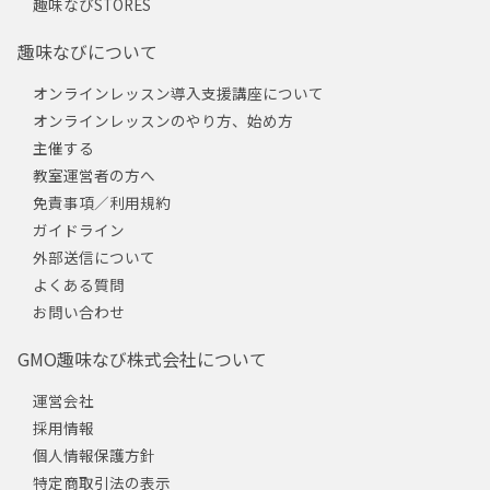
趣味なびSTORES
趣味なびについて
オンラインレッスン導入支援講座について
オンラインレッスンのやり方、始め方
主催する
教室運営者の方へ
免責事項／利用規約
ガイドライン
外部送信について
よくある質問
お問い合わせ
GMO趣味なび株式会社について
運営会社
採用情報
個人情報保護方針
特定商取引法の表示