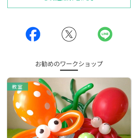
お勧めのワークショップ
教室