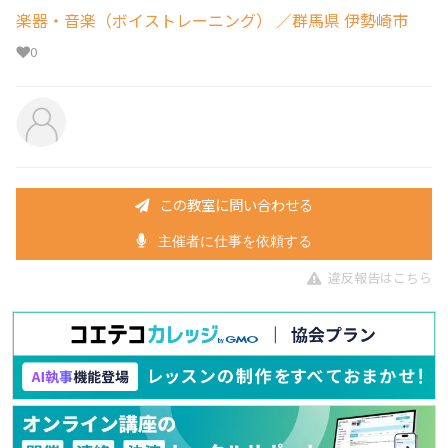
楽器・音楽（ボイストレーニング）
／群馬県 伊勢崎市
0
この教室に問い合わせる
主催者に仕事を依頼する
違反報告はこちら