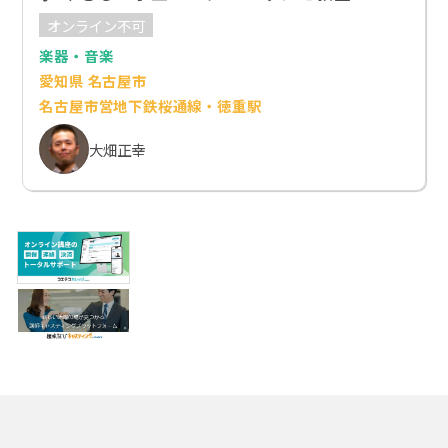
オンライン不可
楽器・音楽
愛知県 名古屋市
名古屋市営地下鉄桜通線・徳重駅
大畑正幸