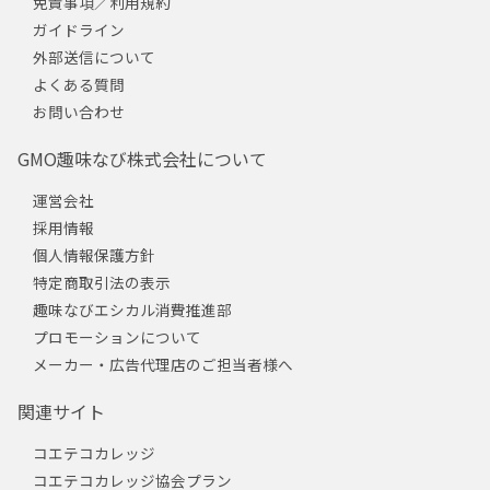
免責事項／利用規約
ガイドライン
外部送信について
よくある質問
お問い合わせ
GMO趣味なび株式会社について
運営会社
採用情報
個人情報保護方針
特定商取引法の表示
趣味なびエシカル消費推進部
プロモーションについて
メーカー・広告代理店のご担当者様へ
関連サイト
コエテコカレッジ
コエテコカレッジ協会プラン