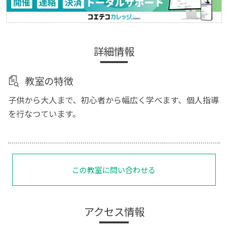
詳細情報
教室の特徴
子供から大人まで、初心者から幅広く学べます、個人指導
を行なつています。
この教室に問い合わせる
アクセス情報