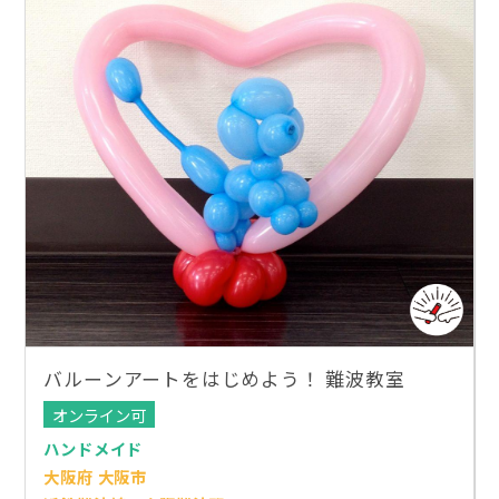
バルーンアートをはじめよう！ 難波教室
オンライン可
ハンドメイド
大阪府 大阪市