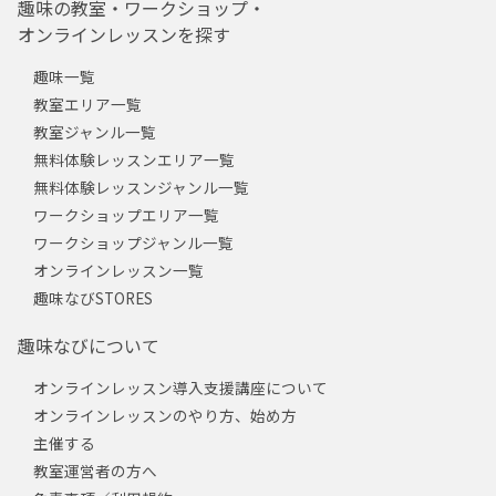
趣味の教室・ワークショップ・
オンラインレッスンを探す
趣味一覧
教室エリア一覧
教室ジャンル一覧
無料体験レッスンエリア一覧
無料体験レッスンジャンル一覧
ワークショップエリア一覧
ワークショップジャンル一覧
オンラインレッスン一覧
趣味なびSTORES
趣味なびについて
オンラインレッスン導入支援講座について
オンラインレッスンのやり方、始め方
主催する
教室運営者の方へ