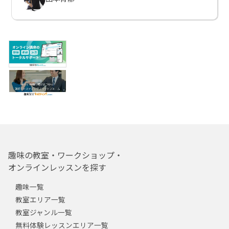
趣味の教室・ワークショップ・
オンラインレッスンを探す
趣味一覧
教室エリア一覧
教室ジャンル一覧
無料体験レッスンエリア一覧