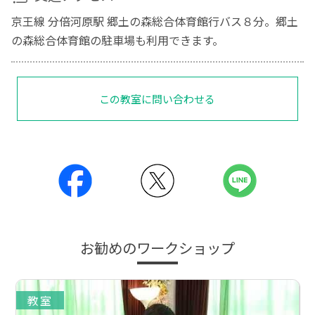
京王線 分倍河原駅 郷土の森総合体育館行バス８分。郷土
の森総合体育館の駐車場も利用できます。
この教室に問い合わせる
お勧めのワークショップ
教室