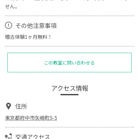
せん。
その他注意事項
稽古体験1ヶ月無料！
この教室に問い合わせる
アクセス情報
住所
東京都府中市矢崎町5-5
交通アクセス