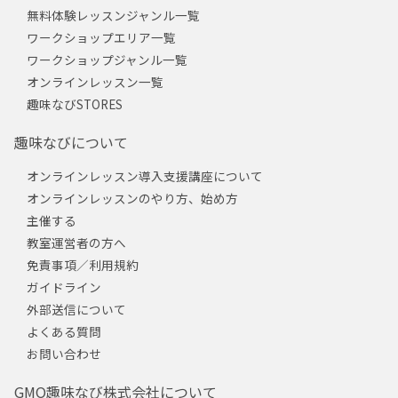
無料体験レッスンジャンル一覧
ワークショップエリア一覧
ワークショップジャンル一覧
オンラインレッスン一覧
趣味なびSTORES
趣味なびについて
オンラインレッスン導入支援講座について
オンラインレッスンのやり方、始め方
主催する
教室運営者の方へ
免責事項／利用規約
ガイドライン
外部送信について
よくある質問
お問い合わせ
GMO趣味なび株式会社について