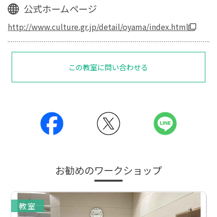
公式ホームページ
http://www.culture.gr.jp/detail/oyama/index.html
この教室に問い合わせる
お勧めのワークショップ
教室