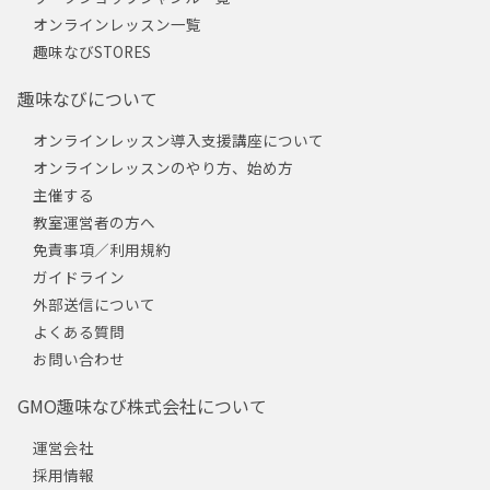
オンラインレッスン一覧
趣味なびSTORES
趣味なびについて
オンラインレッスン導入支援講座について
オンラインレッスンのやり方、始め方
主催する
教室運営者の方へ
免責事項／利用規約
ガイドライン
外部送信について
よくある質問
お問い合わせ
GMO趣味なび株式会社について
運営会社
採用情報