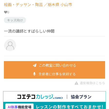
絵画・デッサン・陶芸
／栃木県 小山市
0
キッズ向け
一流の講師とすばらしい仲間
この教室に問い合わせる
主催者に仕事を依頼する
違反報告はこちら