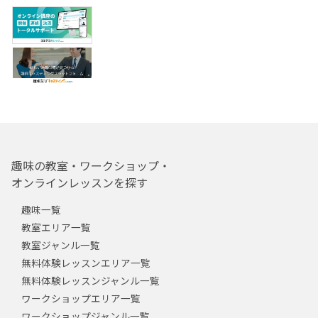
趣味の教室・ワークショップ・
オンラインレッスンを探す
趣味一覧
教室エリア一覧
教室ジャンル一覧
無料体験レッスンエリア一覧
無料体験レッスンジャンル一覧
ワークショップエリア一覧
ワークショップジャンル一覧