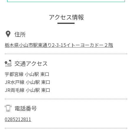
アクセス情報
住所
栃木県小山市駅東通り2-3-15イトーヨーカドー２階
交通アクセス
宇都宮線 小山駅 東口
JR水戸線 小山駅 東口
JR両毛線 小山駅 東口
電話番号
0285212811