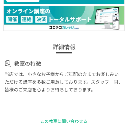
詳細情報
教室の特徴
当店では、小さなお子様からご年配の方までお楽しみい
ただける講座を多数ご用意しております。スタッフ一同、
皆様のご来店を心よりお待ちしております。
この教室に問い合わせる