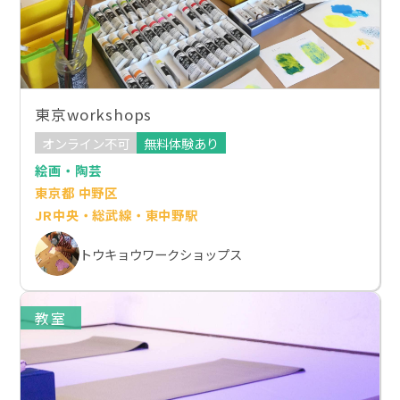
東京workshops
オンライン不可
無料体験あり
絵画・陶芸
東京都 中野区
JR中央・総武線・東中野駅
トウキョウワークショップス
教室