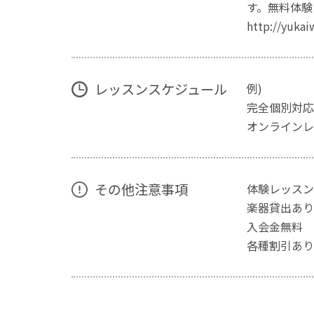
す。無料体験
http://yukai
レッスンスケジュール
例)
完全個別対応
オンラインレ
その他注意事項
体験レッスン
楽器貸出あり
入会金無料
各種割引あり