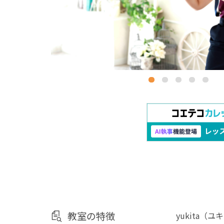
教室の特徴
yukita