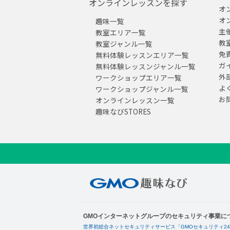
オンラインレッスンを探す
オ
オ
趣味一覧
主
教室エリア一覧
教
教室ジャンル一覧
免
無料体験レッスンエリア一覧
ガ
無料体験レッスンジャンル一覧
外
ワークショップエリア一覧
よ
ワークショップジャンル一覧
お
オンラインレッスン一覧
趣味なびSTORES