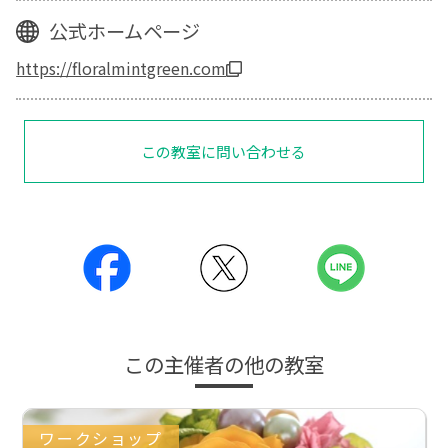
公式ホームページ
https://floralmintgreen.com
この教室に問い合わせる
この主催者の他の教室
ワークショップ