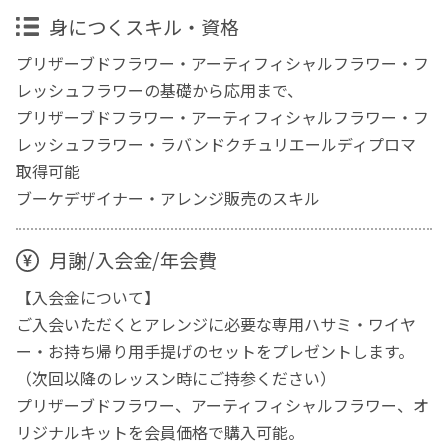
身につくスキル・資格
プリザーブドフラワー・アーティフィシャルフラワー・フ
レッシュフラワーの基礎から応用まで、
プリザーブドフラワー・アーティフィシャルフラワー・フ
レッシュフラワー・ラバンドクチュリエールディプロマ
取得可能
ブーケデザイナー・アレンジ販売のスキル
月謝/入会金/年会費
【入会金について】
ご入会いただくとアレンジに必要な専用ハサミ・ワイヤ
ー・お持ち帰り用手提げのセットをプレゼントします。
（次回以降のレッスン時にご持参ください）
プリザーブドフラワー、アーティフィシャルフラワー、オ
リジナルキットを会員価格で購入可能。