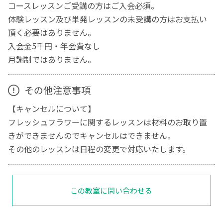
コースレッスンご受講の方はご入会必須。
体験レッスン及び単発レッスンの未受講の方はお支払い
頂く必要はありません。
入会金5千円・年会費なし
月謝制ではありません。
その他注意事項
【キャンセルについて】
フレッシュフラワーに関するレッスンは材料のお取り置
きができませんのでキャンセルはできません。
その他のレッスンは日程の変更で対応いたします。
この教室に問い合わせる