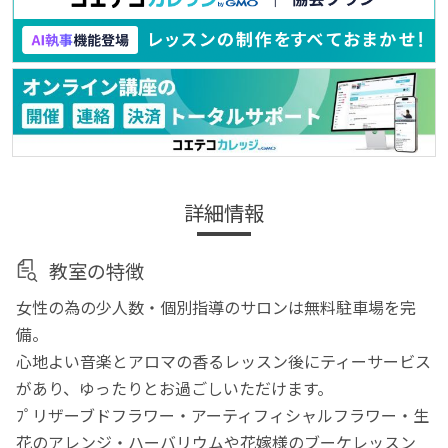
詳細情報
教室の特徴
女性の為の少人数・個別指導のサロンは無料駐車場を完
備。
心地よい音楽とアロマの香るレッスン後にティーサービス
があり、ゆったりとお過ごしいただけます。
ﾌﾟリザーブドフラワー・アーティフィシャルフラワー・生
花のアレンジ・ハーバリウムや花嫁様のブーケレッスン