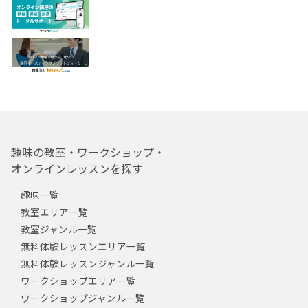
趣味の教室・ワークショップ・
オンラインレッスンを探す
趣味一覧
教室エリア一覧
教室ジャンル一覧
無料体験レッスンエリア一覧
無料体験レッスンジャンル一覧
ワークショップエリア一覧
ワークショップジャンル一覧