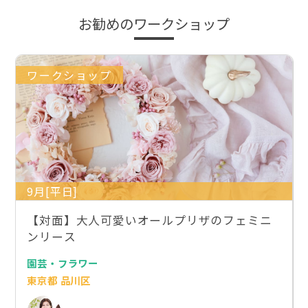
お勧めのワークショップ
ワークショップ
9月[平日]
【対面】大人可愛いオールプリザのフェミニ
ンリース
園芸・フラワー
東京都 品川区