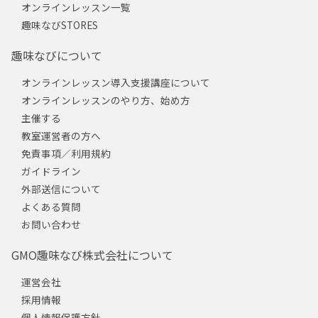
オンラインレッスン一覧
趣味なびSTORES
趣味なびについて
オンラインレッスン導入支援講座について
オンラインレッスンのやり方、始め方
主催する
教室運営者の方へ
免責事項／利用規約
ガイドライン
外部送信について
よくある質問
お問い合わせ
GMO趣味なび株式会社について
運営会社
採用情報
個人情報保護方針