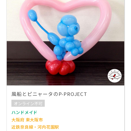
風船とピニャータのP-PROJECT
オンライン不可
ハンドメイド
大阪府 東大阪市
近鉄奈良線・河内花園駅