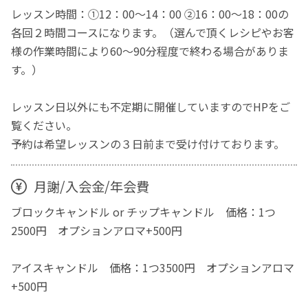
レッスン時間：①12：00～14：00 ②16：00～18：00の
各回２時間コースになります。（選んで頂くレシピやお客
様の作業時間により60～90分程度で終わる場合がありま
す。）
レッスン日以外にも不定期に開催していますのでHPをご
覧ください。
予約は希望レッスンの３日前まで受け付けております。
月謝/入会金/年会費
ブロックキャンドル or チップキャンドル 価格：1つ
2500円 オプションアロマ+500円
アイスキャンドル 価格：1つ3500円 オプションアロマ
+500円