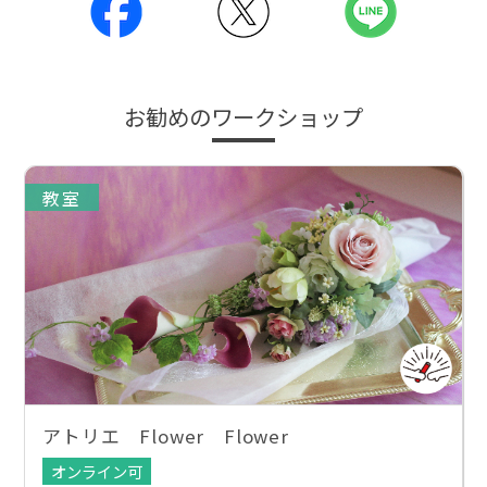
お勧めのワークショップ
教室
アトリエ Flower Flower
オンライン可