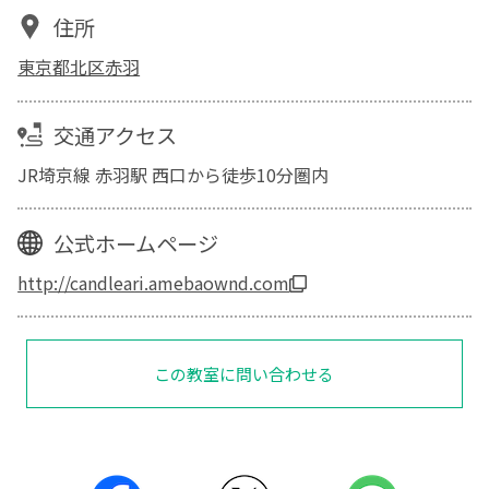
住所
東京都北区赤羽
交通アクセス
JR埼京線 赤羽駅 西口から徒歩10分圏内
公式ホームページ
http://candleari.amebaownd.com
この教室に問い合わせる