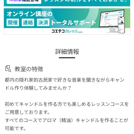
詳細情報
教室の特徴
都内の隠れ家的古民家で好きな音楽を聞きながらキャン
ドル作り体験してみませんか？
初めてキャンドルを作る方でも楽しめるレッスンコースを
ご用意しております。
すべてのコースでアロマ（精油）キャンドルを作ることが
可能です。