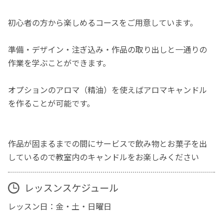
初心者の方から楽しめるコースをご用意しています。
準備・デザイン・注ぎ込み・作品の取り出しと一通りの
作業を学ぶことができます。
オプションのアロマ（精油）を使えばアロマキャンドル
を作ることが可能です。
作品が固まるまでの間にサービスで飲み物とお菓子を出
しているので教室内のキャンドルをお楽しみください
レッスンスケジュール
レッスン日：金・土・日曜日