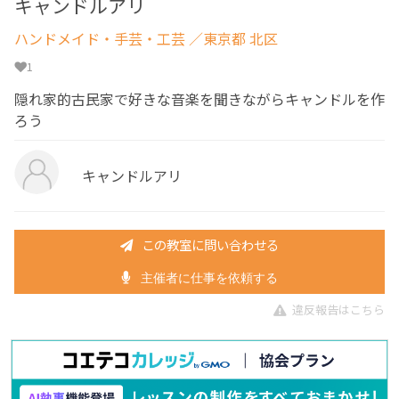
キャンドルアリ
ハンドメイド・手芸・工芸
／東京都 北区
1
隠れ家的古民家で好きな音楽を聞きながらキャンドルを作
ろう
キャンドルアリ
この教室に問い合わせる
主催者に仕事を依頼する
違反報告はこちら