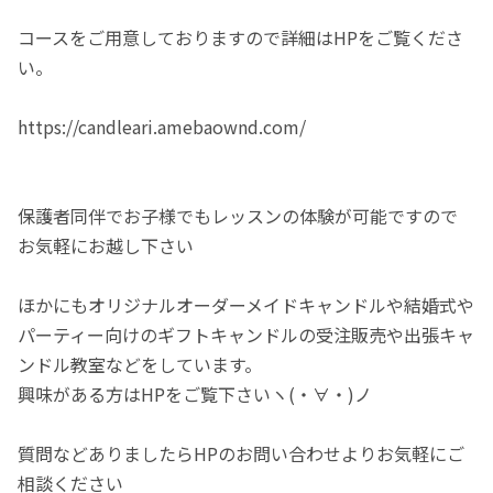
コースをご用意しておりますので詳細はHPをご覧くださ
い。
https://candleari.amebaownd.com/
保護者同伴でお子様でもレッスンの体験が可能ですので
お気軽にお越し下さい
ほかにもオリジナルオーダーメイドキャンドルや結婚式や
パーティー向けのギフトキャンドルの受注販売や出張キャ
ンドル教室などをしています。
興味がある方はHPをご覧下さいヽ(・∀・)ノ
質問などありましたらHPのお問い合わせよりお気軽にご
相談ください