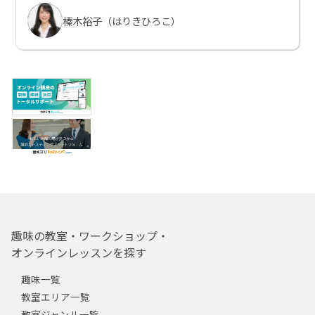
榛木裕子（はりきひろこ）
趣味の教室・ワークショップ・
オンラインレッスンを探す
趣味一覧
教室エリア一覧
教室ジャンル一覧