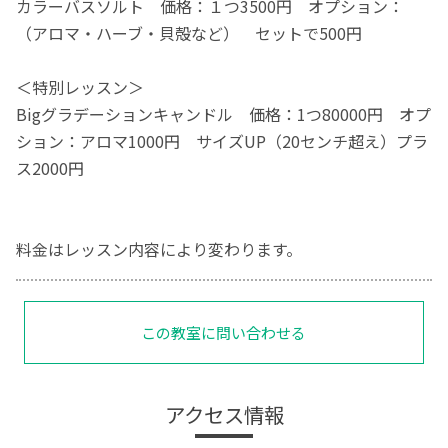
カラーバスソルト 価格：１つ3500円 オプション：
（アロマ・ハーブ・貝殻など） セットで500円
＜特別レッスン＞
Bigグラデーションキャンドル 価格：1つ80000円 オプ
ション：アロマ1000円 サイズUP（20センチ超え）プラ
ス2000円
料金はレッスン内容により変わります。
この教室に問い合わせる
アクセス情報