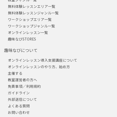
無料体験レッスンエリア一覧
無料体験レッスンジャンル一覧
ワークショップエリア一覧
ワークショップジャンル一覧
オンラインレッスン一覧
趣味なびSTORES
趣味なびについて
オンラインレッスン導入支援講座について
オンラインレッスンのやり方、始め方
主催する
教室運営者の方へ
免責事項／利用規約
ガイドライン
外部送信について
よくある質問
お問い合わせ