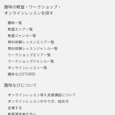
趣味の教室・ワークショップ・
オンラインレッスンを探す
趣味一覧
教室エリア一覧
教室ジャンル一覧
無料体験レッスンエリア一覧
無料体験レッスンジャンル一覧
ワークショップエリア一覧
ワークショップジャンル一覧
オンラインレッスン一覧
趣味なびSTORES
趣味なびについて
オンラインレッスン導入支援講座について
オンラインレッスンのやり方、始め方
主催する
教室運営者の方へ