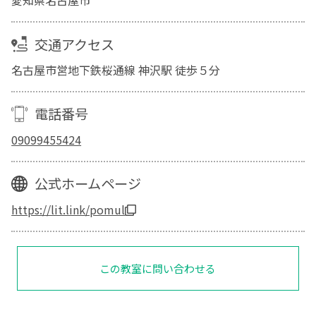
愛知県名古屋市
交通アクセス
名古屋市営地下鉄桜通線 神沢駅 徒歩５分
電話番号
09099455424
公式ホームページ
https://lit.link/pomul
この教室に問い合わせる