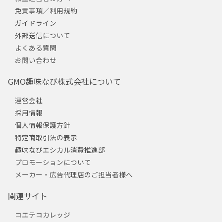
免責事項／利用規約
ガイドライン
外部送信について
よくある質問
お問い合わせ
GMO趣味なび株式会社について
運営会社
採用情報
個人情報保護方針
特定商取引法の表示
趣味なびエシカル消費推進部
プロモーションについて
メーカー・広告代理店のご担当者様へ
関連サイト
コエテコカレッジ