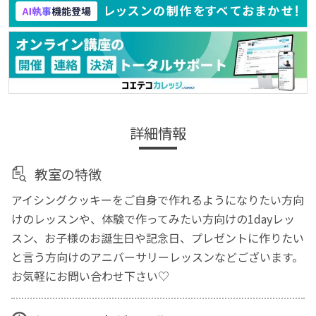
詳細情報
教室の特徴
アイシングクッキーをご自身で作れるようになりたい方向
けのレッスンや、体験で作ってみたい方向けの1dayレッ
スン、お子様のお誕生日や記念日、プレゼントに作りたい
と言う方向けのアニバーサリーレッスンなどございます。
お気軽にお問い合わせ下さい♡