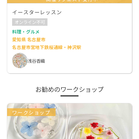
イースターレッスン
オンライン不可
料理・グルメ
愛知県 名古屋市
名古屋市営地下鉄桜通線・神沢駅
浅谷香織
お勧めのワークショップ
ワークショップ