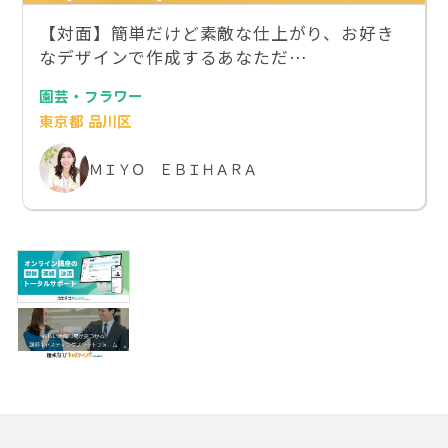
【対面】簡単だけど素敵な仕上がり、お好き
なデザインで作成するあなただ…
園芸・フラワー
東京都 品川区
ＭＩＹＯ ＥＢＩＨＡＲＡ