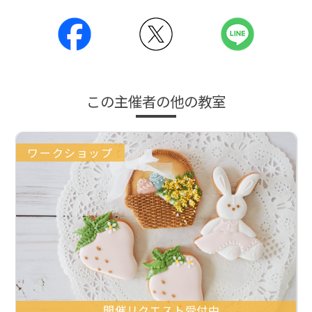
この主催者の他の教室
ワークショップ
開催リクエスト受付中