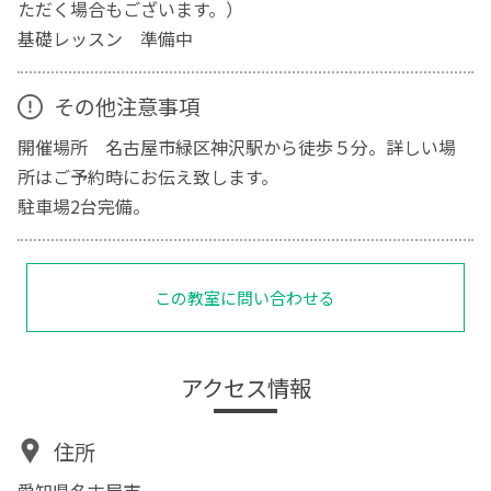
ただく場合もございます。）
基礎レッスン 準備中
その他注意事項
開催場所 名古屋市緑区神沢駅から徒歩５分。詳しい場
所はご予約時にお伝え致します。
駐車場2台完備。
この教室に問い合わせる
アクセス情報
住所