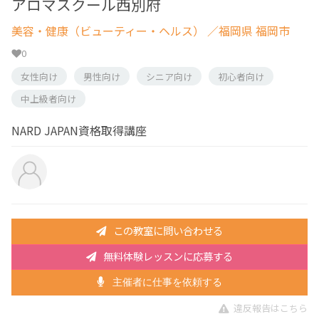
アロマスクール西別府
美容・健康（ビューティー・ヘルス）
／福岡県 福岡市
0
女性向け
男性向け
シニア向け
初心者向け
中上級者向け
NARD JAPAN資格取得講座
この教室に問い合わせる
無料体験レッスンに応募する
主催者に仕事を依頼する
違反報告はこちら