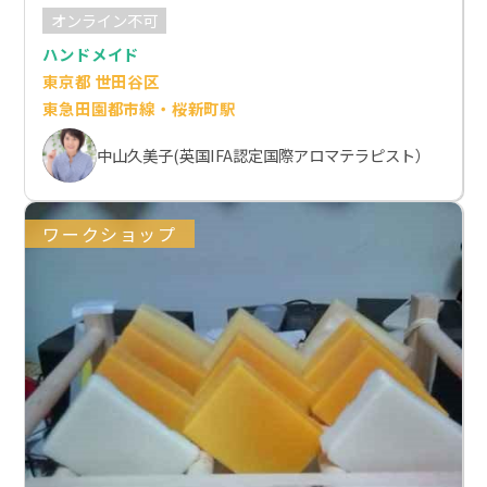
オンライン不可
ハンドメイド
東京都 世田谷区
東急田園都市線・桜新町駅
中山久美子(英国IFA認定国際アロマテラピスト）
ワークショップ