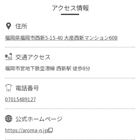
アクセス情報
住所
福岡県福岡市西新5-15-40 大産西新マンション608
交通アクセス
福岡市営地下鉄空港線 西新駅 徒歩8分
電話番号
07015489127
公式ホームページ
https://aroma-n.jp