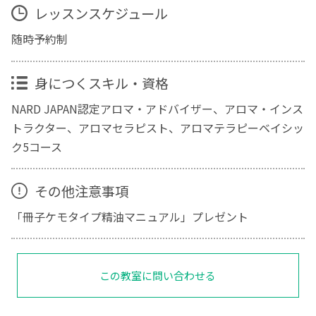
レッスンスケジュール
随時予約制
身につくスキル・資格
NARD JAPAN認定アロマ・アドバイザー、アロマ・インス
トラクター、アロマセラピスト、アロマテラピーベイシッ
ク5コース
その他注意事項
「冊子ケモタイプ精油マニュアル」プレゼント
この教室に問い合わせる