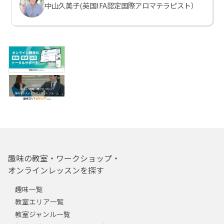
中山久美子(英国IFA認定国際アロマテラピスト）
趣味の教室・ワークショップ・
オンラインレッスンを探す
趣味一覧
教室エリア一覧
教室ジャンル一覧