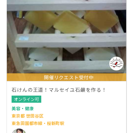
開催リクエスト受付中
石けんの王道！マルセイユ石鹸を作る！
オンライン可
美容・健康
東京都 世田谷区
東急田園都市線・桜新町駅