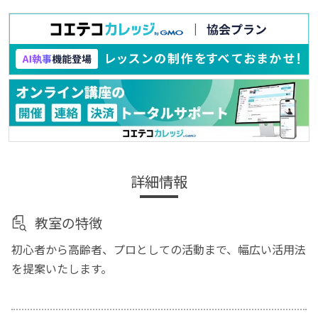
詳細情報
教室の特徴
初心者から高齢者、プロとしての活動まで、幅広い活用法
を提案いたします。