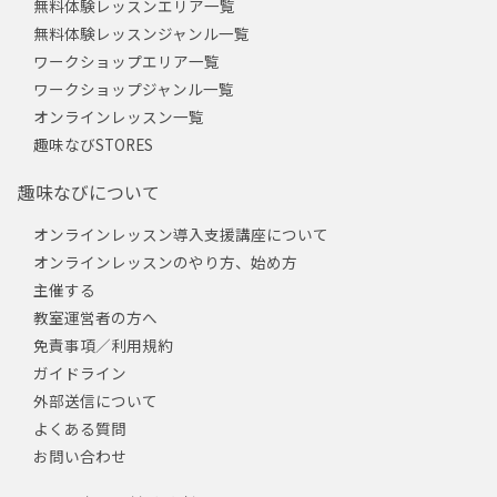
無料体験レッスンエリア一覧
無料体験レッスンジャンル一覧
ワークショップエリア一覧
ワークショップジャンル一覧
オンラインレッスン一覧
趣味なびSTORES
趣味なびについて
オンラインレッスン導入支援講座について
オンラインレッスンのやり方、始め方
主催する
教室運営者の方へ
免責事項／利用規約
ガイドライン
外部送信について
よくある質問
お問い合わせ