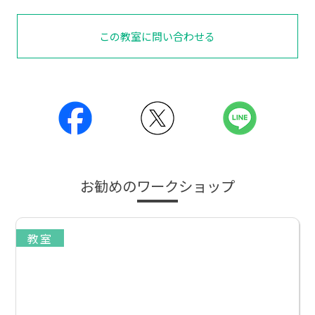
この教室に問い合わせる
お勧めのワークショップ
教室