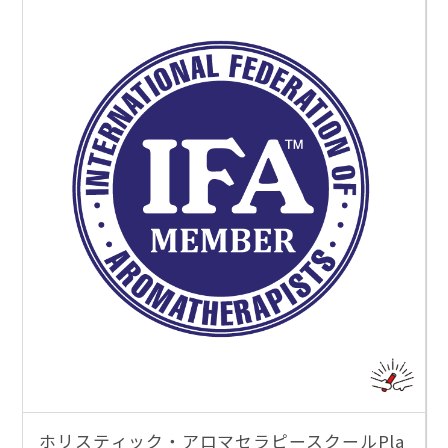
ホリスティック・アロマセラピースクールPla