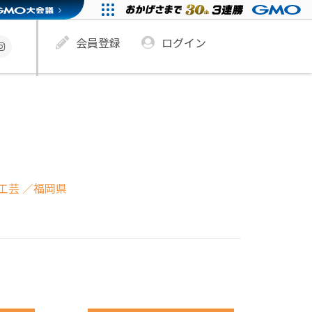
会員登録
ログイン
工芸
／福岡県