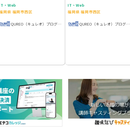
IT・Web
IT・Web
福岡県 福岡市西区
福岡県 福岡市西区
QUREO（キュレオ）プログラミング教室
QUREO（キュレオ）プログラミング教室