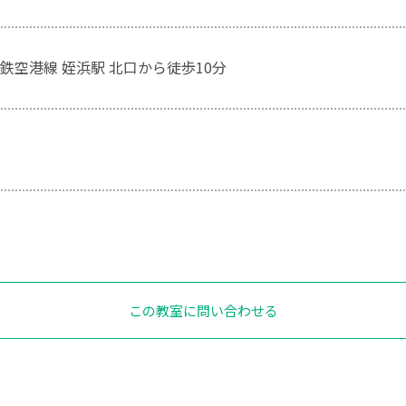
鉄空港線 姪浜駅 北口から徒歩10分
この教室に問い合わせる