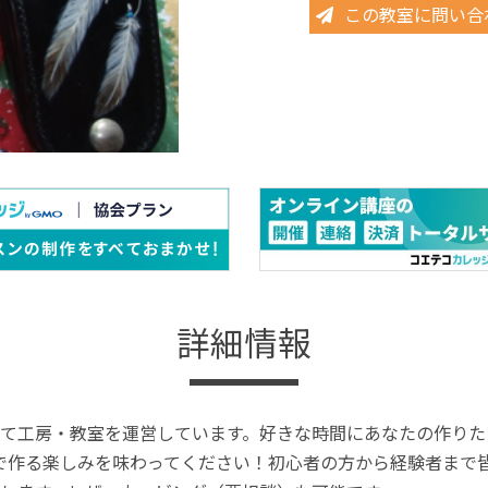
この教室に問い合
詳細情報
て工房・教室を運営しています。好きな時間にあなたの作りた
で作る楽しみを味わってください！初心者の方から経験者まで