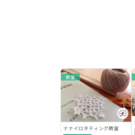
教室
ナナイロタティング教室