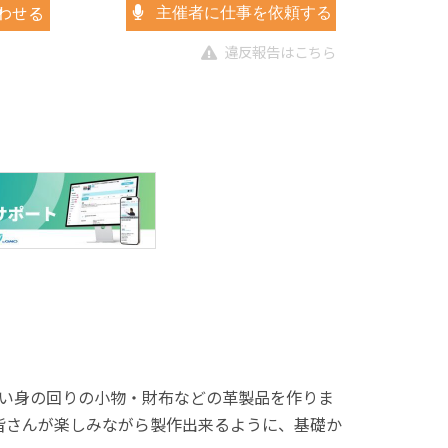
わせる
主催者に仕事を依頼する
違反報告はこちら
い身の回りの小物・財布などの革製品を作りま
皆さんが楽しみながら製作出来るように、基礎か