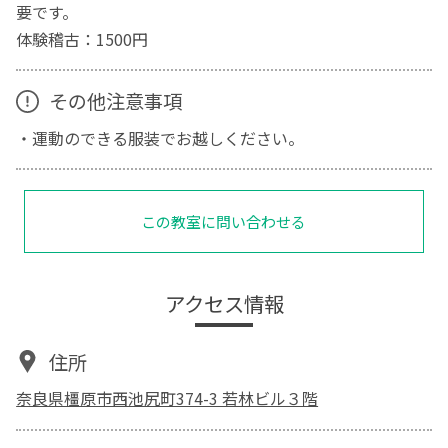
要です。
体験稽古：1500円
その他注意事項
・運動のできる服装でお越しください。
この教室に問い合わせる
アクセス情報
住所
奈良県橿原市西池尻町374-3 若林ビル３階