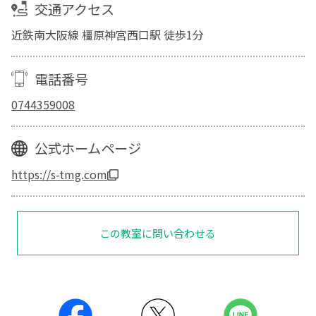
交通アクセス
近鉄南大阪線 橿原神宮西口駅 徒歩1分
電話番号
0744359008
公式ホームページ
https://s-tmg.com
この教室に問い合わせる