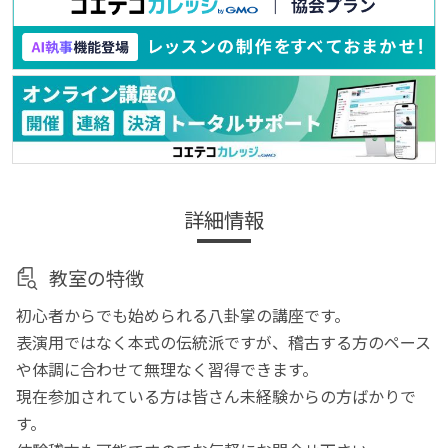
詳細情報
教室の特徴
初心者からでも始められる八卦掌の講座です。
表演用ではなく本式の伝統派ですが、稽古する方のペース
や体調に合わせて無理なく習得できます。
現在参加されている方は皆さん未経験からの方ばかりで
す。