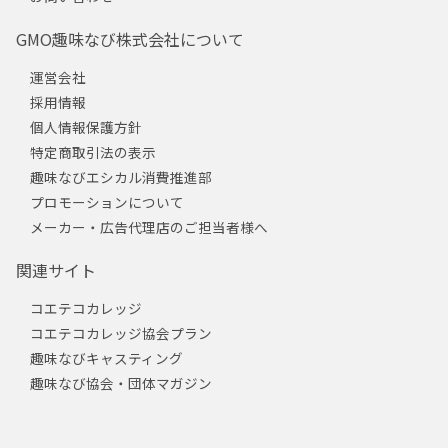
GMO趣味なび株式会社について
運営会社
採用情報
個人情報保護方針
特定商取引法の表示
趣味なびエシカル消費推進部
プロモーションについて
メーカー・広告代理店のご担当者様へ
関連サイト
コエテコカレッジ
コエテコカレッジ協会プラン
趣味なびキャスティング
趣味なび協会・団体マガジン