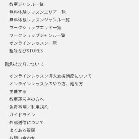
教室ジャンル一覧
無料体験レッスンエリア一覧
無料体験レッスンジャンル一覧
ワークショップエリア一覧
ワークショップジャンル一覧
オンラインレッスン一覧
趣味なびSTORES
趣味なびについて
オンラインレッスン導入支援講座について
オンラインレッスンのやり方、始め方
主催する
教室運営者の方へ
免責事項／利用規約
ガイドライン
外部送信について
よくある質問
お問い合わせ