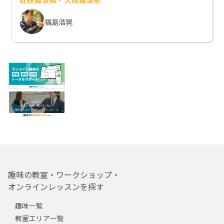
福島浩晃
趣味の教室・ワークショップ・
オンラインレッスンを探す
趣味一覧
教室エリア一覧