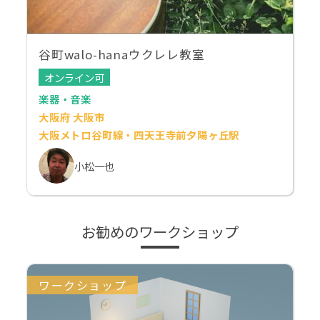
谷町walo-hanaウクレレ教室
オンライン可
楽器・音楽
大阪府 大阪市
大阪メトロ谷町線・四天王寺前夕陽ヶ丘駅
小松一也
お勧めのワークショップ
ワークショップ