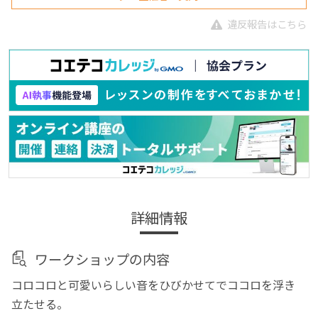
違反報告はこちら
詳細情報
ワークショップの内容
コロコロと可愛いらしい音をひびかせてでココロを浮き
立たせる。