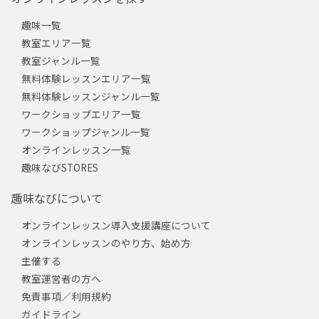
趣味一覧
教室エリア一覧
教室ジャンル一覧
無料体験レッスンエリア一覧
無料体験レッスンジャンル一覧
ワークショップエリア一覧
ワークショップジャンル一覧
オンラインレッスン一覧
趣味なびSTORES
趣味なびについて
オンラインレッスン導入支援講座について
オンラインレッスンのやり方、始め方
主催する
教室運営者の方へ
免責事項／利用規約
ガイドライン