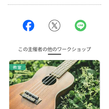
この主催者の他のワークショップ
教室