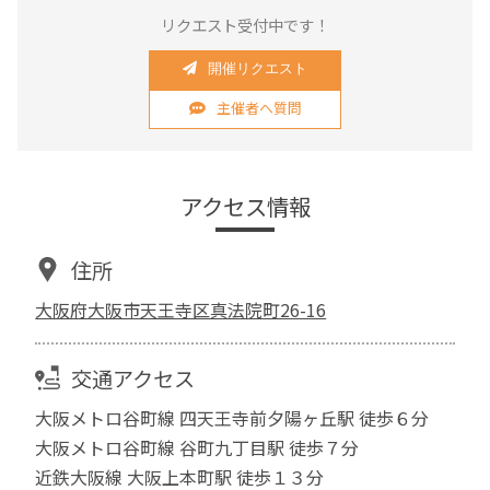
リクエスト受付中です！
開催リクエスト
主催者へ質問
アクセス情報
住所
大阪府大阪市天王寺区真法院町26-16
交通アクセス
大阪メトロ谷町線 四天王寺前夕陽ヶ丘駅 徒歩６分
大阪メトロ谷町線 谷町九丁目駅 徒歩７分
近鉄大阪線 大阪上本町駅 徒歩１３分