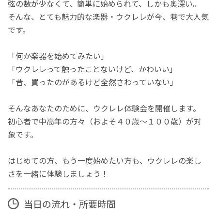
弦の数が少なくて、簡単に始められて、しかも奥深い。
そんな、とても魅力的な楽器・ウクレレが今、巷で大人気
です。
「何か楽器を始めてみたい」
「ウクレレって触ったことないけど、かわいい」
「昔、買ったのがあるけど全然さわっていない」
そんなあなたのために、ウクレレ体験会を開催します。
初心者で中高年の方々（およそ４０歳～１００歳）が対
象です。
はじめての方、もう一度始めたい方も、ウクレレの楽し
さを一緒に体験しましょう！
当日の流れ・所要時間