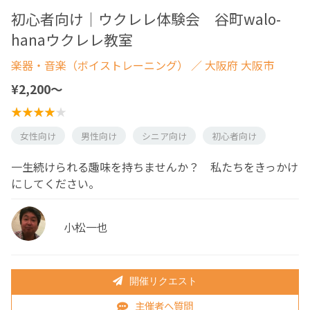
初心者向け｜ウクレレ体験会 谷町walo-
hanaウクレレ教室
楽器・音楽（ボイストレーニング）
／ 大阪府 大阪市
¥2,200〜
女性向け
男性向け
シニア向け
初心者向け
一生続けられる趣味を持ちませんか？ 私たちをきっかけ
にしてください。
小松一也
開催リクエスト
主催者へ質問