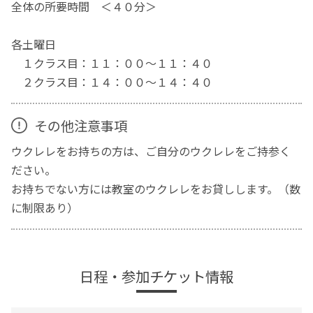
全体の所要時間 ＜４０分＞
各土曜日
１クラス目：１１：００〜１１：４０
２クラス目：１４：００〜１４：４０
その他注意事項
ウクレレをお持ちの方は、ご自分のウクレレをご持参く
ださい。
お持ちでない方には教室のウクレレをお貸しします。（数
に制限あり）
日程・参加チケット情報