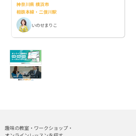
神奈川県 横浜市
相鉄本線・二俣川駅
いのせまりこ
趣味の教室・ワークショップ・
オンラインレッスンを探す