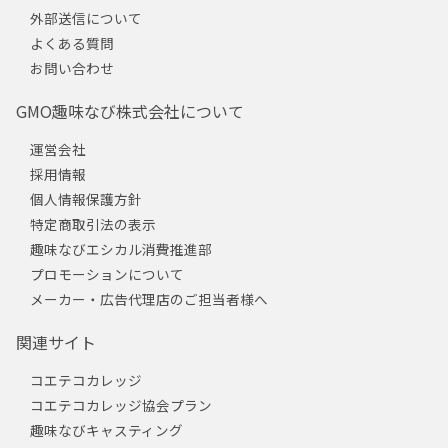
外部送信について
よくある質問
お問い合わせ
GMO趣味なび株式会社について
運営会社
採用情報
個人情報保護方針
特定商取引法の表示
趣味なびエシカル消費推進部
プロモーションについて
メーカー・広告代理店のご担当者様へ
関連サイト
コエテコカレッジ
コエテコカレッジ協会プラン
趣味なびキャスティング