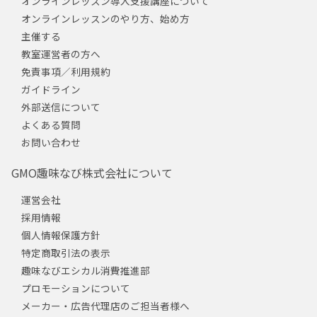
オンラインレッスン導入支援講座について
オンラインレッスンのやり方、始め方
主催する
教室運営者の方へ
免責事項／利用規約
ガイドライン
外部送信について
よくある質問
お問い合わせ
GMO趣味なび株式会社について
運営会社
採用情報
個人情報保護方針
特定商取引法の表示
趣味なびエシカル消費推進部
プロモーションについて
メーカー・広告代理店のご担当者様へ