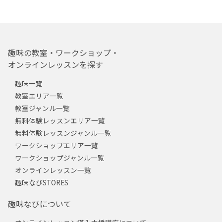
趣味の教室・ワークショップ・
オンラインレッスンを探す
趣味一覧
教室エリア一覧
教室ジャンル一覧
無料体験レッスンエリア一覧
無料体験レッスンジャンル一覧
ワークショップエリア一覧
ワークショップジャンル一覧
オンラインレッスン一覧
趣味なびSTORES
趣味なびについて