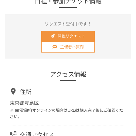
日程・参加チケット情報
リクエスト受付中です！
開催リクエスト
主催者へ質問
アクセス情報
住所
東京都豊島区
開催場所(オンラインの場合はURL)は購入完了後にご確認くだ
さい。
交通アクセス