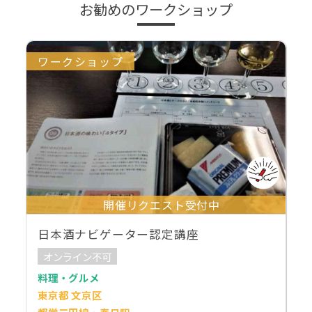
お勧めのワークショップ
ワークショップ
開催リクエスト受付中
日本酒ナビゲーター認定講座
オンライン不可
料理・グルメ
東京都 文京区