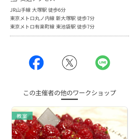
JR山手線 大塚駅 徒歩6分
東京メトロ丸ノ内線 新大塚駅 徒歩7分
東京メトロ有楽町線 東池袋駅 徒歩7分
この主催者の他のワークショップ
教室