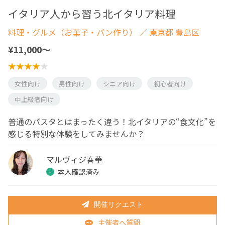
イタリア人から習う北イタリア料理
料理・グルメ（お菓子・パン作り）
／ 東京都 豊島区
¥11,000〜
女性向け
男性向け
シニア向け
初心者向け
中上級者向け
普通のパスタとはまったく違う！北イタリアの“食文化”を
感じる特別な体験をしてみませんか？
マルヴィジ春華
本人確認済み
開催リクエスト
主催者へ質問