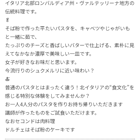
イタリア北部ロンバルディア州・ヴァルテッリーナ地方の
伝統料理です。
🥬
そば粉で作った平たいパスタを、キャベツやじゃがいも
と一緒に茹で、
たっぷりのチーズと香ばしいバターで仕上げる、素朴に見
えてなかなか濃厚で美味しい一皿です。
女子が好きなお味だと思います。
今流行りのシュクメルリに近い味わい？
🍝
普通のパスタとはまったく違う！北イタリアの“食文化”を
感じる特別な体験をしてみませんか？
お一人4人分のパスタを作りお持ち帰りいただきます
講師が作ったものをご試食いただけます。
なおセコンドは肉料理
ドルチェはそば粉のケーキです