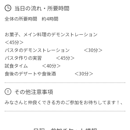
当日の流れ・所要時間
全体の所要時間 約4時間
お菓子、メイン料理のデモンストレーション
＜45分＞
パスタのデモンストレーション ＜30分＞
パスタ作りの実習 ＜45分＞
試食タイム ＜40分＞
食後のデザートや食後酒 ＜30分＞
その他注意事項
みなさんと仲良くできる方のご参加をお待ちしてます！、