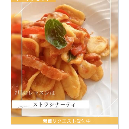
開催リクエスト受付中