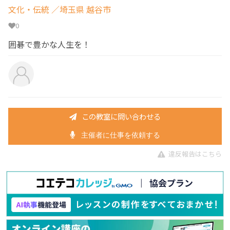
文化・伝統
／埼玉県 越谷市
0
囲碁で豊かな人生を！
この教室に問い合わせる
主催者に仕事を依頼する
違反報告はこちら