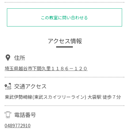
この教室に問い合わせる
アクセス情報
住所
埼玉県越谷市下間久里１１８６－１２０
交通アクセス
東武伊勢崎線(東武スカイツリーライン) 大袋駅 徒歩７分
電話番号
0489772910