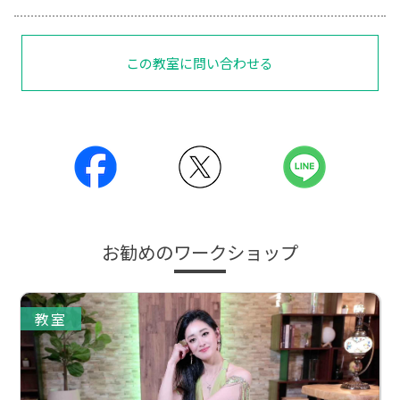
この教室に問い合わせる
お勧めのワークショップ
教室