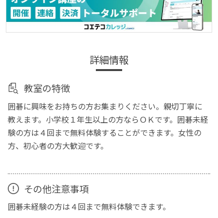
詳細情報
教室の特徴
囲碁に興味をお持ちの方お集まりください。親切丁寧に
教えます。小学校１年生以上の方ならＯＫです。囲碁未経
験の方は４回まで無料体験することができます。女性の
方、初心者の方大歓迎です。
その他注意事項
囲碁未経験の方は４回まで無料体験できます。