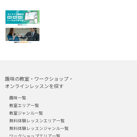
趣味の教室・ワークショップ・
オンラインレッスンを探す
趣味一覧
教室エリア一覧
教室ジャンル一覧
無料体験レッスンエリア一覧
無料体験レッスンジャンル一覧
ワークショップエリア一覧