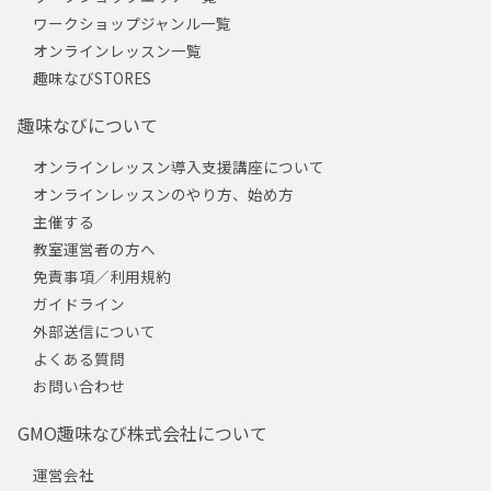
ワークショップジャンル一覧
オンラインレッスン一覧
趣味なびSTORES
趣味なびについて
オンラインレッスン導入支援講座について
オンラインレッスンのやり方、始め方
主催する
教室運営者の方へ
免責事項／利用規約
ガイドライン
外部送信について
よくある質問
お問い合わせ
GMO趣味なび株式会社について
運営会社