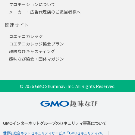
プロモーションについて
メーカー・広告代理店のご担当者様へ
関連サイト
コエテコカレッジ
コエテコカレッジ協会プラン
趣味なびキャスティング
趣味なび協会・団体マガジン
© 2026 GMO Shuminavi Inc. All Rights Reserved.