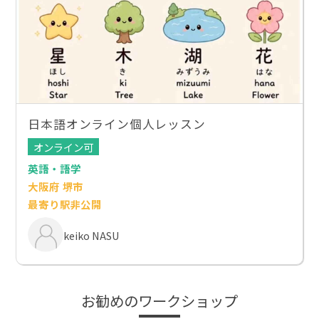
日本語オンライン個人レッスン
オンライン可
英語・語学
大阪府 堺市
最寄り駅非公開
keiko NASU
お勧めのワークショップ