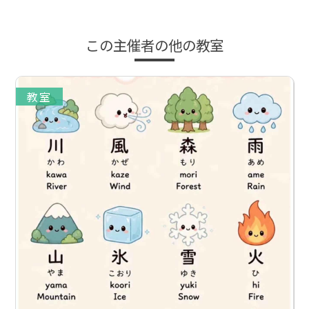
この主催者の他の教室
教室