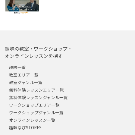
趣味の教室・ワークショップ・
オンラインレッスンを探す
趣味一覧
教室エリア一覧
教室ジャンル一覧
無料体験レッスンエリア一覧
無料体験レッスンジャンル一覧
ワークショップエリア一覧
ワークショップジャンル一覧
オンラインレッスン一覧
趣味なびSTORES