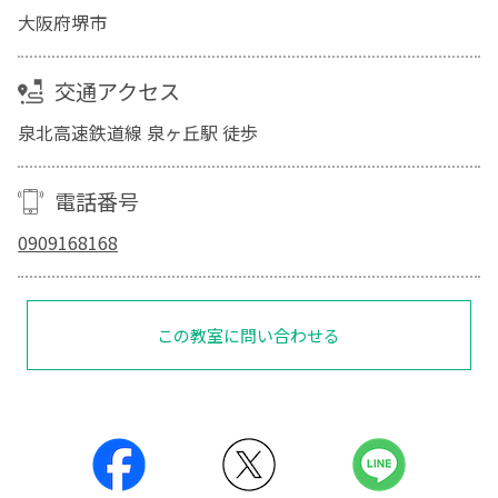
大阪府堺市
交通アクセス
泉北高速鉄道線 泉ヶ丘駅 徒歩
電話番号
0909168168
この教室に問い合わせる