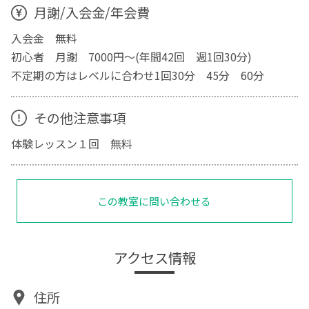
月謝/入会金/年会費
入会金 無料
初心者 月謝 7000円～(年間42回 週1回30分)
不定期の方はレベルに合わせ1回30分 45分 60分
その他注意事項
体験レッスン１回 無料
この教室に問い合わせる
アクセス情報
住所