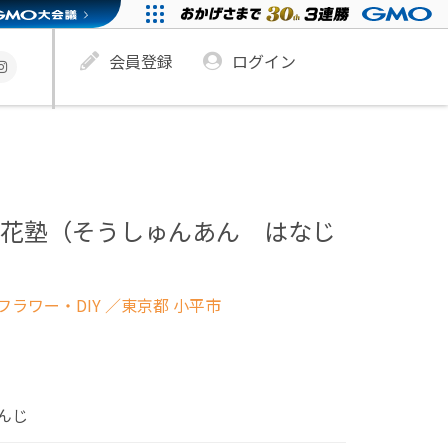
会員登録
ログイン
✪花塾（そうしゅんあん はなじ
ラワー・DIY
／東京都 小平市
んじ