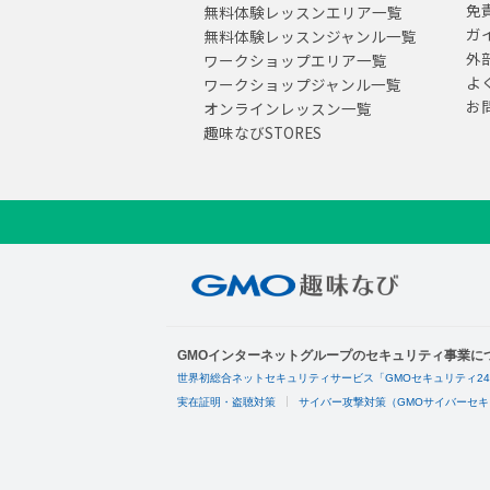
免
無料体験レッスンエリア一覧
ガ
無料体験レッスンジャンル一覧
外
ワークショップエリア一覧
よ
ワークショップジャンル一覧
お
オンラインレッスン一覧
趣味なびSTORES