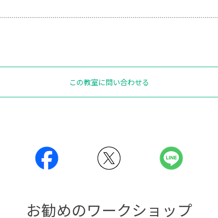
この教室に問い合わせる
お勧めのワークショップ