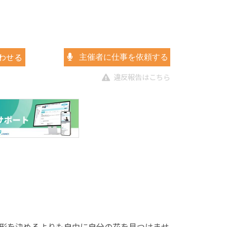
わせる
主催者に仕事を依頼する
違反報告はこちら
形を決めるよりも自由に自分の花を見つけませ