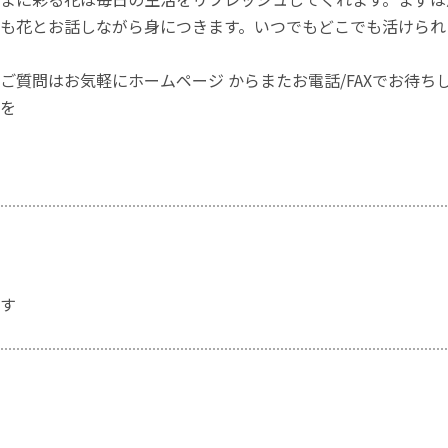
も花とお話しながら身につきます。いつでもどこでも活けられ
ご質問はお気軽にホームページ からまたお電話/FAXでお待
を
す