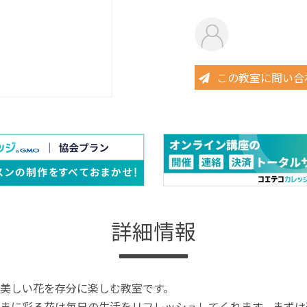
この教室に問い合
詳細情報
美しい花を存分に楽しむ教室です。
まに彩る花は毎日の生活をリフレッシュしてくれます。まずは