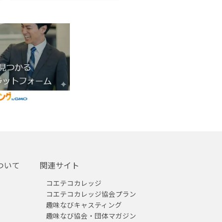
ついて
関連サイト
コエテコカレッジ
コエテコカレッジ協会プラン
趣味なびキャスティング
趣味なび協会・団体マガジン