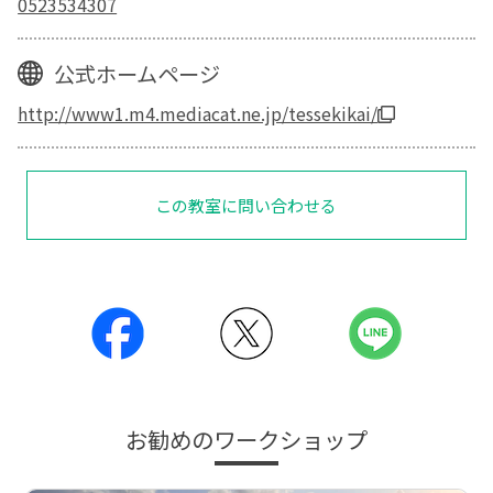
0523534307
公式ホームページ
http://www1.m4.mediacat.ne.jp/tessekikai/
この教室に問い合わせる
お勧めのワークショップ