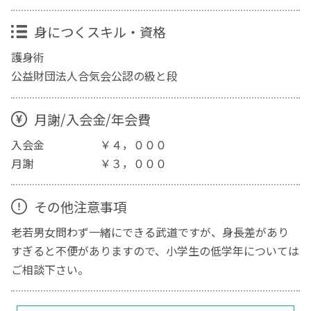
身につくスキル・資格
護身術
公益財団法人合気会公認の級と段
月謝/入会金/年会費
入会金 ￥４，０００
月謝 ￥３，０００
その他注意事項
老若男女問わず一緒にできる武道ですが、身長差があり
すぎると不便がありますので、小学生の低学年については
ご相談下さい。