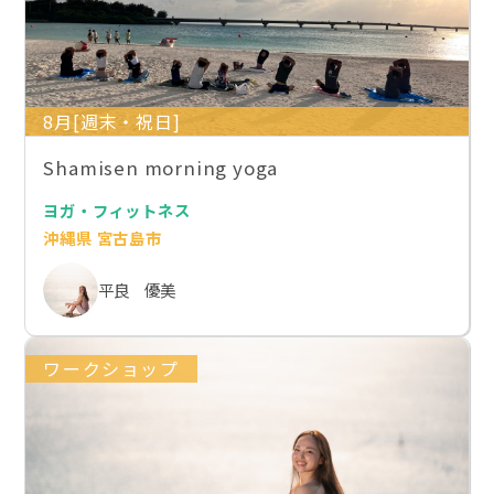
8月[週末・祝日]
Shamisen morning yoga
ヨガ・フィットネス
沖縄県 宮古島市
平良 優美
ワークショップ