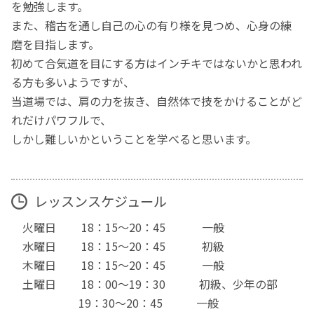
を勉強します。
また、稽古を通し自己の心の有り様を見つめ、心身の練
磨を目指します。
初めて合気道を目にする方はインチキではないかと思われ
る方も多いようですが、
当道場では、肩の力を抜き、自然体で技をかけることがど
れだけパワフルで、
しかし難しいかということを学べると思います。
レッスンスケジュール
火曜日 18：15～20：45 一般
水曜日 18：15～20：45 初級
木曜日 18：15～20：45 一般
土曜日 18：00～19：30 初級、少年の部
19：30～20：45 一般