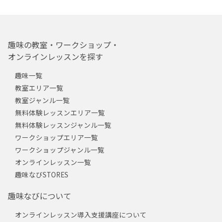
趣味の教室・ワークショップ・
オンラインレッスンを探す
趣味一覧
教室エリア一覧
教室ジャンル一覧
無料体験レッスンエリア一覧
無料体験レッスンジャンル一覧
ワークショップエリア一覧
ワークショップジャンル一覧
オンラインレッスン一覧
趣味なびSTORES
趣味なびについて
オンラインレッスン導入支援講座について