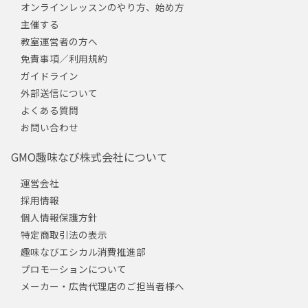
オンラインレッスンのやり方、始め方
主催する
教室運営者の方へ
免責事項／利用規約
ガイドライン
外部送信について
よくある質問
お問い合わせ
GMO趣味なび株式会社について
運営会社
採用情報
個人情報保護方針
特定商取引法の表示
趣味なびエシカル消費推進部
プロモーションについて
メーカー・広告代理店のご担当者様へ