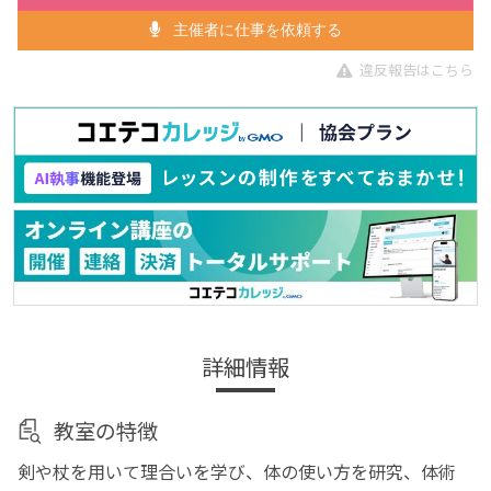
主催者に仕事を依頼する
違反報告はこちら
詳細情報
教室の特徴
剣や杖を用いて理合いを学び、体の使い方を研究、体術