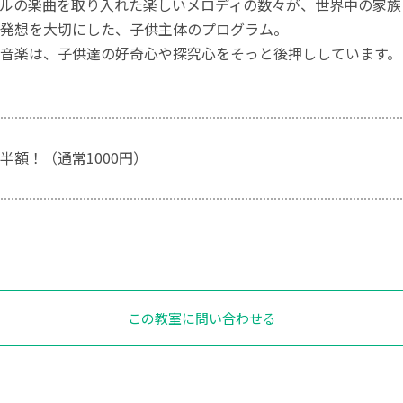
ルの楽曲を取り入れた楽しいメロディの数々が、世界中の家族
発想を大切にした、子供主体のプログラム。
音楽は、子供達の好奇心や探究心をそっと後押ししています。
半額！（通常1000円）
この教室に問い合わせる