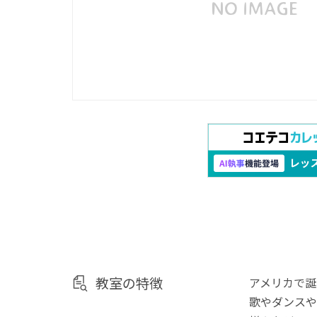
教室の特徴
アメリカで誕
歌やダンスや