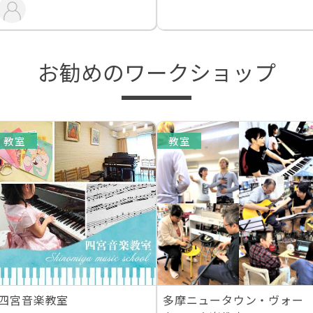
お勧めのワークショップ
教室
教室
四宮音楽教室
多摩ニュータウン・ヴォー