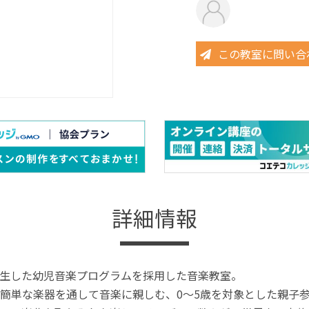
この教室に問い合
詳細情報
生した幼児音楽プログラムを採用した音楽教室。
簡単な楽器を通して音楽に親しむ、0～5歳を対象とした親子