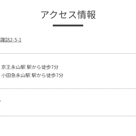
アクセス情報
訪2-5-1
 京王永山駅 駅から徒歩7分
 小田急永山駅 駅から徒歩7分
7