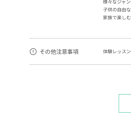
様々なジャン
子供の自由な
家族で楽しむ
その他注意事項
体験レッスン