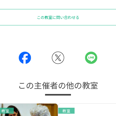
この教室に問い合わせる
この主催者の他の教室
教室
教室