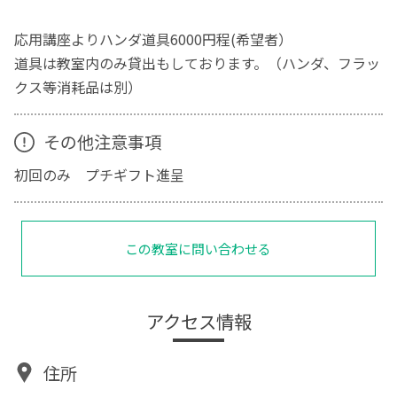
応用講座よりハンダ道具6000円程(希望者）
道具は教室内のみ貸出もしております。（ハンダ、フラッ
クス等消耗品は別）
その他注意事項
初回のみ プチギフト進呈
この教室に問い合わせる
アクセス情報
住所