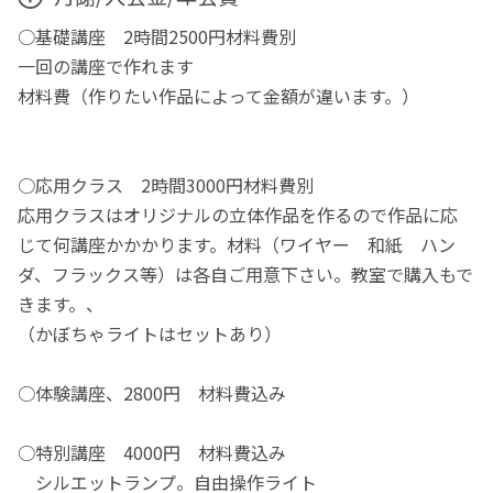
○基礎講座 2時間2500円材料費別
一回の講座で作れます
材料費（作りたい作品によって金額が違います。）
○応用クラス 2時間3000円材料費別
応用クラスはオリジナルの立体作品を作るので作品に応
じて何講座かかかります。材料（ワイヤー 和紙 ハン
ダ、フラックス等）は各自ご用意下さい。教室で購入もで
きます。、
（かぼちゃライトはセットあり）
○体験講座、2800円 材料費込み
○特別講座 4000円 材料費込み
シルエットランプ。自由操作ライト