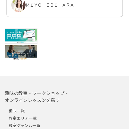
ＭＩＹＯ ＥＢＩＨＡＲＡ
趣味の教室・ワークショップ・
オンラインレッスンを探す
趣味一覧
教室エリア一覧
教室ジャンル一覧