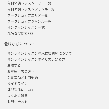
無料体験レッスンエリア一覧
無料体験レッスンジャンル一覧
ワークショップエリア一覧
ワークショップジャンル一覧
オンラインレッスン一覧
趣味なびSTORES
趣味なびについて
オンラインレッスン導入支援講座について
オンラインレッスンのやり方、始め方
主催する
教室運営者の方へ
免責事項／利用規約
ガイドライン
外部送信について
よくある質問
お問い合わせ