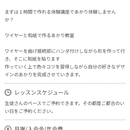
まずは１時間で作れる体験講座であかり体験しません
か？
ワイヤーと和紙で作るあかり教室
ワイヤーを曲げ接続部にハンダ付けしながら形を作って行
き、そこに和紙を貼ります
作っていく上で色々コツを習得しながら自分の好きなデザ
インのあかりを完成させていきます。
レッスンスケジュール
生徒さんのペースでご予約できます。その都度ご都合のい
い日をご予約ください。
月謝/入会金/年会費