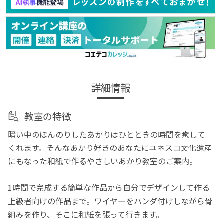
詳細情報
教室の特徴
暗い中のほんのりしたあかりはひとときの時間を癒して
くれます。そんなあかり好きのあなたにユネスコ文化遺産
にもなった和紙で作るやさしいあかり教室のご案内。
1時間で完成する簡単な作品から自分でデザインして作る
上級者向けの作品まで。ワイヤーをハンダ付けしながら骨
組みを作り、そこに和紙を張って行きます。