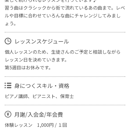
習う曲はクラシックから街で流れているあの曲まで。レベ
ルや目標に合わせていろんな曲にチャレンジしてみまし
ょう。
レッスンスケジュール
個人レッスンのため、生徒さんのご予定と相談しながら
レッスン日を決めていきます。
第5週目はお休みです。
身につくスキル・資格
ピアノ講師、ピアニスト、保育士
月謝/入会金/年会費
体験レッスン 1,000円 / １回