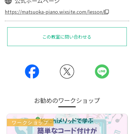
公式ホームページ
https://matsuoka-piano.wixsite.com/lesson/
この教室に問い合わせる
お勧めのワークショップ
ワークショップ