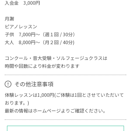
入会金 3,000円
月謝
ピアノレッスン
子供 7,000円～（週１回 / 30分）
大人 8,000円～（月２回 / 40分)
コンクール・音大受験・ソルフェージュクラスは
時間や回数により料金が変わります
その他注意事項
体験レッスンは1,000円(ご体験は1回とさせていただいて
おります。)
最新の情報はホームページよりご確認ください。