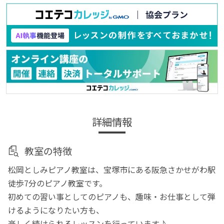
詳細情報
教室の特徴
松岡としみピアノ教室は、宝塚市にある阪急さかせがわ駅
徒歩7分のピアノ教室です。
初めての習い事としてのピアノも、趣味・お仕事として弾
けるようになりたい方も、
楽しく続けられるレッスンを行っています♪