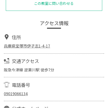
この教室に問い合わせる
アクセス情報
住所
兵庫県宝塚市伊孑志1-4-17
交通アクセス
阪急今津線 逆瀬川駅 徒歩7分
電話番号
09019066134