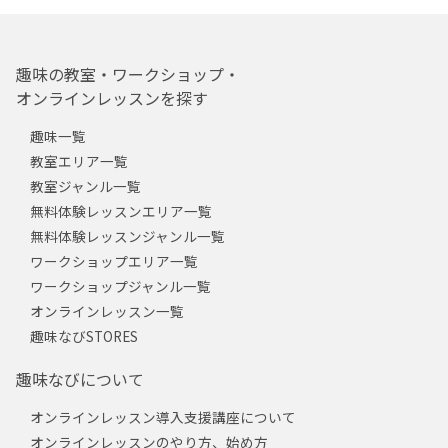
趣味の教室・ワークショップ・
オンラインレッスンを探す
趣味一覧
教室エリア一覧
教室ジャンル一覧
無料体験レッスンエリア一覧
無料体験レッスンジャンル一覧
ワークショップエリア一覧
ワークショップジャンル一覧
オンラインレッスン一覧
趣味なびSTORES
趣味なびについて
オンラインレッスン導入支援講座について
オンラインレッスンのやり方、始め方