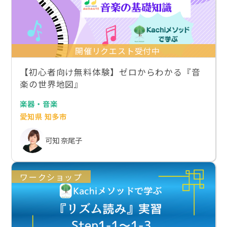
開催リクエスト受付中
【初心者向け無料体験】ゼロからわかる『音
楽の世界地図』
楽器・音楽
愛知県 知多市
可知 奈尾子
ワークショップ