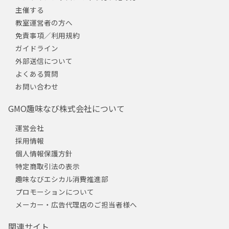
主催する
教室運営者の方へ
免責事項／利用規約
ガイドライン
外部送信について
よくある質問
お問い合わせ
GMO趣味なび株式会社について
運営会社
採用情報
個人情報保護方針
特定商取引法の表示
趣味なびエシカル消費推進部
プロモーションについて
メーカー・広告代理店のご担当者様へ
関連サイト