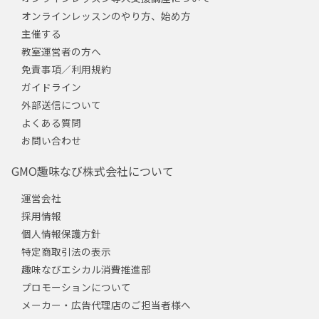
オンラインレッスンのやり方、始め方
主催する
教室運営者の方へ
免責事項／利用規約
ガイドライン
外部送信について
よくある質問
お問い合わせ
GMO趣味なび株式会社について
運営会社
採用情報
個人情報保護方針
特定商取引法の表示
趣味なびエシカル消費推進部
プロモーションについて
メーカー・広告代理店のご担当者様へ