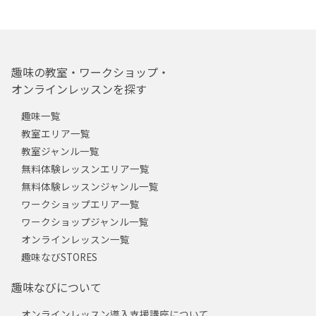
趣味の教室・ワークショップ・
オンラインレッスンを探す
趣味一覧
教室エリア一覧
教室ジャンル一覧
無料体験レッスンエリア一覧
無料体験レッスンジャンル一覧
ワークショップエリア一覧
ワークショップジャンル一覧
オンラインレッスン一覧
趣味なびSTORES
趣味なびについて
オンラインレッスン導入支援講座について