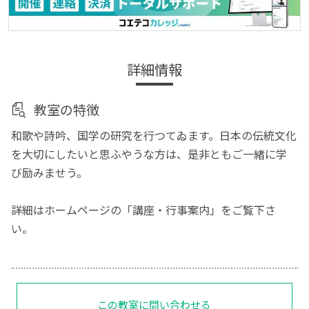
詳細情報
教室の特徴
和歌や詩吟、国学の研究を行つてゐます。日本の伝統文化
を大切にしたいと思ふやうな方は、是非ともご一緒に学
び励みませう。
詳細はホームページの「講座・行事案内」をご覧下さ
い。
この教室に問い合わせる