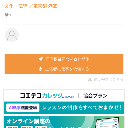
文化・伝統
／東京都 港区
0
この教室に問い合わせる
主催者に仕事を依頼する
違反報告はこちら