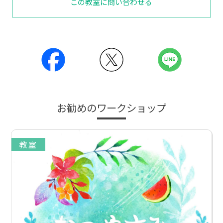
この教室に問い合わせる
お勧めのワークショップ
教室