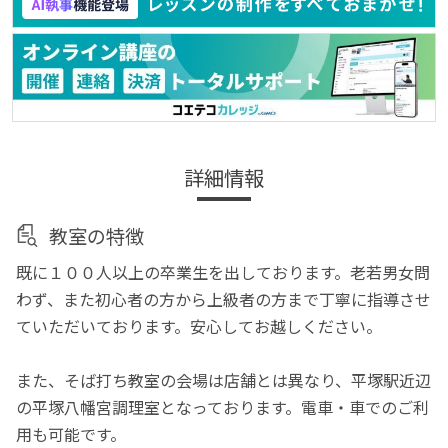
詳細情報
教室の特徴
既に１００人以上の卒業生を出しております。老若男女問
わず、また初心者の方から上級者の方まで丁寧に指導させ
ていただいております。安心してお越しください。
また、そば打ち教室の会場は店舗とは異なり、平塚駅近辺
の平塚八幡宮調理室となっております。電車・車でのご利
用も可能です。