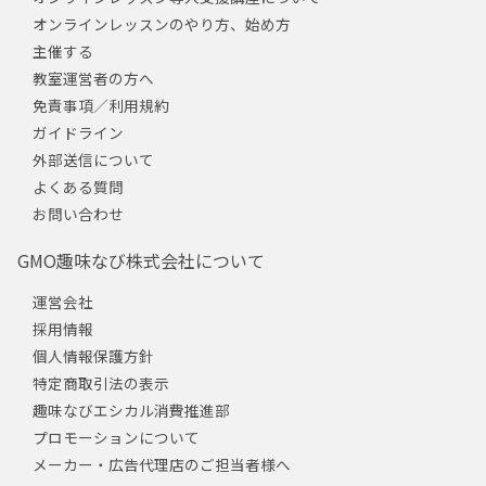
オンラインレッスンのやり方、始め方
主催する
教室運営者の方へ
免責事項／利用規約
ガイドライン
外部送信について
よくある質問
お問い合わせ
GMO趣味なび株式会社について
運営会社
採用情報
個人情報保護方針
特定商取引法の表示
趣味なびエシカル消費推進部
プロモーションについて
メーカー・広告代理店のご担当者様へ