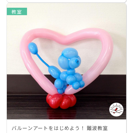
教室
バルーンアートをはじめよう！ 難波教室