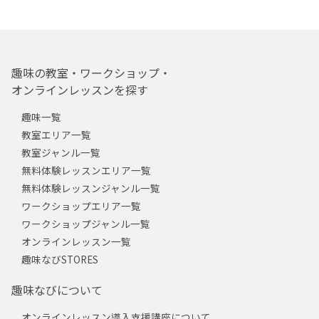
趣味の教室・ワークショップ・
オンラインレッスンを探す
趣味一覧
教室エリア一覧
教室ジャンル一覧
無料体験レッスンエリア一覧
無料体験レッスンジャンル一覧
ワークショップエリア一覧
ワークショップジャンル一覧
オンラインレッスン一覧
趣味なびSTORES
趣味なびについて
オンラインレッスン導入支援講座について