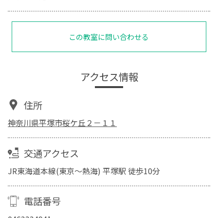
この教室に問い合わせる
アクセス情報
住所
神奈川県平塚市桜ケ丘２－１１
交通アクセス
JR東海道本線(東京～熱海) 平塚駅 徒歩10分
電話番号