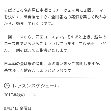
そばどころ名古屋日本酒セミナーは２ヶ月に１回テーマ
を決めて、磯自慢を中心に全国各地の銘酒を楽しく飲みな
がら、勉強して行く会です。
一回コースから、四回コースまで。そのあと上級、趣味の
コースまでいろいろごよういしています。二八蕎麦、うど
ん、十割そばまでご指導いたします。
日本酒の会は米の産地、水の違い等々ご説明しますが、
基本楽しく飲みましょうという会です。
レッスンスケジュール
2017年秋のコース
9月14日 金曜日