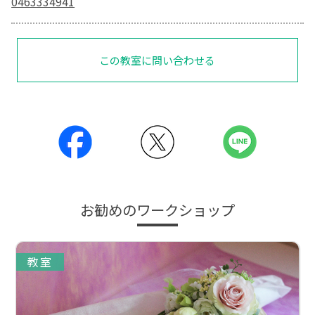
0463334941
この教室に問い合わせる
お勧めのワークショップ
教室