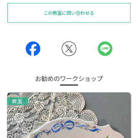
この教室に問い合わせる
お勧めのワークショップ
教室