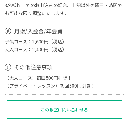
3名様以上でのお申込みの場合、上記以外の曜日・時間で
も可能な限り調整いたします。
月謝/入会金/年会費
子供コース：1,600円（税込）
大人コース：2,400円（税込）
その他注意事項
（大人コース）初回500円引き！
（プライベートレッスン）初回500円引き！
この教室に問い合わせる