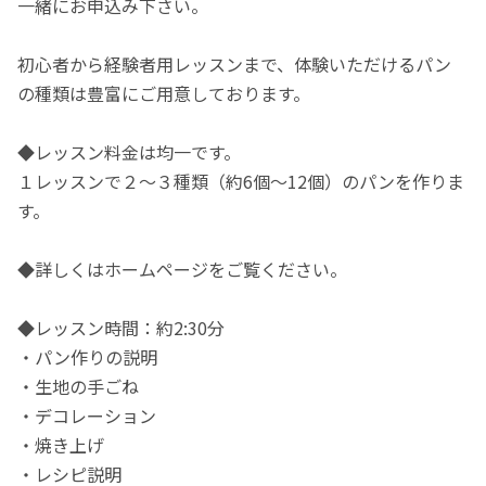
一緒にお申込み下さい。
初心者から経験者用レッスンまで、体験いただけるパン
の種類は豊富にご用意しております。
◆レッスン料金は均一です。
１レッスンで２～３種類（約6個～12個）のパンを作りま
す。
◆詳しくはホームページをご覧ください。
◆レッスン時間：約2:30分
・パン作りの説明
・生地の手ごね
・デコレーション
・焼き上げ
・レシピ説明