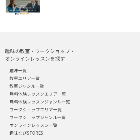
趣味の教室・ワークショップ・
オンラインレッスンを探す
趣味一覧
教室エリア一覧
教室ジャンル一覧
無料体験レッスンエリア一覧
無料体験レッスンジャンル一覧
ワークショップエリア一覧
ワークショップジャンル一覧
オンラインレッスン一覧
趣味なびSTORES