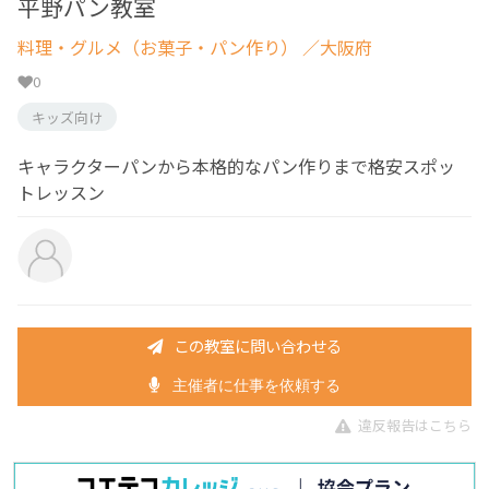
平野パン教室
料理・グルメ（お菓子・パン作り）
／大阪府
0
キッズ向け
キャラクターパンから本格的なパン作りまで格安スポッ
トレッスン
この教室に問い合わせる
主催者に仕事を依頼する
違反報告はこちら