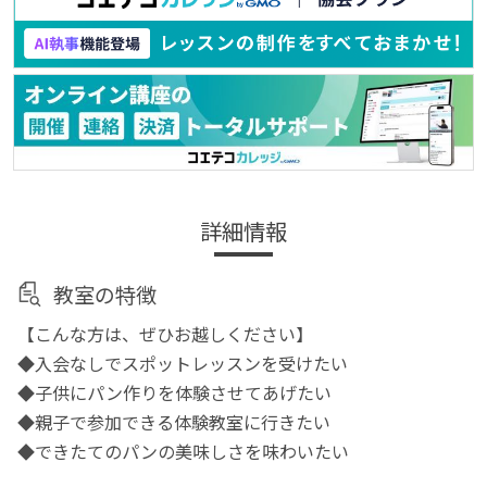
詳細情報
教室の特徴
【こんな方は、ぜひお越しください】
◆​入会なしでスポットレッスンを受けたい
◆​子供にパン作りを体験させてあげたい
◆​親子で参加できる体験教室に行きたい
◆​できたてのパンの美味しさを味わいたい