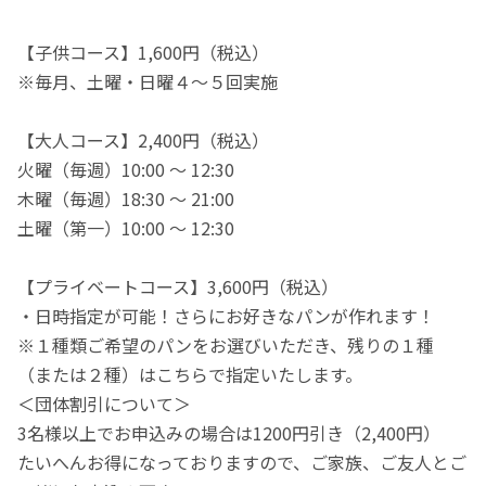
【子供コース】1,600円（税込）
※毎月、土曜・日曜４～５回実施
【大人コース】2,400円（税込）
火曜（毎週）10:00 ～ 12:30
木曜（毎週）18:30 ～ 21:00
土曜（第一）10:00 ～ 12:30
【プライベートコース】3,600円（税込）
・日時指定が可能！さらにお好きなパンが作れます！
※１種類ご希望のパンをお選びいただき、残りの１種
（または２種）はこちらで指定いたします。
＜団体割引について＞
3名様以上でお申込みの場合は1200円引き（2,400円）
たいへんお得になっておりますので、ご家族、ご友人とご