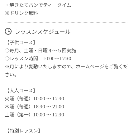
・焼きたてパンでティータイム
※ドリンク無料
レッスンスケジュール
【子供コース】
◇毎月、土曜・日曜４～５回実施
◇レッスン時間 10:00～12:30
※月により変動いたしますので、ホームページをご覧くだ
さい。
【大人コース】
火曜（毎週）10:00 ～ 12:30
木曜（毎週）18:30 ～ 21:00
土曜（第一）10:00 ～ 12:30
【特別レッスン】