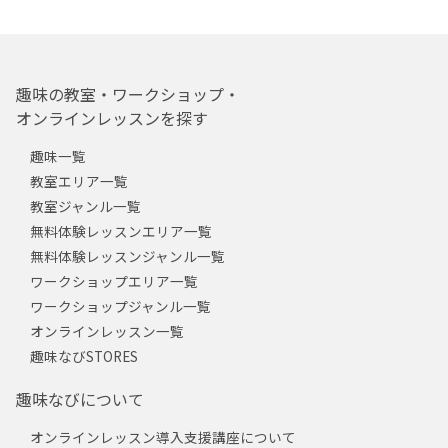
趣味の教室・ワークショップ・
オンラインレッスンを探す
趣味一覧
教室エリア一覧
教室ジャンル一覧
無料体験レッスンエリア一覧
無料体験レッスンジャンル一覧
ワークショップエリア一覧
ワークショップジャンル一覧
オンラインレッスン一覧
趣味なびSTORES
趣味なびについて
オンラインレッスン導入支援講座について