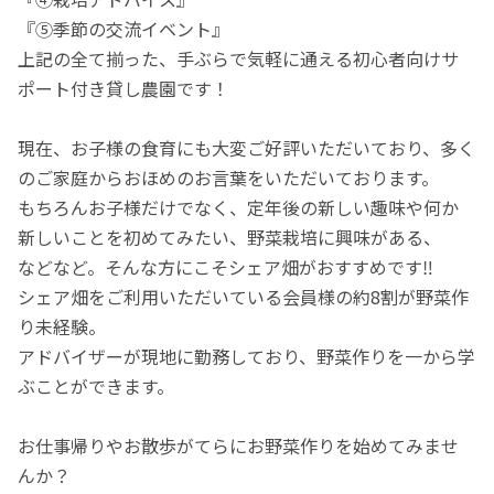
『⑤季節の交流イベント』
上記の全て揃った、手ぶらで気軽に通える初心者向けサ
ポート付き貸し農園です！
現在、お子様の食育にも大変ご好評いただいており、多く
のご家庭からおほめのお言葉をいただいております。
もちろんお子様だけでなく、定年後の新しい趣味や何か
新しいことを初めてみたい、野菜栽培に興味がある、
などなど。そんな方にこそシェア畑がおすすめです‼
シェア畑をご利用いただいている会員様の約8割が野菜作
り未経験。
アドバイザーが現地に勤務しており、野菜作りを一から学
ぶことができます。
お仕事帰りやお散歩がてらにお野菜作りを始めてみませ
んか？