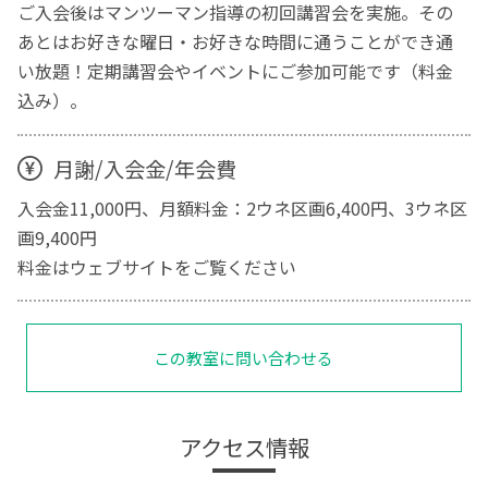
ご入会後はマンツーマン指導の初回講習会を実施。その
あとはお好きな曜日・お好きな時間に通うことができ通
い放題！定期講習会やイベントにご参加可能です（料金
込み）。
月謝/入会金/年会費
入会金11,000円、月額料金：2ウネ区画6,400円、3ウネ区
画9,400円
料金はウェブサイトをご覧ください
この教室に問い合わせる
アクセス情報