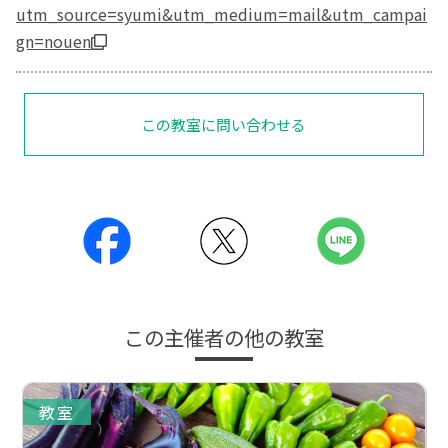
utm_source=syumi&utm_medium=mail&utm_campai
gn=nouen
この教室に問い合わせる
この主催者の他の教室
教室