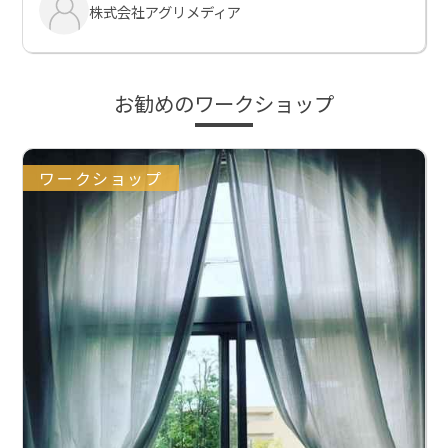
株式会社アグリメディア
お勧めのワークショップ
ワークショップ