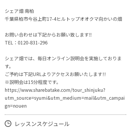
シェア畑 南柏
千葉県柏市今谷上町17-4ヒルトップオオクマ向かいの畑
お問い合わせは下記からお願い致します‼
TEL：0120-831-296
シェア畑では、毎日オンライン説明会を実施しておりま
す。
ご予約は下記URLよりアクセスお願いたします!!
※説明会は15分程度です。
https://www.sharebatake.com/tour_shinjuku?
utm_source=syumi&utm_medium=mail&utm_campai
gn=nouen
レッスンスケジュール