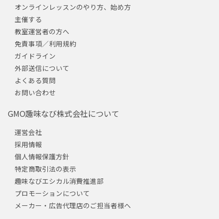
オンラインレッスンのやり方、始め方
主催する
教室運営者の方へ
免責事項／利用規約
ガイドライン
外部送信について
よくある質問
お問い合わせ
GMO趣味なび株式会社について
運営会社
採用情報
個人情報保護方針
特定商取引法の表示
趣味なびエシカル消費推進部
プロモーションについて
メーカー・広告代理店のご担当者様へ