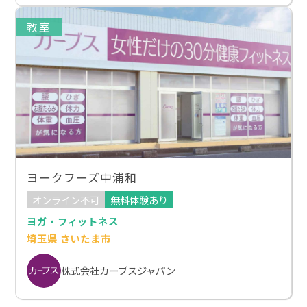
教室
ヨークフーズ中浦和
オンライン不可
無料体験あり
ヨガ・フィットネス
埼玉県 さいたま市
株式会社カーブスジャパン