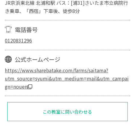
JR京浜東北線 北浦和駅 バス：[浦31]さいたま市立病院行
き乗車、「西宿」下車後、徒歩8分
電話番号
0120831296
公式ホームページ
https://www.sharebatake.com/farms/saitama?
utm_source=syumi&utm_medium=mail&utm_campai
gn=nouen
この教室に問い合わせる