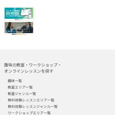
趣味の教室・ワークショップ・
オンラインレッスンを探す
趣味一覧
教室エリア一覧
教室ジャンル一覧
無料体験レッスンエリア一覧
無料体験レッスンジャンル一覧
ワークショップエリア一覧