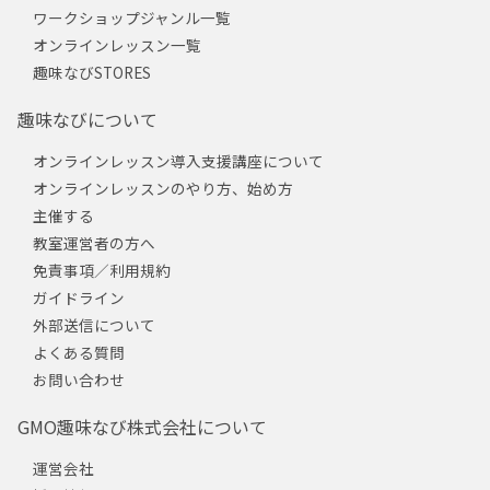
ワークショップジャンル一覧
オンラインレッスン一覧
趣味なびSTORES
趣味なびについて
オンラインレッスン導入支援講座について
オンラインレッスンのやり方、始め方
主催する
教室運営者の方へ
免責事項／利用規約
ガイドライン
外部送信について
よくある質問
お問い合わせ
GMO趣味なび株式会社について
運営会社