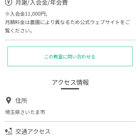
月謝/入会金/年会費
※入会金11,000円,
月額料金は農園により異なるため公式ウェブサイトをご
覧ください。
この教室に問い合わせる
アクセス情報
住所
埼玉県さいたま市
交通アクセス