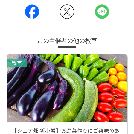
この主催者の他の教室
教室
【シェア畑 新小岩】お野菜作りにご興味のあ