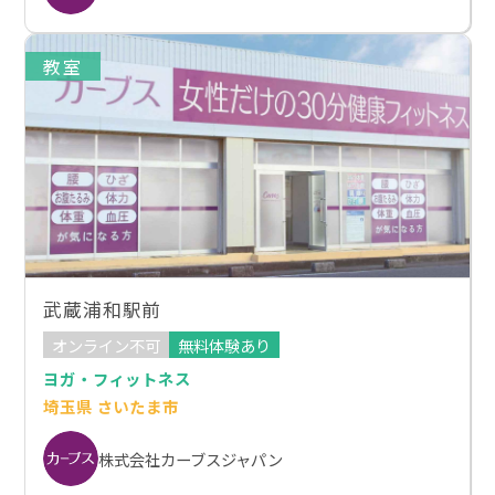
教室
武蔵浦和駅前
オンライン不可
無料体験あり
ヨガ・フィットネス
埼玉県 さいたま市
株式会社カーブスジャパン