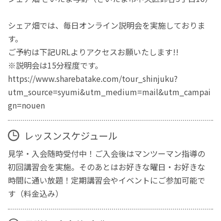
シェア畑では、毎日オンライン説明会を実施しておりま
す。
ご予約は下記URLよりアクセスお願いたします!!
※説明会は15分程度です。
https://www.sharebatake.com/tour_shinjuku?
utm_source=syumi&utm_medium=mail&utm_campai
gn=nouen
レッスンスケジュール
見学・入会随時受付中！ご入会後はマンツーマン指導の
初回講習会を実施。そのあとはお好きな曜日・お好きな
時間に通い放題！定期講習会やイベントにご参加可能で
す（料金込み）