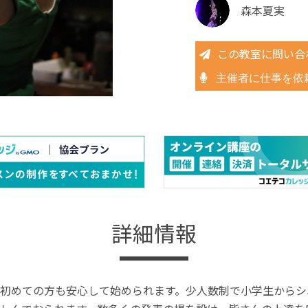
森本夏実
この教室に問い合
主催者に仕事を依
詳細情報
初めての方も安心して始められます。少人数制で小学生からシ