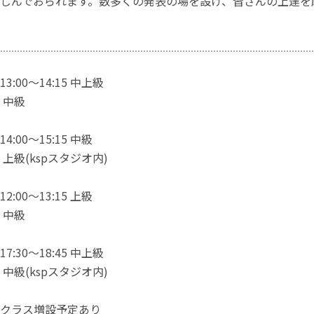
しんでおられます。数多くの発表の場を設け、皆さんの上達を
:00〜14:15 中上級
5 中級
:00〜15:15 中級
30 上級(kspスタジオ内)
:00〜13:15 上級
5 中級
:30〜18:45 中上級
30 中級(kspスタジオ内)
クラス増設予定あり