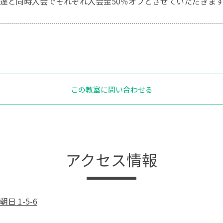
達と同時入会でそれぞれ入会金50％オフとさせていただきま
この教室に問い合わせる
アクセス情報
日 1-5-6