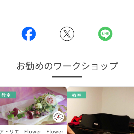
お勧めのワークショップ
教室
教室
アトリエ Flower Flower