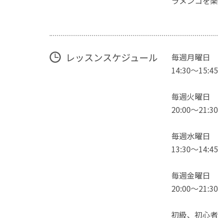
ラメンコを楽
レッスンスケジュール
毎週月曜日 13
14:30〜15:4
毎週火曜日 14
20:00〜21:
毎週水曜日 12
13:30〜14:4
毎週金曜日 17
20:00〜21:
初級、初心者