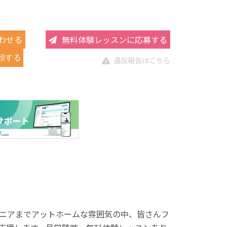
わせる
無料体験レッスンに応募する
頼する
違反報告はこちら
ニアまでアットホームな雰囲気の中、皆さんフ