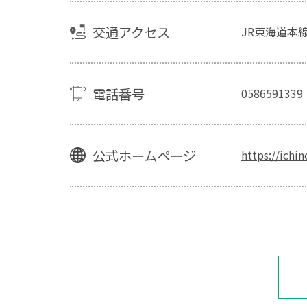
交通アクセス
JR東海道本
電話番号
0586591339
公式ホームページ
https://ich