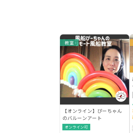
教室
【オンライン】ぴーちゃん
のバルーンアート
オンライン可