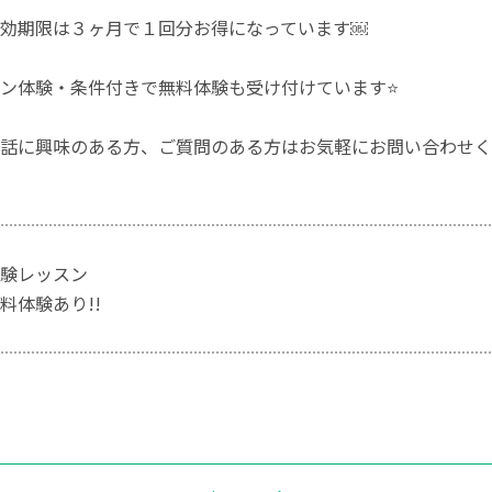
効期限は３ヶ月で１回分お得になっています￼
ン体験・条件付きで無料体験も受け付けています⭐
話に興味のある方、ご質問のある方はお気軽にお問い合わせく
験レッスン
料体験あり!!