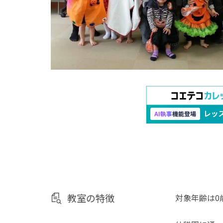
教室の特徴
対象年齢は0