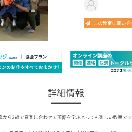
この教室に問い合
詳細情報
歳から3歳で音楽に合わせて英語を学ぶとっても楽しい教室です