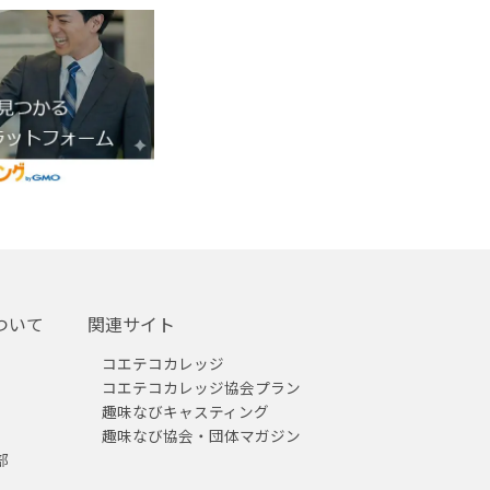
ついて
関連サイト
コエテコカレッジ
コエテコカレッジ協会プラン
趣味なびキャスティング
趣味なび協会・団体マガジン
部