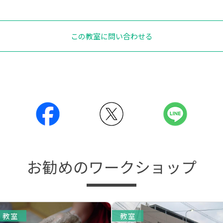
この教室に問い合わせる
お勧めのワークショップ
教室
教室