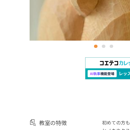
教室の特徴
初めての方も