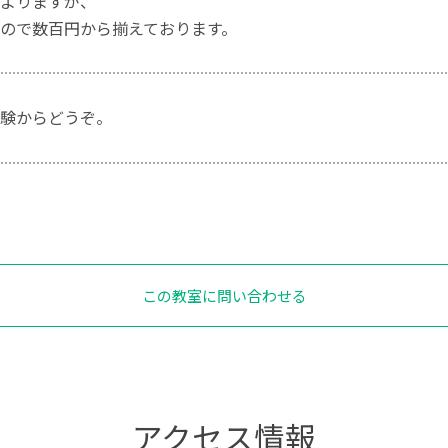
よりますが、
ので数百円から揃えております。
験からどうぞ。
この教室に問い合わせる
アクセス情報