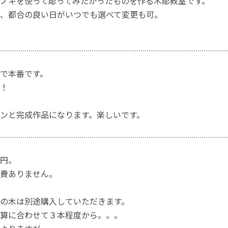
ノキを使って彫ってみたかったものを作る木彫教室です。
、都合の良い日がいつでも選べて変更も可。
で本番です。
！
ンと完成作品になります。楽しいです。
円。
費ありません。
の木は別途購入していただきます。
算に合わせて３本程度から。。。