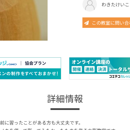
わきたけいこ
この教室に問い合
詳細情報
前に習ったことがある方も大丈夫です。