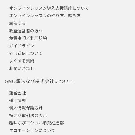
オンラインレッスン導入支援講座について
オンラインレッスンのやり方、始め方
主催する
教室運営者の方へ
免責事項／利用規約
ガイドライン
外部送信について
よくある質問
お問い合わせ
GMO趣味なび株式会社について
運営会社
採用情報
個人情報保護方針
特定商取引法の表示
趣味なびエシカル消費推進部
プロモーションについて