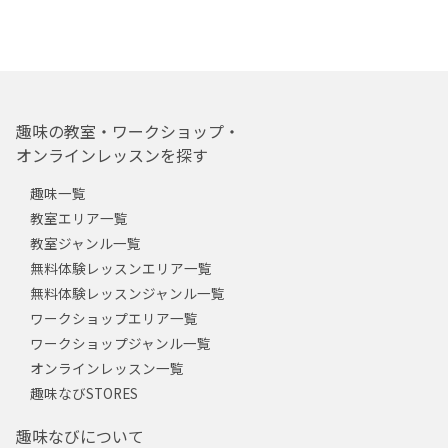
趣味の教室・ワークショップ・
オンラインレッスンを探す
趣味一覧
教室エリア一覧
教室ジャンル一覧
無料体験レッスンエリア一覧
無料体験レッスンジャンル一覧
ワークショップエリア一覧
ワークショップジャンル一覧
オンラインレッスン一覧
趣味なびSTORES
趣味なびについて