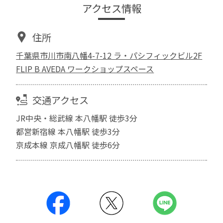
アクセス情報
住所
千葉県市川市南八幡4-7-12 ラ・パシフィックビル2F
FLIP B AVEDA ワークショップスペース
交通アクセス
JR中央・総武線 本八幡駅 徒歩3分
都営新宿線 本八幡駅 徒歩3分
京成本線 京成八幡駅 徒歩6分