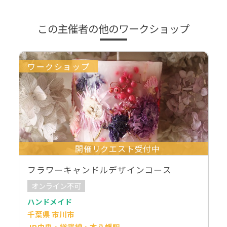
この主催者の他のワークショップ
ワークショップ
開催リクエスト受付中
フラワーキャンドルデザインコース
オンライン不可
ハンドメイド
千葉県 市川市
JR中央・総武線・本八幡駅