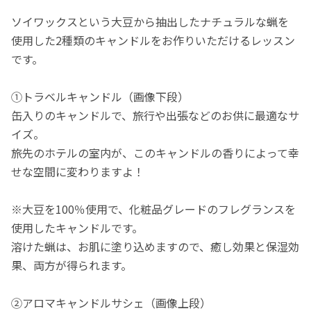
ソイワックスという大豆から抽出したナチュラルな蝋を
使用した2種類のキャンドルをお作りいただけるレッスン
です。
①トラベルキャンドル（画像下段）
缶入りのキャンドルで、旅行や出張などのお供に最適なサ
イズ。
旅先のホテルの室内が、このキャンドルの香りによって幸
せな空間に変わりますよ！
※大豆を100％使用で、化粧品グレードのフレグランスを
使用したキャンドルです。
溶けた蝋は、お肌に塗り込めますので、癒し効果と保湿効
果、両方が得られます。
②アロマキャンドルサシェ（画像上段）