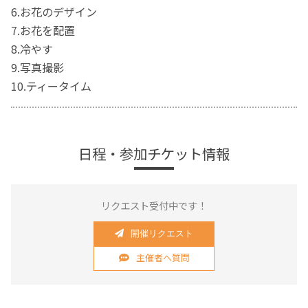
6.お花のデザイン
7.お花を配置
8.冷やす
9.写真撮影
10.ティータイム
日程・参加チケット情報
リクエスト受付中です！
開催リクエスト
主催者へ質問