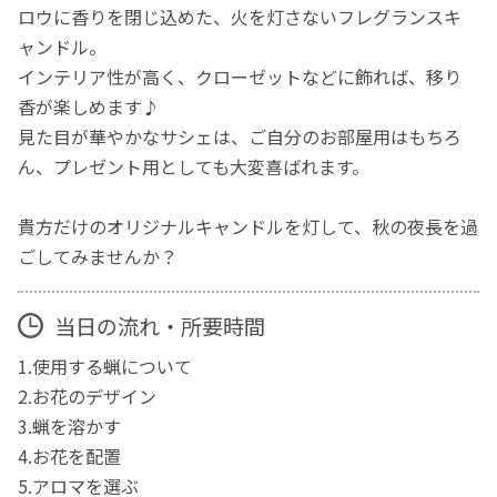
ロウに香りを閉じ込めた、火を灯さないフレグランスキ
ャンドル。
インテリア性が高く、クローゼットなどに飾れば、移り
香が楽しめます♪
見た目が華やかなサシェは、ご自分のお部屋用はもちろ
ん、プレゼント用としても大変喜ばれます。
貴方だけのオリジナルキャンドルを灯して、秋の夜長を過
ごしてみませんか？
当日の流れ・所要時間
1.使用する蝋について
2.お花のデザイン
3.蝋を溶かす
4.お花を配置
5.アロマを選ぶ