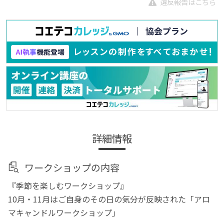
違反報告はこちら
詳細情報
ワークショップの内容
『季節を楽しむワークショップ』
10月・11月はご自身のその日の気分が反映された「アロ
マキャンドルワークショップ」