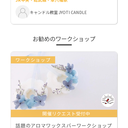
キャンドル教室 JYOTI CANDLE
お勧めのワークショップ
ワークショップ
開催リクエスト受付中
話題のアロマワックスバーワークショップ