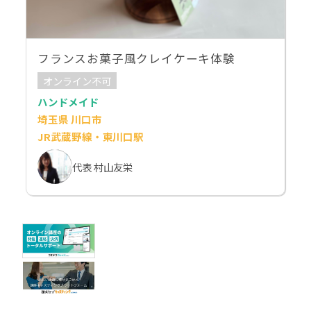
フランスお菓子風クレイケーキ体験
オンライン不可
ハンドメイド
埼玉県 川口市
JR武蔵野線・東川口駅
代表 村山友栄