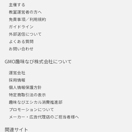
主催する
教室運営者の方へ
免責事項／利用規約
ガイドライン
外部送信について
よくある質問
お問い合わせ
GMO趣味なび株式会社について
運営会社
採用情報
個人情報保護方針
特定商取引法の表示
趣味なびエシカル消費推進部
プロモーションについて
メーカー・広告代理店のご担当者様へ
関連サイト