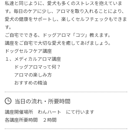
私達と同じように、愛犬も多くのストレスを抱えていま
す。毎日のケアに少し、アロマを取り入れることにより、
愛犬の健康をサポートし、楽しくセルフチェックもできま
す。
ご自宅でできる、ドッグアロマ「コツ」教えます。
講座をご自宅で大切な愛犬を癒してあげましょう。
ドッグセルフケア講座
１、メディカルアロマ講座
ドッグアロマって何？
アロマの楽しみ方
おすすめの精油
当日の流れ・所要時間
講座開催場所 わんハート にて行います
各講座所要時間 ２時間