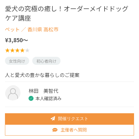
愛犬の究極の癒し！オーダーメイドドッグ
ケア講座
ペット
／ 香川県 高松市
¥3,850〜
女性向け
初心者向け
人と愛犬の豊かな暮らしのご提案
林田 美智代
本人確認済み
開催リクエスト
主催者へ質問