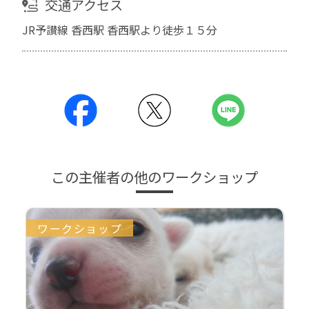
交通アクセス
JR予讃線 香西駅 香西駅より徒歩１５分
この主催者の他のワークショップ
ワークショップ