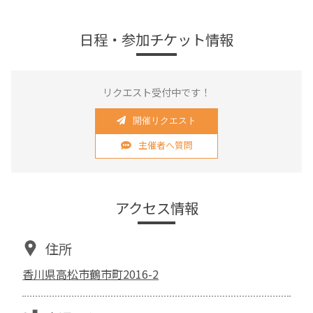
日程・参加チケット情報
リクエスト受付中です！
開催リクエスト
主催者へ質問
アクセス情報
住所
香川県高松市鶴市町2016-2