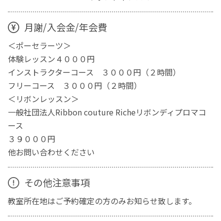
月謝/入会金/年会費
＜ポーセラーツ＞
体験レッスン４０００円
インストラクターコース ３０００円（２時間）
フリーコース ３０００円（２時間）
＜リボンレッスン＞
一般社団法人Ribbon couture Richeリボンディプロマコ
ース
３９０００円
他お問い合わせください
その他注意事項
教室所在地はご予約確定の方のみお知らせ致します。