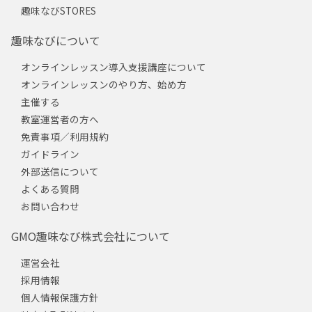
趣味なびSTORES
趣味なびについて
オンラインレッスン導入支援講座について
オンラインレッスンのやり方、始め方
主催する
教室運営者の方へ
免責事項／利用規約
ガイドライン
外部送信について
よくある質問
お問い合わせ
GMO趣味なび株式会社について
運営会社
採用情報
個人情報保護方針