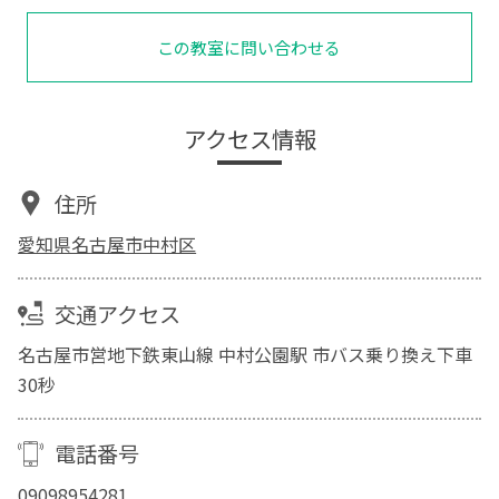
この教室に問い合わせる
アクセス情報
住所
愛知県名古屋市中村区
交通アクセス
名古屋市営地下鉄東山線 中村公園駅 市バス乗り換え下車
30秒
電話番号
09098954281