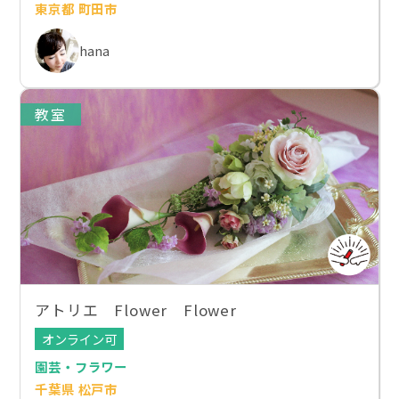
東京都 町田市
hana
教室
アトリエ Flower Flower
オンライン可
園芸・フラワー
千葉県 松戸市