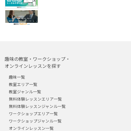
趣味の教室・ワークショップ・
オンラインレッスンを探す
趣味一覧
教室エリア一覧
教室ジャンル一覧
無料体験レッスンエリア一覧
無料体験レッスンジャンル一覧
ワークショップエリア一覧
ワークショップジャンル一覧
オンラインレッスン一覧