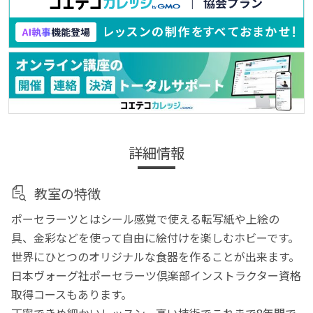
詳細情報
教室の特徴
ポーセラーツとはシール感覚で使える転写紙や上絵の
具、金彩などを使って自由に絵付けを楽しむホビーです。
世界にひとつのオリジナルな食器を作ることが出来ます。
日本ヴォーグ社ポーセラーツ倶楽部インストラクター資格
取得コースもあります。