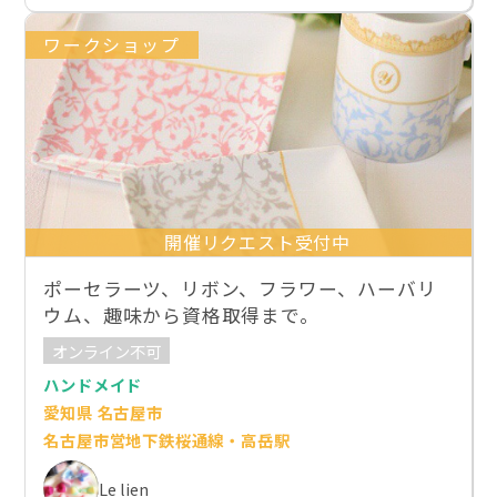
ワークショップ
開催リクエスト受付中
ポーセラーツ、リボン、フラワー、ハーバリ
ウム、趣味から資格取得まで。
オンライン不可
ハンドメイド
愛知県 名古屋市
名古屋市営地下鉄桜通線・高岳駅
Le lien