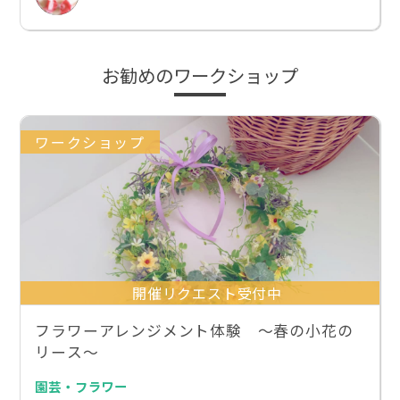
お勧めのワークショップ
ワークショップ
開催リクエスト受付中
フラワーアレンジメント体験 〜春の小花の
リース〜
園芸・フラワー