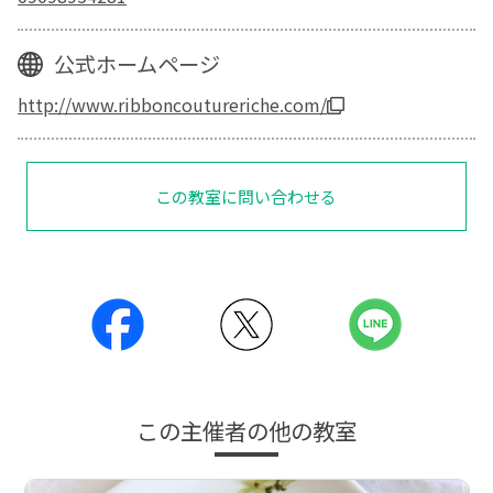
公式ホームページ
http://www.ribboncoutureriche.com/
この教室に問い合わせる
この主催者の他の教室