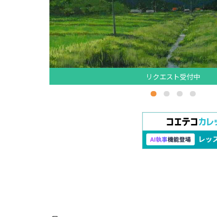
リクエスト受付中