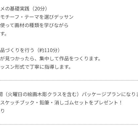
メの基礎実践（20分）
モチーフ・テーマを選びデッサン
使って画材の種類を学びながら
す。
品づくりを行う（約110分）
が見つかったら、集中して作品をつくります。
ッスン形式で丁寧に指導します。
間（火曜日の絵画木彫クラスを含む）パッケージプランになり
スケッチブック・鉛筆・消しゴムセットをプレゼント！
り