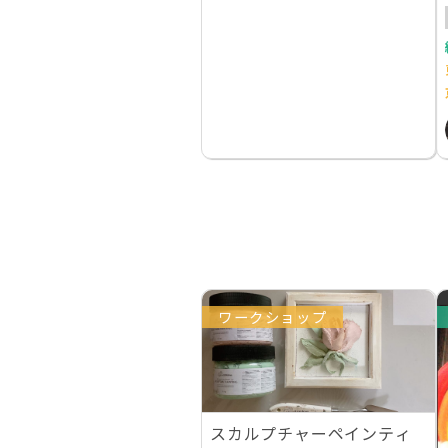
ワークショップ
スカルプチャーペインティ