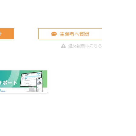
主催者へ質問
ト
違反報告はこちら