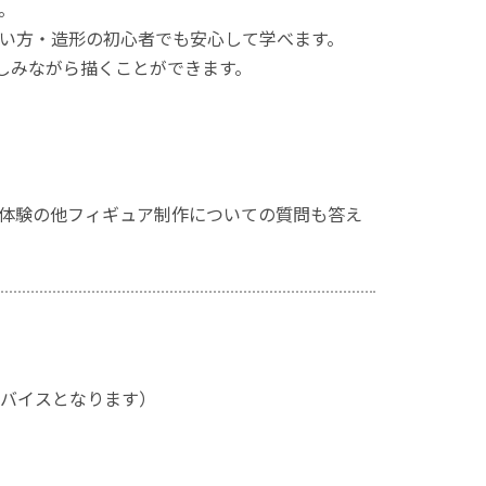
。
い方・造形の初心者でも安心して学べます。
しみながら描くことができます。
体験の他フィギュア制作についての質問も答え
バイスとなります）