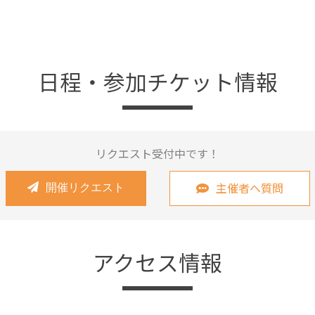
日程・参加チケット情報
リクエスト受付中です！
主催者へ質問
開催リクエスト
アクセス情報