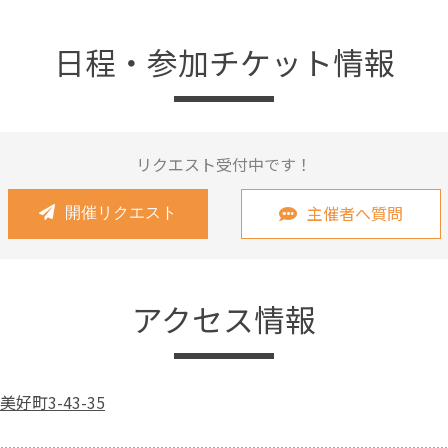
日程・参加チケット情報
リクエスト受付中です！
主催者へ質問
開催リクエスト
アクセス情報
好町3-43-35