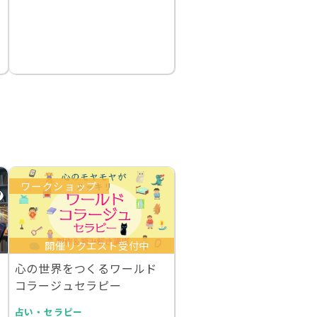
ワークショップ
開催リクエスト受付中
心の世界をつくるワールド
コラージュセラピー
占い・セラピー