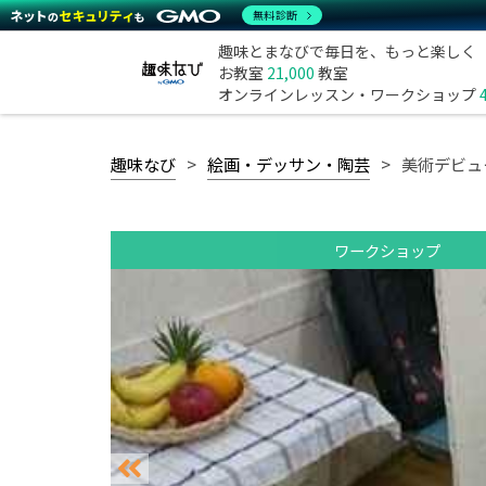
無料診断
趣味とまなびで毎日を、もっと楽しく
お教室
21,000
教室
オンラインレッスン・ワークショップ
趣味なび
絵画・デッサン・陶芸
美術デビュ
ワークショップ