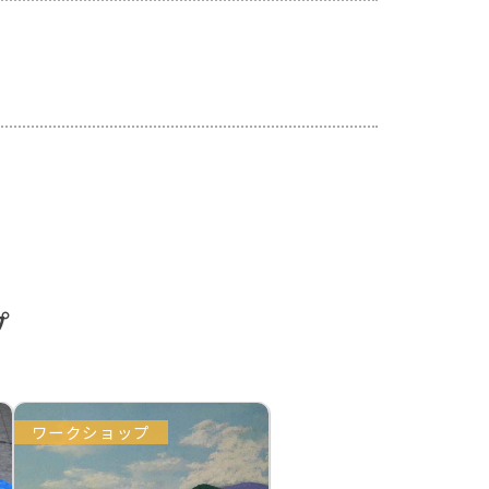
プ
ワークショップ