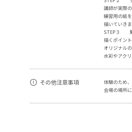
STEP２ 
講師が実際の
練習用の紙を
描いていきま
STEP３ 
描くポイント
オリジナルの
水彩やアクリ
その他注意事項
体験のため、
会場の場所に