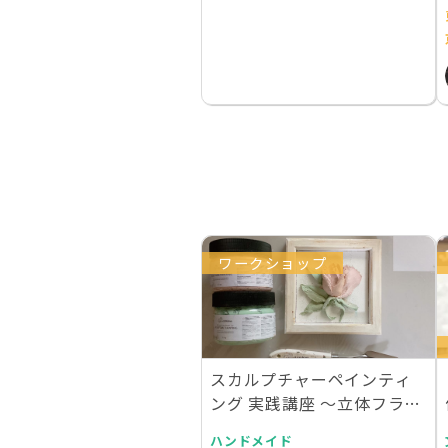
ワークショップ
スカルプチャーペインティ
ング 実践講座 〜立体フラワ
ー作品を作る
ハンドメイド