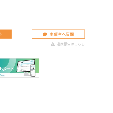
主催者へ質問
ト
違反報告はこちら