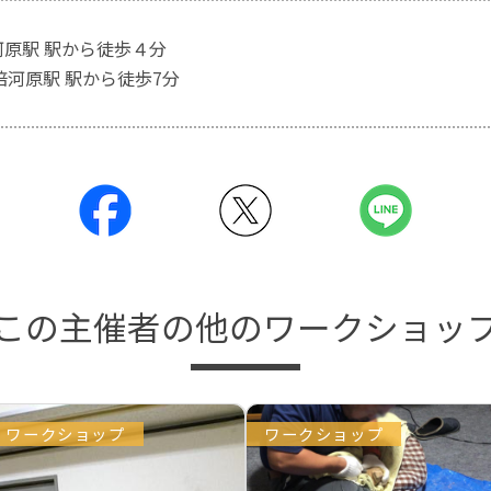
河原駅 駅から徒歩４分
倍河原駅 駅から徒歩7分
この主催者の他のワークショッ
ワークショップ
ワークショップ