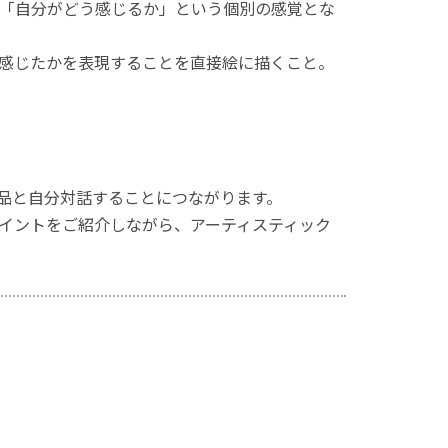
「自分がどう感じるか」という個別の感覚とな
感じたかを表現することを直接絵に描くこと。
品と自分対話することにつながります。
イントをご紹介しながら、アーティスティック