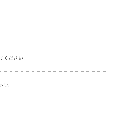
てください。
さい