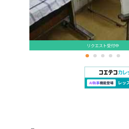
リクエスト受付中