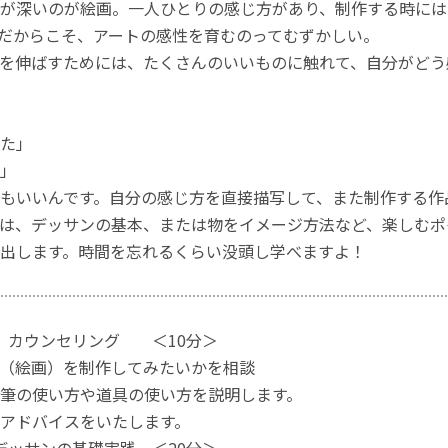
が深いのが絵画。一人ひとりの感じ方があり、制作する時には
だからこそ、アートの感性を育むのってむずかしい。
を伸ばすためには、たくさんのいいものに触れて、自分がどう
た」
」
もいいんです。自分の感じ方を直接描写して、また制作する作
は、デッサンの基本、または物をイメージ方法など、楽しむポ
出します。時間を忘れるくらい没頭し学べますよ！
 カウンセリング ＜10分＞
（絵画）を制作してみたいかを相談
筆の使い方や道具の使い方を説明します。
アドバイスをいたします。