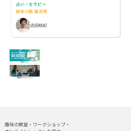
占い・セラピー
神奈川県 藤沢市
吉田結妃
趣味の教室・ワークショップ・