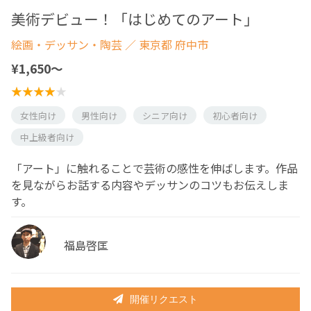
美術デビュー！「はじめてのアート」
絵画・デッサン・陶芸
／ 東京都 府中市
¥1,650〜
女性向け
男性向け
シニア向け
初心者向け
中上級者向け
「アート」に触れることで芸術の感性を伸ばします。作品
を見ながらお話する内容やデッサンのコツもお伝えしま
す。
福島啓匡
開催リクエスト