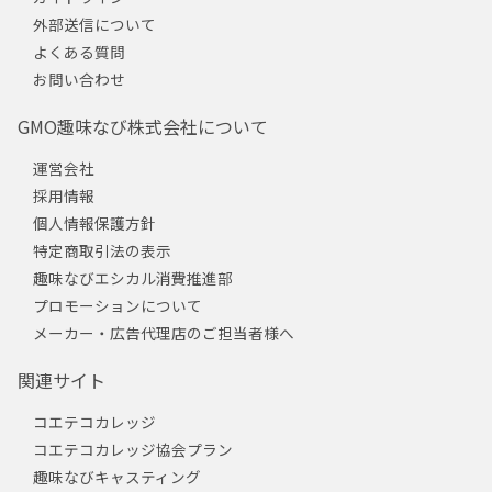
外部送信について
よくある質問
お問い合わせ
GMO趣味なび株式会社について
運営会社
採用情報
個人情報保護方針
特定商取引法の表示
趣味なびエシカル消費推進部
プロモーションについて
メーカー・広告代理店のご担当者様へ
関連サイト
コエテコカレッジ
コエテコカレッジ協会プラン
趣味なびキャスティング