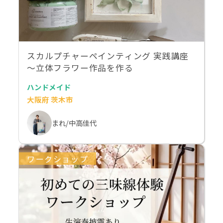
スカルプチャーペインティング 実践講座
〜立体フラワー作品を作る
ハンドメイド
大阪府 茨木市
まれ/中高佳代
ワークショップ