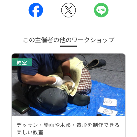
この主催者の他のワークショップ
教室
デッサン・絵画や木彫・造形を制作できる
楽しい教室