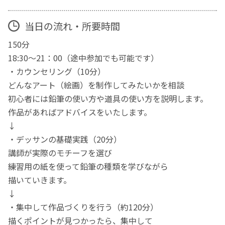
当日の流れ・所要時間
150分
18:30～21：00（途中参加でも可能です）
・カウンセリング（10分）
どんなアート（絵画）を制作してみたいかを相談
初心者には鉛筆の使い方や道具の使い方を説明します。
作品があればアドバイスをいたします。
↓
・デッサンの基礎実践（20分）
講師が実際のモチーフを選び
練習用の紙を使って鉛筆の種類を学びながら
描いていきます。
↓
・集中して作品づくりを行う（約120分）
描くポイントが見つかったら、集中して