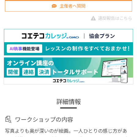
主催者へ質問
違反報告はこちら
詳細情報
ワークショップの内容
写真よりも奥が深いのが絵画。一人ひとりの感じ方があ