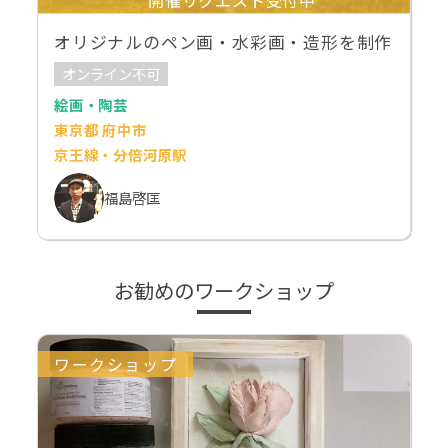
オリジナルのペン画・水彩画・造形を制作
オンライン不可
絵画・陶芸
東京都 府中市
京王線・分倍河原駅
福島啓匡
お勧めのワークショップ
ワークショップ