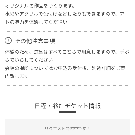
オリジナルの作品をつくります。
水彩やアクリルで色付けなどしたりもできますので、アー
トの魅力を体感してください。
その他注意事項
体験のため、道具はすべてこちらで用意しますので、手ぶ
らでいらしてください
会場の場所についてはお申込み受付後、別途詳細をご案
内致します。
日程・参加チケット情報
リクエスト受付中です！