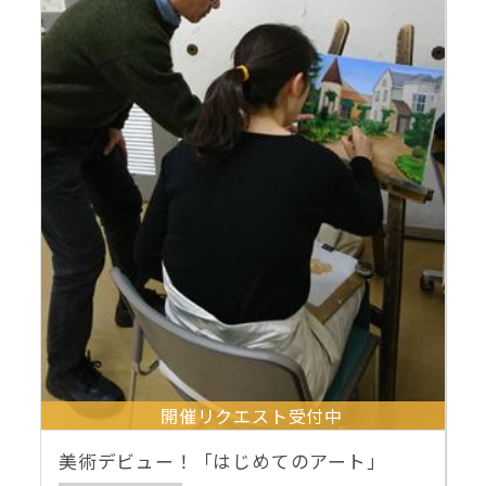
開催リクエスト受付中
美術デビュー！「はじめてのアート」