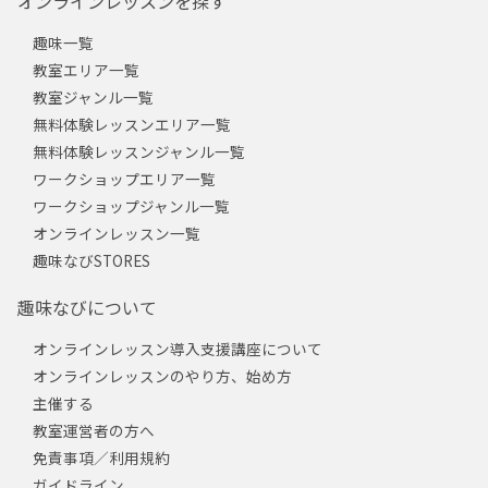
オンラインレッスンを探す
趣味一覧
教室エリア一覧
教室ジャンル一覧
無料体験レッスンエリア一覧
無料体験レッスンジャンル一覧
ワークショップエリア一覧
ワークショップジャンル一覧
オンラインレッスン一覧
趣味なびSTORES
趣味なびについて
オンラインレッスン導入支援講座について
オンラインレッスンのやり方、始め方
主催する
教室運営者の方へ
免責事項／利用規約
ガイドライン