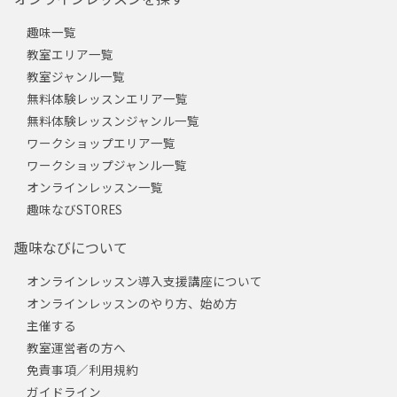
趣味一覧
教室エリア一覧
教室ジャンル一覧
無料体験レッスンエリア一覧
無料体験レッスンジャンル一覧
ワークショップエリア一覧
ワークショップジャンル一覧
オンラインレッスン一覧
趣味なびSTORES
趣味なびについて
オンラインレッスン導入支援講座について
オンラインレッスンのやり方、始め方
主催する
教室運営者の方へ
免責事項／利用規約
ガイドライン