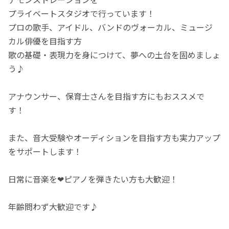
プライベートスタジオで行っています！
プロの歌手、アイドル、バンドのヴォーカル、ミュージ
カル俳優を目指す方
歌の基礎・表現力を身につけて、夢への土台を固めましょ
う♪
アナウンサー、保育士さんを目指す方にもおススメで
す！
また、音大受験やオーディションを目指す方も実力アップ
をサポートします！
日常に音楽を❤ピアノを弾きたい方も大歓迎！
年齢問わず大歓迎です♪