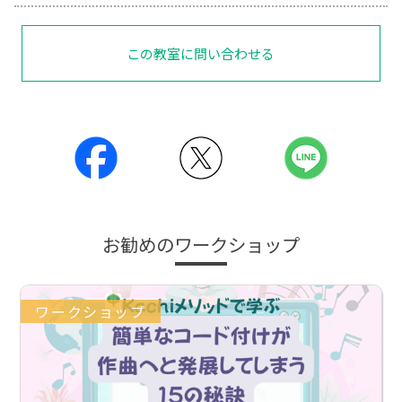
この教室に問い合わせる
お勧めのワークショップ
ワークショップ