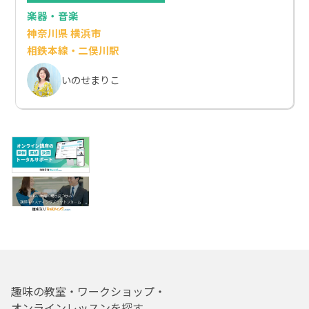
楽器・音楽
神奈川県 横浜市
相鉄本線・二俣川駅
いのせまりこ
趣味の教室・ワークショップ・
オンラインレッスンを探す