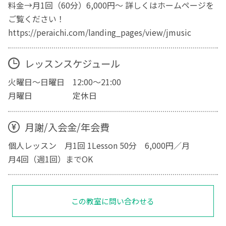
料金→月1回（60分）6,000円〜 詳しくはホームページを
ご覧ください！
https://peraichi.com/landing_pages/view/jmusic
レッスンスケジュール
火曜日～日曜日 12:00～21:00
月曜日 定休日
月謝/入会金/年会費
個人レッスン 月1回 1Lesson 50分 6,000円／月
月4回（週1回）までOK
この教室に問い合わせる