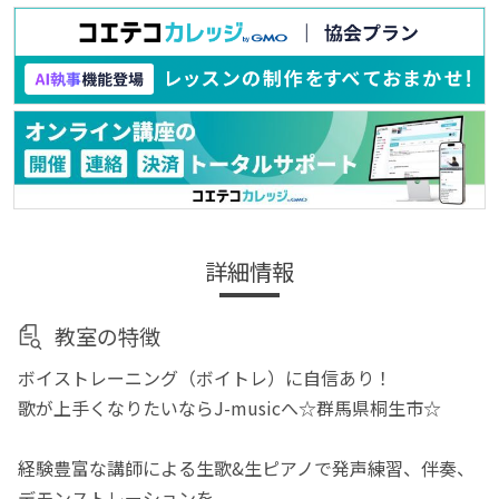
詳細情報
教室の特徴
ボイストレーニング（ボイトレ）に自信あり！
歌が上手くなりたいならJ-musicへ☆群馬県桐生市☆
経験豊富な講師による生歌&生ピアノで発声練習、伴奏、
デモンストレーションを