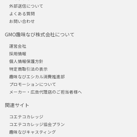
外部送信について
よくある質問
お問い合わせ
GMO趣味なび株式会社について
運営会社
採用情報
個人情報保護方針
特定商取引法の表示
趣味なびエシカル消費推進部
プロモーションについて
メーカー・広告代理店のご担当者様へ
関連サイト
コエテコカレッジ
コエテコカレッジ協会プラン
趣味なびキャスティング