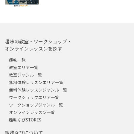
趣味の教室・ワークショップ・
オンラインレッスンを探す
趣味一覧
教室エリア一覧
教室ジャンル一覧
無料体験レッスンエリア一覧
無料体験レッスンジャンル一覧
ワークショップエリア一覧
ワークショップジャンル一覧
オンラインレッスン一覧
趣味なびSTORES
趣味なびについて