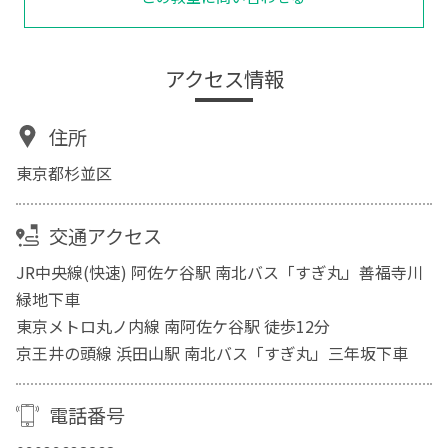
アクセス情報
住所
東京都杉並区
交通アクセス
JR中央線(快速) 阿佐ケ谷駅 南北バス「すぎ丸」善福寺川
緑地下車
東京メトロ丸ノ内線 南阿佐ケ谷駅 徒歩12分
京王井の頭線 浜田山駅 南北バス「すぎ丸」三年坂下車
電話番号