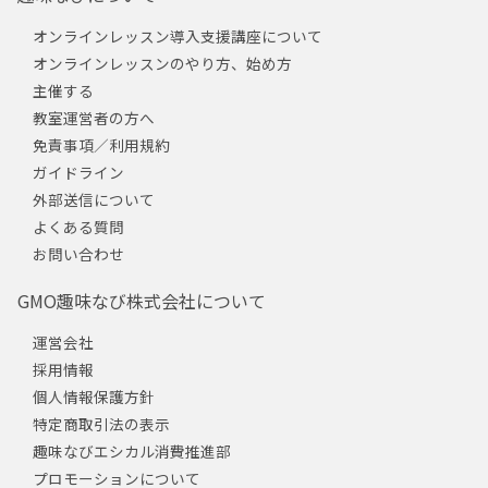
オンラインレッスン導入支援講座について
オンラインレッスンのやり方、始め方
主催する
教室運営者の方へ
免責事項／利用規約
ガイドライン
外部送信について
よくある質問
お問い合わせ
GMO趣味なび株式会社について
運営会社
採用情報
個人情報保護方針
特定商取引法の表示
趣味なびエシカル消費推進部
プロモーションについて