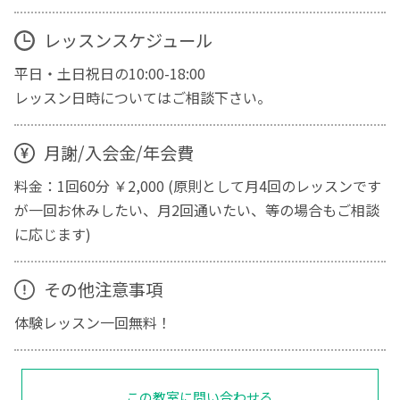
レッスンスケジュール
平日・土日祝日の10:00-18:00
レッスン日時についてはご相談下さい。
月謝/入会金/年会費
料金：1回60分 ￥2,000 (原則として月4回のレッスンです
が一回お休みしたい、月2回通いたい、等の場合もご相談
に応じます)
その他注意事項
体験レッスン一回無料！
この教室に問い合わせる