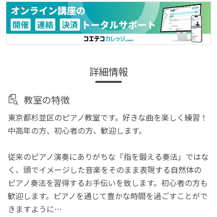
詳細情報
教室の特徴
東京都杉並区のピアノ教室です。好きな曲を楽しく練習！
中高年の方、初心者の方、歓迎します。
従来のピアノ演奏にありがちな「指を鍛える奏法」ではな
く、頭でイメージした音楽をそのまま表現する自然体の
ピアノ奏法を習得するお手伝いを致します。初心者の方も
歓迎します。ピアノを通じて豊かな時間を過ごすことがで
きますように…