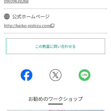
09039638268
公式ホームページ
http://keiko-nishizu.com
この教室に問い合わせる
お勧めのワークショップ