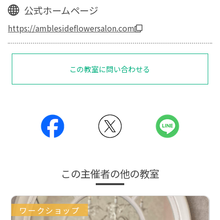
公式ホームページ
https://amblesideflowersalon.com
この教室に問い合わせる
この主催者の他の教室
ワークショップ