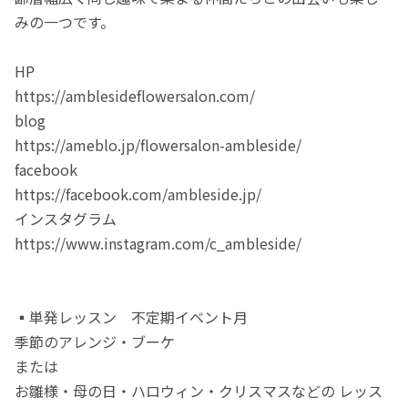
みの一つです。
HP
https://amblesideflowersalon.com/
blog
https://ameblo.jp/flowersalon-ambleside/
facebook
https://facebook.com/ambleside.jp/
インスタグラム
https://www.instagram.com/c_ambleside/
▪️単発レッスン 不定期イベント月
季節のアレンジ・ブーケ
または
お雛様・母の日・ハロウィン・クリスマスなどの レッス