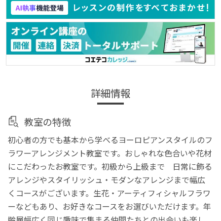
詳細情報
教室の特徴
初心者の方でも基本から学べるヨーロピアンスタイルのフ
ラワーアレンジメント教室です。おしゃれな色合いや花材
にこだわったお教室です。初級から上級まで 日常に飾る
アレンジやスタイリッシュ・モダンなアレンジまで幅広
くコースがございます。生花・アーティフィシャルフラワ
ーなどもあり、お好きなコースをお選びいただけます。年
齢層幅広く同じ趣味で集まる仲間たちとの出会いも楽し