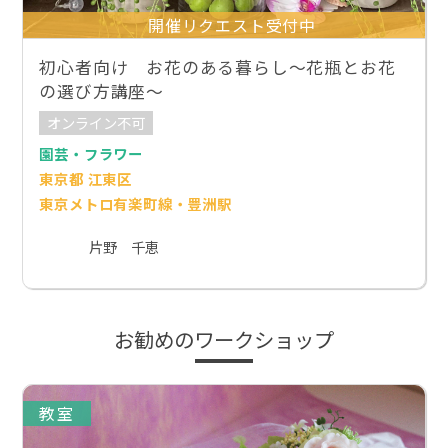
開催リクエスト受付中
初心者向け お花のある暮らし〜花瓶とお花
の選び方講座〜
オンライン不可
園芸・フラワー
東京都 江東区
東京メトロ有楽町線・豊洲駅
片野 千恵
お勧めのワークショップ
教室