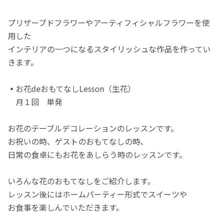
プリザーブドフラワーやアーティフィシャルフラワーを使
用した
インテリアの一つになるスタイリッシュな作品を作ってい
きます。
▪️お花deおもてなしLesson（生花）
月１回 単発
お花のテーブルデコレーションのレッスンです。
お祝いの時、ゲストのおもてなしの時、
日常の食卓にもお花をあしらう時のレッスンです。
いろんな花のおもてなしをご紹介します。
レッスン後にはホームパーティー形式でスイーツや
お食事を楽しんでいただきます。