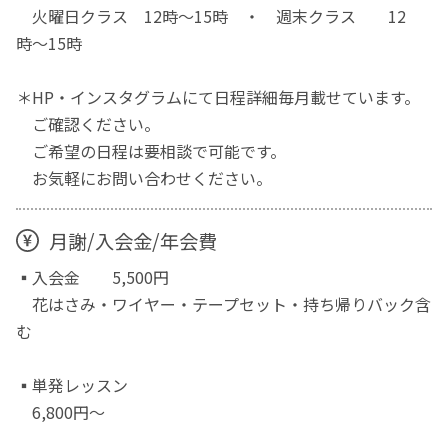
火曜日クラス 12時〜15時 ・ 週末クラス 12
時〜15時
＊HP・インスタグラムにて日程詳細毎月載せています。
ご確認ください。
ご希望の日程は要相談で可能です。
お気軽にお問い合わせください。
月謝/入会金/年会費
▪️入会金 5,500円
花はさみ・ワイヤー・テープセット・持ち帰りバック含
む
▪️単発レッスン
6,800円〜