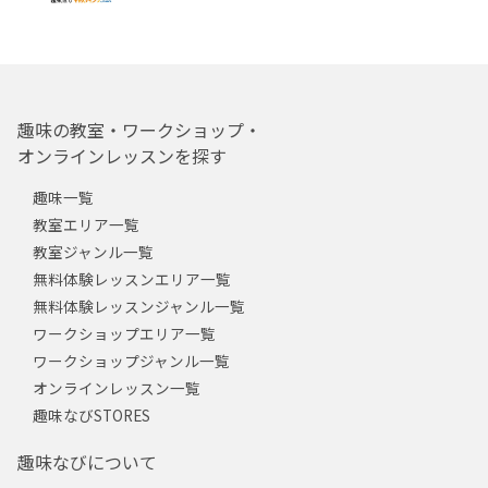
趣味の教室・ワークショップ・
オンラインレッスンを探す
趣味一覧
教室エリア一覧
教室ジャンル一覧
無料体験レッスンエリア一覧
無料体験レッスンジャンル一覧
ワークショップエリア一覧
ワークショップジャンル一覧
オンラインレッスン一覧
趣味なびSTORES
趣味なびについて