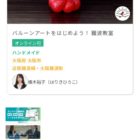
バルーンアートをはじめよう！ 難波教室
オンライン可
ハンドメイド
大阪府 大阪市
近鉄難波線・大阪難波駅
榛木裕子（はりきひろこ）