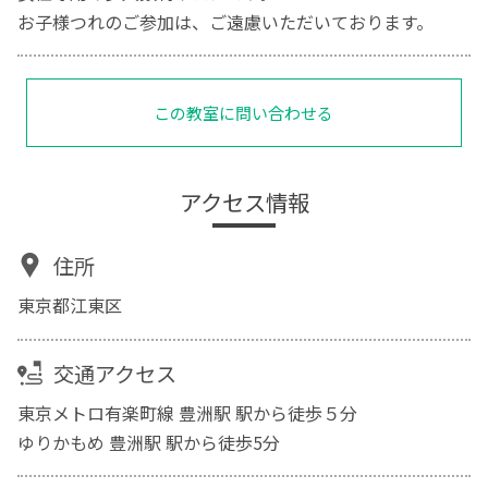
お子様つれのご参加は、ご遠慮いただいております。
この教室に問い合わせる
アクセス情報
住所
東京都江東区
交通アクセス
東京メトロ有楽町線 豊洲駅 駅から徒歩５分
ゆりかもめ 豊洲駅 駅から徒歩5分