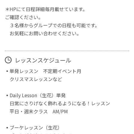
＊HPにて日程詳細毎月載せています。
ご確認ください。
３名様からグループでの日程も可能です。
お気軽にお問い合わせください。
レッスンスケジュール
▪️単発レッスン 不定期イベント月
クリスマスレッスンなど
▪️Daily Lesson（生花）単発
日常にさりげなく飾れるようになる！レッスン
平日・週末クラス AM/PM
▪️ブーケレッスン（生花）